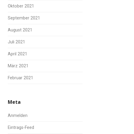
Oktober 2021
September 2021
August 2021
Juli 2021
April 2021
März 2021
Februar 2021
Meta
Anmelden
Eintrags-Feed