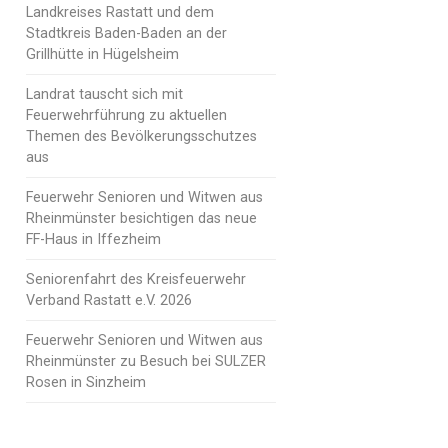
Landkreises Rastatt und dem
Stadtkreis Baden-Baden an der
Grillhütte in Hügelsheim
Landrat tauscht sich mit
Feuerwehrführung zu aktuellen
Themen des Bevölkerungsschutzes
aus
Feuerwehr Senioren und Witwen aus
Rheinmünster besichtigen das neue
FF-Haus in Iffezheim
Seniorenfahrt des Kreisfeuerwehr
Verband Rastatt e.V. 2026
Feuerwehr Senioren und Witwen aus
Rheinmünster zu Besuch bei SULZER
Rosen in Sinzheim