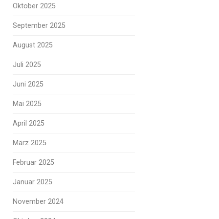
Oktober 2025
September 2025
August 2025
Juli 2025
Juni 2025
Mai 2025
April 2025
März 2025
Februar 2025
Januar 2025
November 2024