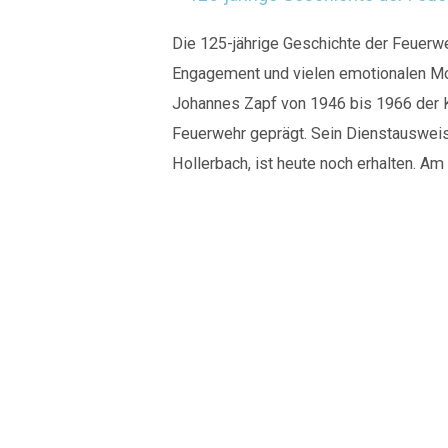
Die 125-jährige Geschichte der Feuerw
Engagement und vielen emotionalen Mo
Johannes Zapf von 1946 bis 1966 der K
Feuerwehr geprägt. Sein Dienstauswei
Hollerbach, ist heute noch erhalten