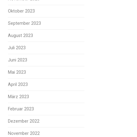
Oktober 2023
September 2023
August 2023
Juli 2023
Juni 2023
Mai 2023
April 2023
März 2023
Februar 2023
Dezember 2022
November 2022