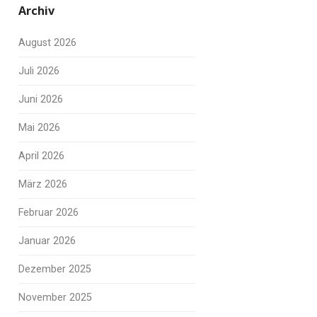
Archiv
August 2026
Juli 2026
Juni 2026
Mai 2026
April 2026
März 2026
Februar 2026
Januar 2026
Dezember 2025
November 2025