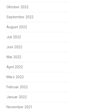
Oktober 2022
September 2022
August 2022
Juli 2022
Juni 2022
Mai 2022
April 2022
März 2022
Februar 2022
Januar 2022
November 2021