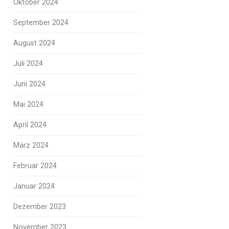
Oktober 2024
September 2024
August 2024
Juli 2024
Juni 2024
Mai 2024
April 2024
März 2024
Februar 2024
Januar 2024
Dezember 2023
November 2023