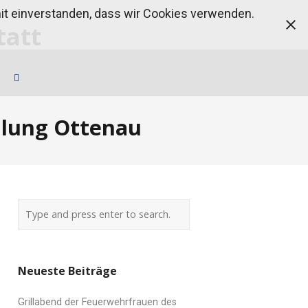
amit einverstanden, dass wir Cookies verwenden.
ilung Ottenau
Neueste Beiträge
Grillabend der Feuerwehrfrauen des