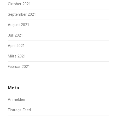
Oktober 2021
September 2021
August 2021
Juli 2021
April 2021
März 2021
Februar 2021
Meta
Anmelden
Eintrags-Feed