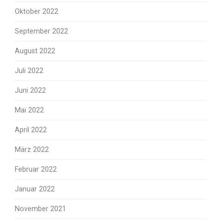
Oktober 2022
September 2022
August 2022
Juli 2022
Juni 2022
Mai 2022
April 2022
März 2022
Februar 2022
Januar 2022
November 2021