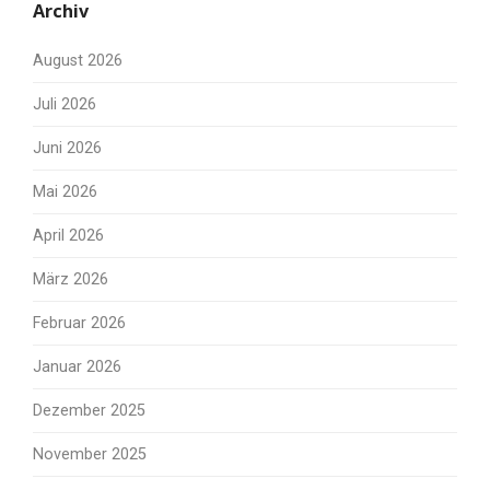
Archiv
August 2026
Juli 2026
Juni 2026
Mai 2026
April 2026
März 2026
Februar 2026
Januar 2026
Dezember 2025
November 2025