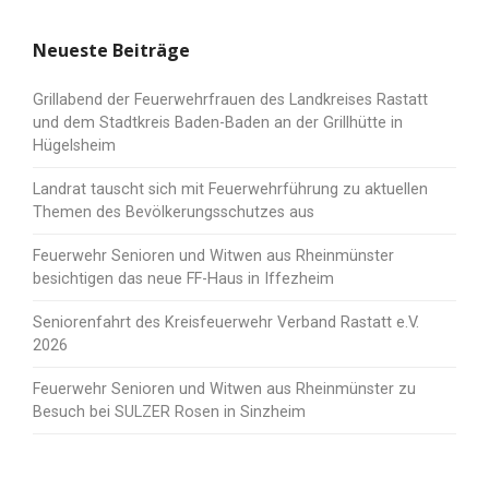
Neueste Beiträge
Grillabend der Feuerwehrfrauen des Landkreises Rastatt
und dem Stadtkreis Baden-Baden an der Grillhütte in
Hügelsheim
Landrat tauscht sich mit Feuerwehrführung zu aktuellen
Themen des Bevölkerungsschutzes aus
Feuerwehr Senioren und Witwen aus Rheinmünster
besichtigen das neue FF-Haus in Iffezheim
Seniorenfahrt des Kreisfeuerwehr Verband Rastatt e.V.
2026
Feuerwehr Senioren und Witwen aus Rheinmünster zu
Besuch bei SULZER Rosen in Sinzheim