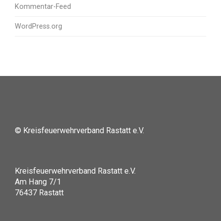
Kommentar-Feed
WordPress.org
© Kreisfeuerwehrverband Rastatt e.V.
Kreisfeuerwehrverband Rastatt e.V.
Am Hang 7/1
76437 Rastatt