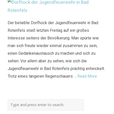
Der beliebte Dorfhock der Jugendfeuerwehr in Bad
Rotenfels stieß letzten Freitag auf ein großes
Interesse seitens der Bevölkerung. Man spürte wie
man sich freute wieder einmal zusammen zu sein,
einen Gedankenaustausch zu machen und sich zu
sehen. Vor allem aber zu sehen, wie sich die
Jugendfeuerwehr in Bad Rotenfels prächtig entwickelt.
Trotz eines längeren Regenschauers …
Read More