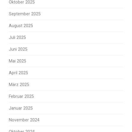
Oktober 2025
September 2025
August 2025
Juli 2025
Juni 2025
Mai 2025
April 2025
März 2025
Februar 2025
Januar 2025
November 2024
Oktober 2024