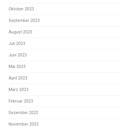
Oktober 2023
September 2023
August 2023
Juli 2023
Juni 2023
Mai 2023
April 2023
März 2023
Februar 2023
Dezember 2022
November 2022