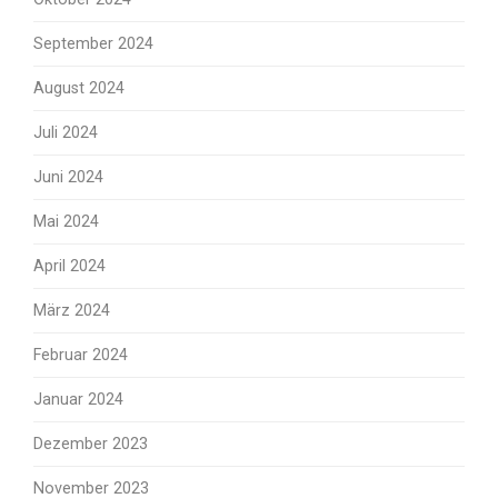
September 2024
August 2024
Juli 2024
Juni 2024
Mai 2024
April 2024
März 2024
Februar 2024
Januar 2024
Dezember 2023
November 2023