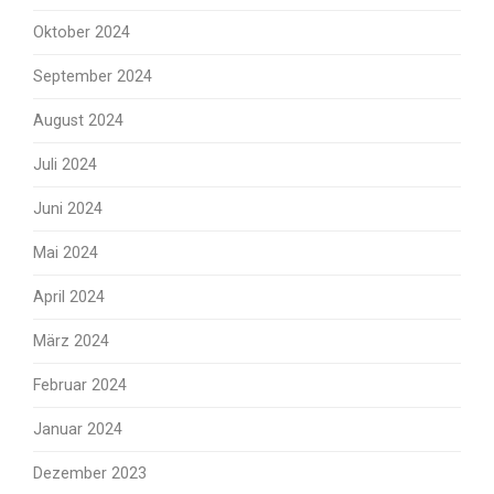
Oktober 2024
September 2024
August 2024
Juli 2024
Juni 2024
Mai 2024
April 2024
März 2024
Februar 2024
Januar 2024
Dezember 2023