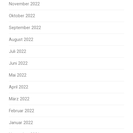
November 2022
Oktober 2022
September 2022
August 2022
Juli 2022
Juni 2022
Mai 2022
April 2022
März 2022
Februar 2022
Januar 2022