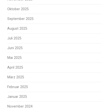
Oktober 2025
September 2025
August 2025
Juli 2025
Juni 2025
Mai 2025
April 2025
März 2025
Februar 2025
Januar 2025
November 2024