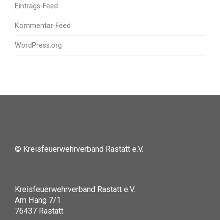
Eintrags-Feed
Kommentar-Feed
WordPress.org
© Kreisfeuerwehrverband Rastatt e.V.
Kreisfeuerwehrverband Rastatt e.V.
Am Hang 7/1
76437 Rastatt