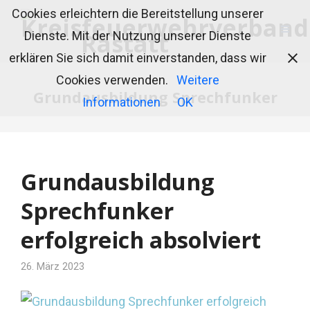
Cookies erleichtern die Bereitstellung unserer
Dienste. Mit der Nutzung unserer Dienste
erklären Sie sich damit einverstanden, dass wir
Cookies verwenden.
Weitere
Grundausbildung Sprechfunker
Informationen
OK
Grundausbildung
Sprechfunker
erfolgreich absolviert
26. März 2023