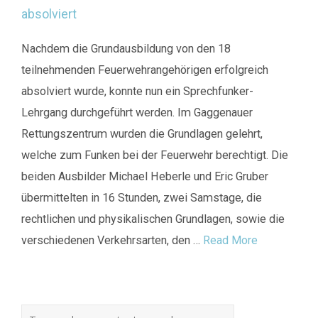
Nachdem die Grundausbildung von den 18
teilnehmenden Feuerwehrangehörigen erfolgreich
absolviert wurde, konnte nun ein Sprechfunker-
Lehrgang durchgeführt werden. Im Gaggenauer
Rettungszentrum wurden die Grundlagen gelehrt,
welche zum Funken bei der Feuerwehr berechtigt. Die
beiden Ausbilder Michael Heberle und Eric Gruber
übermittelten in 16 Stunden, zwei Samstage, die
rechtlichen und physikalischen Grundlagen, sowie die
verschiedenen Verkehrsarten, den …
Read More