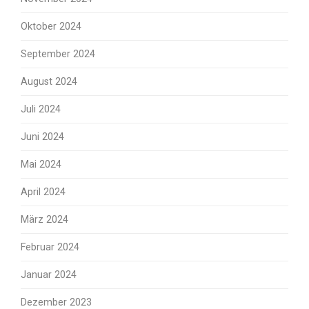
Oktober 2024
September 2024
August 2024
Juli 2024
Juni 2024
Mai 2024
April 2024
März 2024
Februar 2024
Januar 2024
Dezember 2023