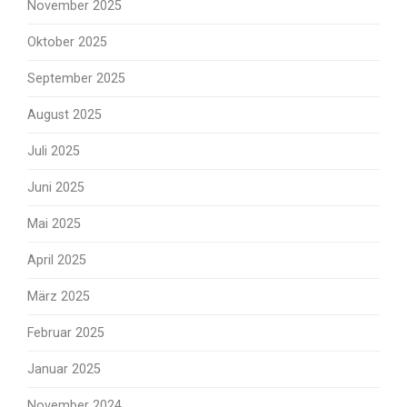
November 2025
Oktober 2025
September 2025
August 2025
Juli 2025
Juni 2025
Mai 2025
April 2025
März 2025
Februar 2025
Januar 2025
November 2024