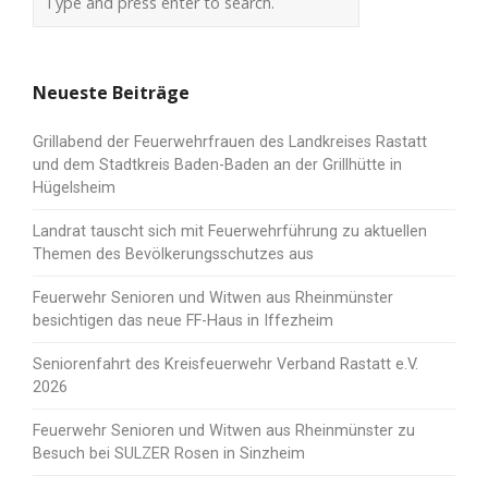
Neueste Beiträge
Grillabend der Feuerwehrfrauen des Landkreises Rastatt
und dem Stadtkreis Baden-Baden an der Grillhütte in
Hügelsheim
Landrat tauscht sich mit Feuerwehrführung zu aktuellen
Themen des Bevölkerungsschutzes aus
Feuerwehr Senioren und Witwen aus Rheinmünster
besichtigen das neue FF-Haus in Iffezheim
Seniorenfahrt des Kreisfeuerwehr Verband Rastatt e.V.
2026
Feuerwehr Senioren und Witwen aus Rheinmünster zu
Besuch bei SULZER Rosen in Sinzheim