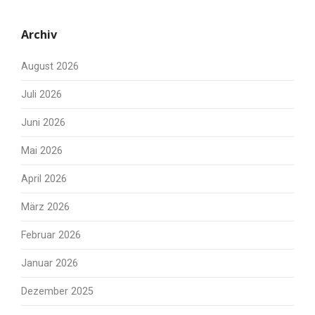
Archiv
August 2026
Juli 2026
Juni 2026
Mai 2026
April 2026
März 2026
Februar 2026
Januar 2026
Dezember 2025