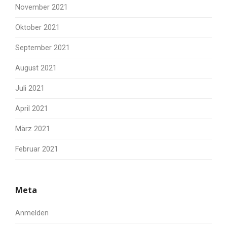
November 2021
Oktober 2021
September 2021
August 2021
Juli 2021
April 2021
März 2021
Februar 2021
Meta
Anmelden