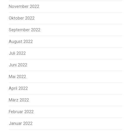
November 2022
Oktober 2022
September 2022
August 2022
Juli 2022
Juni 2022
Mai 2022
April 2022
März 2022
Februar 2022
Januar 2022