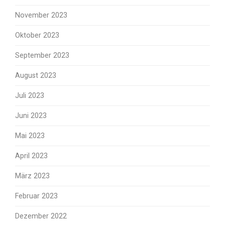
November 2023
Oktober 2023
September 2023
August 2023
Juli 2023
Juni 2023
Mai 2023
April 2023
März 2023
Februar 2023
Dezember 2022