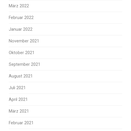
März 2022
Februar 2022
Januar 2022
November 2021
Oktober 2021
September 2021
August 2021
Juli 2021
April 2021
März 2021
Februar 2021