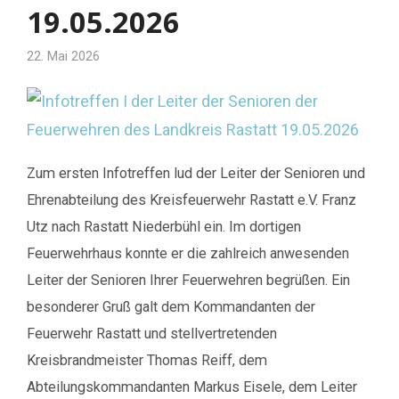
19.05.2026
22. Mai 2026
Zum ersten Infotreffen lud der Leiter der Senioren und
Ehrenabteilung des Kreisfeuerwehr Rastatt e.V. Franz
Utz nach Rastatt Niederbühl ein. Im dortigen
Feuerwehrhaus konnte er die zahlreich anwesenden
Leiter der Senioren Ihrer Feuerwehren begrüßen. Ein
besonderer Gruß galt dem Kommandanten der
Feuerwehr Rastatt und stellvertretenden
Kreisbrandmeister Thomas Reiff, dem
Abteilungskommandanten Markus Eisele, dem Leiter