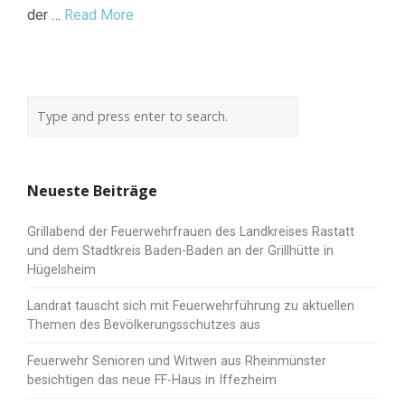
der …
Read More
Neueste Beiträge
Grillabend der Feuerwehrfrauen des Landkreises Rastatt
und dem Stadtkreis Baden-Baden an der Grillhütte in
Hügelsheim
Landrat tauscht sich mit Feuerwehrführung zu aktuellen
Themen des Bevölkerungsschutzes aus
Feuerwehr Senioren und Witwen aus Rheinmünster
besichtigen das neue FF-Haus in Iffezheim