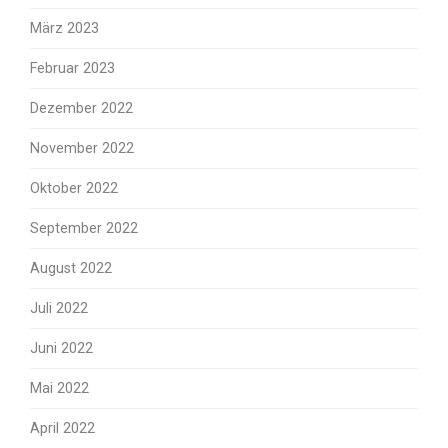
März 2023
Februar 2023
Dezember 2022
November 2022
Oktober 2022
September 2022
August 2022
Juli 2022
Juni 2022
Mai 2022
April 2022