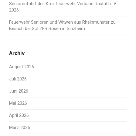
Seniorenfahrt des Kreisfeuerwehr Verband Rastatt e.V.
2026
Feuerwehr Senioren und Witwen aus Rheinmünster zu
Besuch bei SULZER Rosen in Sinzheim
Archiv
August 2026
Juli 2026
Juni 2026
Mai 2026
April 2026
März 2026