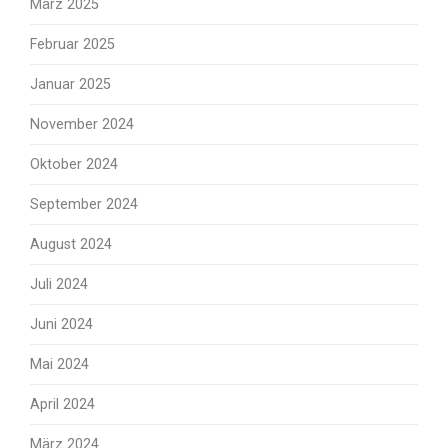
März 2025
Februar 2025
Januar 2025
November 2024
Oktober 2024
September 2024
August 2024
Juli 2024
Juni 2024
Mai 2024
April 2024
März 2024