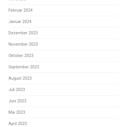
Februar 2024
Januar 2024
Dezember 2023
November 2023
Oktober 2023
September 2023
August 2023
Juli 2023
Juni 2023
Mai 2023
April 2023