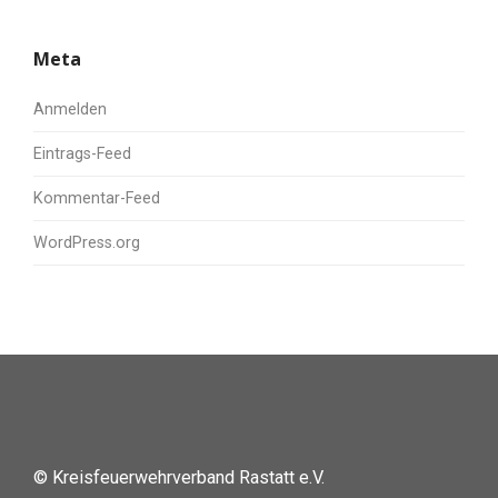
Meta
Anmelden
Eintrags-Feed
Kommentar-Feed
WordPress.org
© Kreisfeuerwehrverband Rastatt e.V.