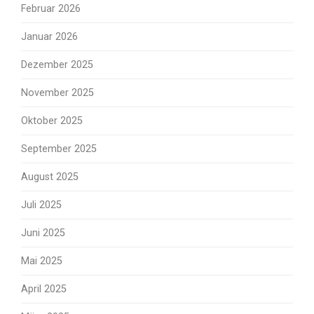
Februar 2026
Januar 2026
Dezember 2025
November 2025
Oktober 2025
September 2025
August 2025
Juli 2025
Juni 2025
Mai 2025
April 2025