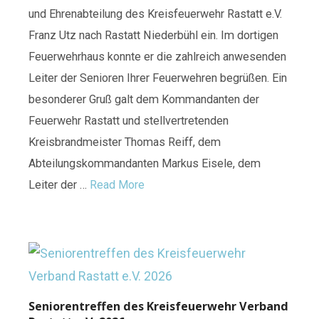
und Ehrenabteilung des Kreisfeuerwehr Rastatt e.V.
Franz Utz nach Rastatt Niederbühl ein. Im dortigen
Feuerwehrhaus konnte er die zahlreich anwesenden
Leiter der Senioren Ihrer Feuerwehren begrüßen. Ein
besonderer Gruß galt dem Kommandanten der
Feuerwehr Rastatt und stellvertretenden
Kreisbrandmeister Thomas Reiff, dem
Abteilungskommandanten Markus Eisele, dem
Leiter der …
Read More
Seniorentreffen des Kreisfeuerwehr Verband