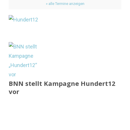
» alle Termine anzeigen
BNN stellt Kampagne Hundert12
vor