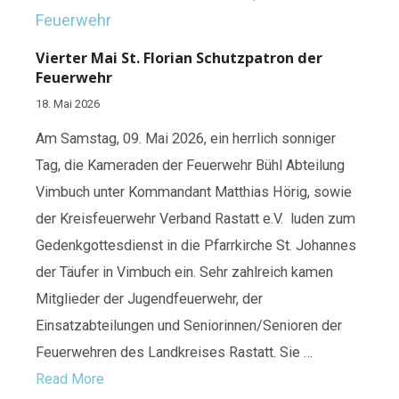
Vierter Mai St. Florian Schutzpatron der
Feuerwehr
18. Mai 2026
Am Samstag, 09. Mai 2026, ein herrlich sonniger
Tag, die Kameraden der Feuerwehr Bühl Abteilung
Vimbuch unter Kommandant Matthias Hörig, sowie
der Kreisfeuerwehr Verband Rastatt e.V. luden zum
Gedenkgottesdienst in die Pfarrkirche St. Johannes
der Täufer in Vimbuch ein. Sehr zahlreich kamen
Mitglieder der Jugendfeuerwehr, der
Einsatzabteilungen und Seniorinnen/Senioren der
Feuerwehren des Landkreises Rastatt. Sie …
Read More