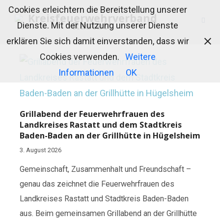
Cookies erleichtern die Bereitstellung unserer
Dienste. Mit der Nutzung unserer Dienste
erklären Sie sich damit einverstanden, dass wir
Cookies verwenden.
Weitere
Informationen
OK
Grillabend der Feuerwehrfrauen des
Landkreises Rastatt und dem Stadtkreis
Baden-Baden an der Grillhütte in Hügelsheim
3. August 2026
Gemeinschaft, Zusammenhalt und Freundschaft –
genau das zeichnet die Feuerwehrfrauen des
Landkreises Rastatt und Stadtkreis Baden-Baden
aus. Beim gemeinsamen Grillabend an der Grillhütte