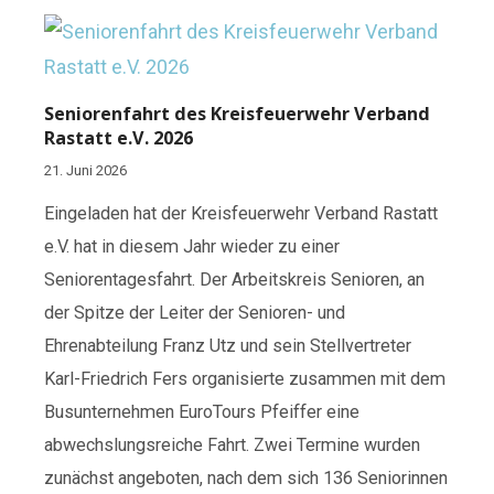
Seniorenfahrt des Kreisfeuerwehr Verband
Rastatt e.V. 2026
21. Juni 2026
Eingeladen hat der Kreisfeuerwehr Verband Rastatt
e.V. hat in diesem Jahr wieder zu einer
Seniorentagesfahrt. Der Arbeitskreis Senioren, an
der Spitze der Leiter der Senioren- und
Ehrenabteilung Franz Utz und sein Stellvertreter
Karl-Friedrich Fers organisierte zusammen mit dem
Busunternehmen EuroTours Pfeiffer eine
abwechslungsreiche Fahrt. Zwei Termine wurden
zunächst angeboten, nach dem sich 136 Seniorinnen