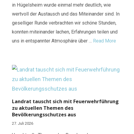
in Hügelsheim wurde einmal mehr deutlich, wie
wertvoll der Austausch und das Miteinander sind. In
geselliger Runde verbrachten wir schöne Stunden,
konnten miteinander lachen, Erfahrungen teilen und
uns in entspannter Atmosphäre über …
Read More
Landrat tauscht sich mit Feuerwehrführung
zu aktuellen Themen des
Bevölkerungsschutzes aus
27. Juli 2026