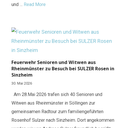
und …
Read More
Feuerwehr Senioren und Witwen aus
Rheinmünster zu Besuch bei SULZER Rosen in
Sinzheim
30. Mai 2026
Am 28.Mai 2026 trafen sich 40 Senioren und
Witwen aus Rheinmünster in Söllingen zur
gemeinsamen Radtour zum familiengeführten
Rosenhof Sulzer nach Sinzheim. Dort angekommen