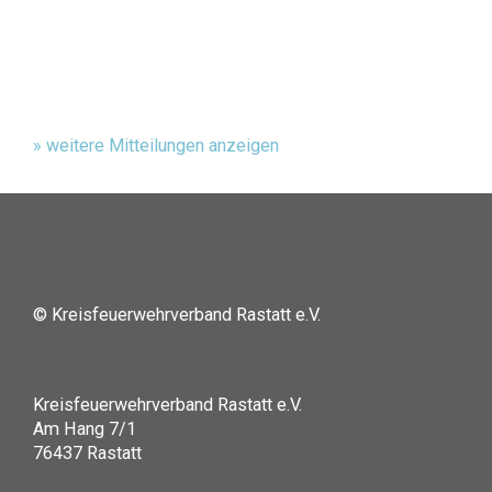
» weitere Mitteilungen anzeigen
© Kreisfeuerwehrverband Rastatt e.V.
Kreisfeuerwehrverband Rastatt e.V.
Am Hang 7/1
76437 Rastatt