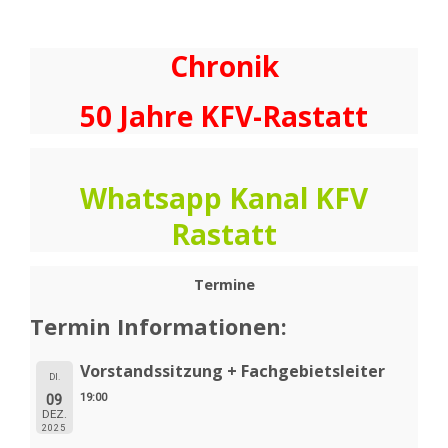
Chronik
50 Jahre KFV-Rastatt
Whatsapp Kanal KFV
Rastatt
Termine
Termin Informationen:
Vorstandssitzung + Fachgebietsleiter
DI.
19:00
09
DEZ.
2025