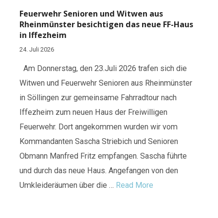
Feuerwehr Senioren und Witwen aus
Rheinmünster besichtigen das neue FF-Haus
in Iffezheim
24. Juli 2026
Am Donnerstag, den 23.Juli 2026 trafen sich die
Witwen und Feuerwehr Senioren aus Rheinmünster
in Söllingen zur gemeinsame Fahrradtour nach
Iffezheim zum neuen Haus der Freiwilligen
Feuerwehr. Dort angekommen wurden wir vom
Kommandanten Sascha Striebich und Senioren
Obmann Manfred Fritz empfangen. Sascha führte
und durch das neue Haus. Angefangen von den
Umkleideräumen über die …
Read More