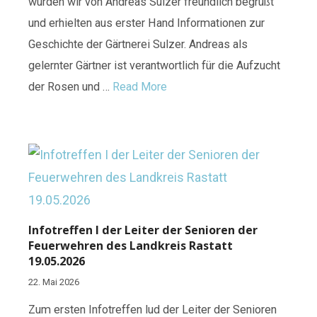
wurden wir von Andreas Sulzer freundlich begrüßt
und erhielten aus erster Hand Informationen zur
Geschichte der Gärtnerei Sulzer. Andreas als
gelernter Gärtner ist verantwortlich für die Aufzucht
der Rosen und …
Read More
Infotreffen I der Leiter der Senioren der
Feuerwehren des Landkreis Rastatt
19.05.2026
22. Mai 2026
Zum ersten Infotreffen lud der Leiter der Senioren