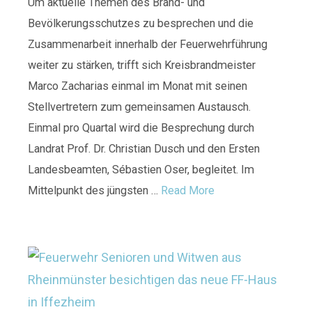
Um aktuelle Themen des Brand- und
Bevölkerungsschutzes zu besprechen und die
Zusammenarbeit innerhalb der Feuerwehrführung
weiter zu stärken, trifft sich Kreisbrandmeister
Marco Zacharias einmal im Monat mit seinen
Stellvertretern zum gemeinsamen Austausch.
Einmal pro Quartal wird die Besprechung durch
Landrat Prof. Dr. Christian Dusch und den Ersten
Landesbeamten, Sébastien Oser, begleitet. Im
Mittelpunkt des jüngsten …
Read More