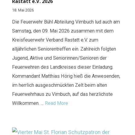
Rastatt e.V. 2026
18. Mai 2026
Die Feuerwehr Bühl Abteilung Vimbuch lud auch am
Samstag, den 09. Mai 2026 zusammen mit dem
Kreisfeuerwehr Verband Rastatt e.V. zum
alljährlichen Seniorentreffen ein. Zahlreich folgten
Jugend, Aktive und Seniorinnen/Senioren der
Feuerwehren des Landkreises dieser Einladung.
Kommandant Matthias Hörig hieß die Anwesenden,
im herrlich ausgeschmückten Zelt beim alten
Feuerwehrhaus zu Vimbuch, auf das herzlichste
Willkommen. …
Read More