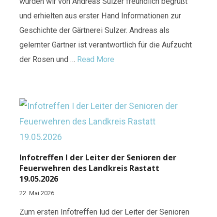
wurden wir von Andreas Sulzer freundlich begrüßt
und erhielten aus erster Hand Informationen zur
Geschichte der Gärtnerei Sulzer. Andreas als
gelernter Gärtner ist verantwortlich für die Aufzucht
der Rosen und …
Read More
Infotreffen I der Leiter der Senioren der
Feuerwehren des Landkreis Rastatt
19.05.2026
22. Mai 2026
Zum ersten Infotreffen lud der Leiter der Senioren