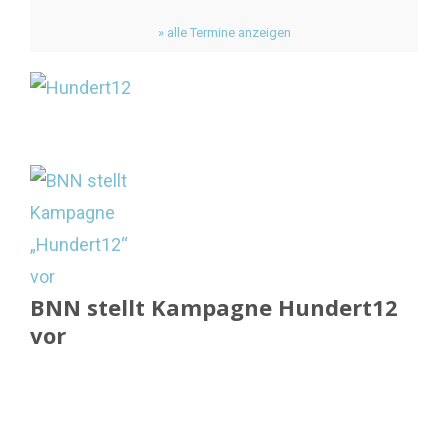
» alle Termine anzeigen
BNN stellt Kampagne Hundert12
vor