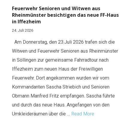
Feuerwehr Senioren und Witwen aus
Rheinmünster besichtigen das neue FF-Haus
in Iffezheim
24. Juli 2026
Am Donnerstag, den 23.Juli 2026 trafen sich die
Witwen und Feuerwehr Senioren aus Rheinmünster
in Söllingen zur gemeinsame Fahrradtour nach
Iffezheim zum neuen Haus der Freiwilligen
Feuerwehr. Dort angekommen wurden wir vom
Kommandanten Sascha Striebich und Senioren
Obmann Manfred Fritz empfangen. Sascha führte
und durch das neue Haus. Angefangen von den
Umkleideräumen über die …
Read More