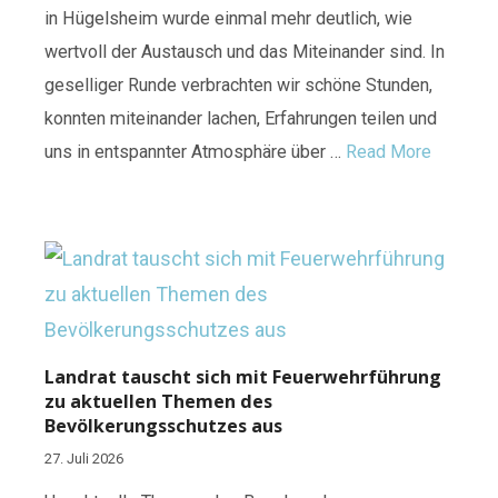
in Hügelsheim wurde einmal mehr deutlich, wie
wertvoll der Austausch und das Miteinander sind. In
geselliger Runde verbrachten wir schöne Stunden,
konnten miteinander lachen, Erfahrungen teilen und
uns in entspannter Atmosphäre über …
Read More
Landrat tauscht sich mit Feuerwehrführung
zu aktuellen Themen des
Bevölkerungsschutzes aus
27. Juli 2026