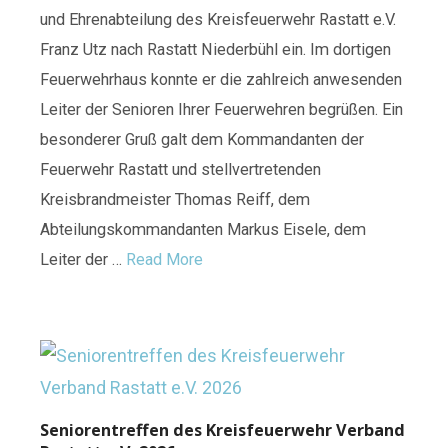
und Ehrenabteilung des Kreisfeuerwehr Rastatt e.V.
Franz Utz nach Rastatt Niederbühl ein. Im dortigen
Feuerwehrhaus konnte er die zahlreich anwesenden
Leiter der Senioren Ihrer Feuerwehren begrüßen. Ein
besonderer Gruß galt dem Kommandanten der
Feuerwehr Rastatt und stellvertretenden
Kreisbrandmeister Thomas Reiff, dem
Abteilungskommandanten Markus Eisele, dem
Leiter der …
Read More
Seniorentreffen des Kreisfeuerwehr Verband