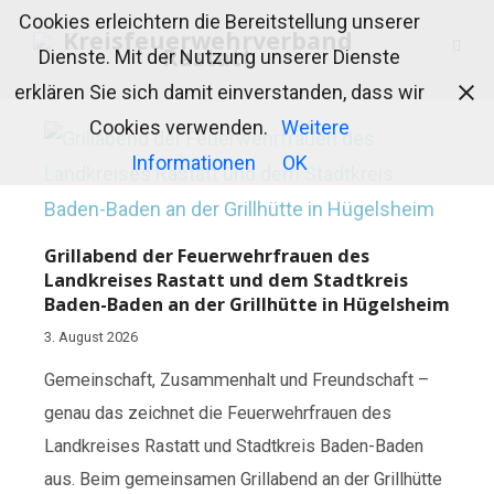
Cookies erleichtern die Bereitstellung unserer
Dienste. Mit der Nutzung unserer Dienste
erklären Sie sich damit einverstanden, dass wir
Cookies verwenden.
Weitere
Informationen
OK
Grillabend der Feuerwehrfrauen des
Landkreises Rastatt und dem Stadtkreis
Baden-Baden an der Grillhütte in Hügelsheim
3. August 2026
Gemeinschaft, Zusammenhalt und Freundschaft –
genau das zeichnet die Feuerwehrfrauen des
Landkreises Rastatt und Stadtkreis Baden-Baden
aus. Beim gemeinsamen Grillabend an der Grillhütte