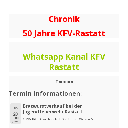
Chronik
50 Jahre KFV-Rastatt
Whatsapp Kanal KFV
Rastatt
Termine
Termin Informationen:
Bratwurstverkauf bei der
SA.
Jugendfeuerwehr Rastatt
20
JUNI
10-15Uhr
Gewerbegebiet Ost, Untere Wiesen 6
2026