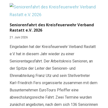
Seniorenfahrt des Kreisfeuerwehr Verband
Rastatt e.V. 2026
21. Juni 2026
Eingeladen hat der Kreisfeuerwehr Verband Rastatt
e.V. hat in diesem Jahr wieder zu einer
Seniorentagesfahrt. Der Arbeitskreis Senioren, an
der Spitze der Leiter der Senioren- und
Ehrenabteilung Franz Utz und sein Stellvertreter
Karl-Friedrich Fers organisierte zusammen mit dem
Busunternehmen EuroTours Pfeiffer eine
abwechslungsreiche Fahrt. Zwei Termine wurden
zunächst angeboten, nach dem sich 136 Seniorinnen