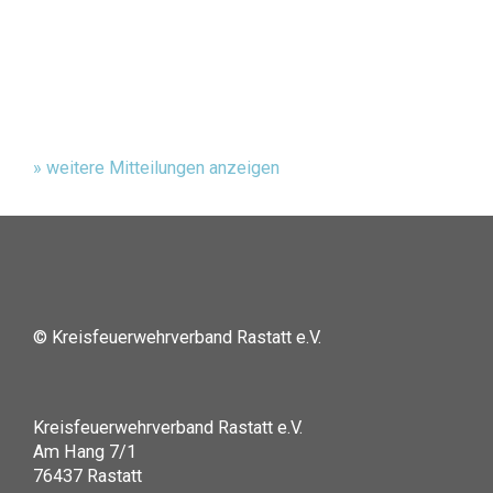
» weitere Mitteilungen anzeigen
© Kreisfeuerwehrverband Rastatt e.V.
Kreisfeuerwehrverband Rastatt e.V.
Am Hang 7/1
76437 Rastatt