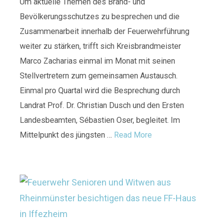
Um aktuelle Themen des Brand- und
Bevölkerungsschutzes zu besprechen und die
Zusammenarbeit innerhalb der Feuerwehrführung
weiter zu stärken, trifft sich Kreisbrandmeister
Marco Zacharias einmal im Monat mit seinen
Stellvertretern zum gemeinsamen Austausch.
Einmal pro Quartal wird die Besprechung durch
Landrat Prof. Dr. Christian Dusch und den Ersten
Landesbeamten, Sébastien Oser, begleitet. Im
Mittelpunkt des jüngsten …
Read More