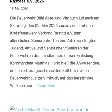
Rastatt e.V. 2026
18. Mai 2026
Die Feuerwehr Bühl Abteilung Vimbuch lud auch am
Samstag, den 09. Mai 2026 zusammen mit dem
Kreisfeuerwehr Verband Rastatt e.V. zum
alljährlichen Seniorentreffen ein. Zahlreich folgten
Jugend, Aktive und Seniorinnen/Senioren der
Feuerwehren des Landkreises dieser Einladung.
Kommandant Matthias Hörig hieß die Anwesenden,
im herrlich ausgeschmückten Zelt beim alten
Feuerwehrhaus zu Vimbuch, auf das herzlichste
Willkommen. …
Read More