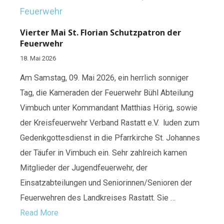
Vierter Mai St. Florian Schutzpatron der
Feuerwehr
18. Mai 2026
Am Samstag, 09. Mai 2026, ein herrlich sonniger
Tag, die Kameraden der Feuerwehr Bühl Abteilung
Vimbuch unter Kommandant Matthias Hörig, sowie
der Kreisfeuerwehr Verband Rastatt e.V. luden zum
Gedenkgottesdienst in die Pfarrkirche St. Johannes
der Täufer in Vimbuch ein. Sehr zahlreich kamen
Mitglieder der Jugendfeuerwehr, der
Einsatzabteilungen und Seniorinnen/Senioren der
Feuerwehren des Landkreises Rastatt. Sie …
Read More