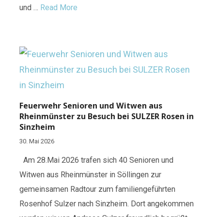
und …
Read More
Feuerwehr Senioren und Witwen aus
Rheinmünster zu Besuch bei SULZER Rosen in
Sinzheim
30. Mai 2026
Am 28.Mai 2026 trafen sich 40 Senioren und
Witwen aus Rheinmünster in Söllingen zur
gemeinsamen Radtour zum familiengeführten
Rosenhof Sulzer nach Sinzheim. Dort angekommen