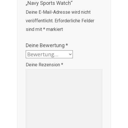
„Navy Sports Watch“
Deine E-Mail-Adresse wird nicht
veröffentlicht.
Erforderliche Felder
sind mit
*
markiert
Deine Bewertung
*
Deine Rezension
*