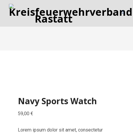
Navy Sports Watch
59,00
€
Lorem ipsum dolor sit amet, consectetur