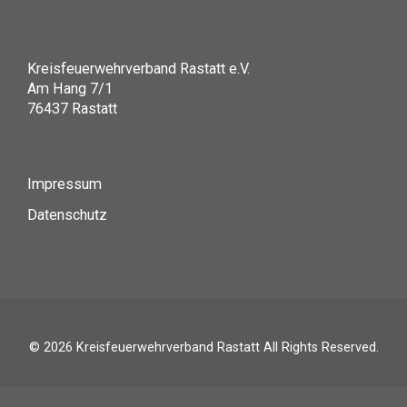
Kreisfeuerwehrverband Rastatt e.V.
Am Hang 7/1
76437 Rastatt
Impressum
Datenschutz
© 2026
Kreisfeuerwehrverband Rastatt
All Rights Reserved.