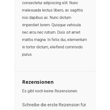
consectetur adipiscing elit. Nunc
malesuada lectus libero, ac sagittis
nisi dapibus ac. Nunc dictum
imperdiet lorem. Quisque vehicula
nec arcu nec rutrum. Duis sit amet
mattis magna. In felis dui, elementum
in tortor dictum, eleifend commodo
purus.
Rezensionen
Es gibt noch keine Rezensionen.
Schreibe die erste Rezension für