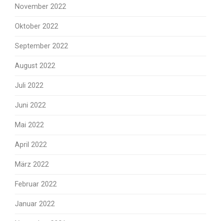
November 2022
Oktober 2022
September 2022
August 2022
Juli 2022
Juni 2022
Mai 2022
April 2022
März 2022
Februar 2022
Januar 2022