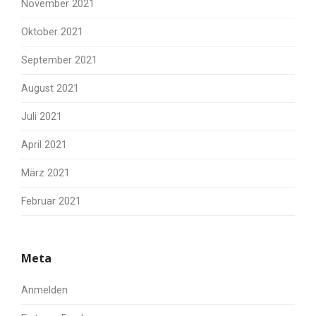
November 2021
Oktober 2021
September 2021
August 2021
Juli 2021
April 2021
März 2021
Februar 2021
Meta
Anmelden