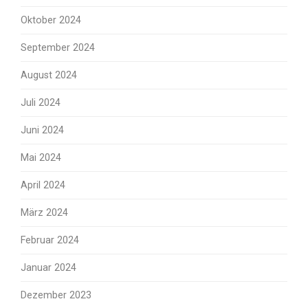
Oktober 2024
September 2024
August 2024
Juli 2024
Juni 2024
Mai 2024
April 2024
März 2024
Februar 2024
Januar 2024
Dezember 2023