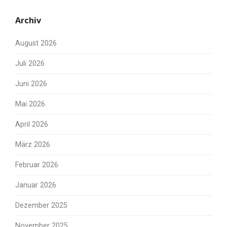
Archiv
August 2026
Juli 2026
Juni 2026
Mai 2026
April 2026
März 2026
Februar 2026
Januar 2026
Dezember 2025
November 2025