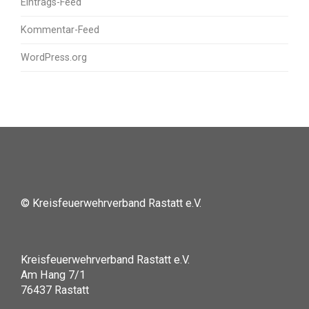
Eintrags-Feed
Kommentar-Feed
WordPress.org
© Kreisfeuerwehrverband Rastatt e.V.
Kreisfeuerwehrverband Rastatt e.V.
Am Hang 7/1
76437 Rastatt