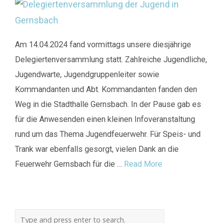
Am 14.04.2024 fand vormittags unsere diesjährige
Delegiertenversammlung statt. Zahlreiche Jugendliche,
Jugendwarte, Jugendgruppenleiter sowie
Kommandanten und Abt. Kommandanten fanden den
Weg in die Stadthalle Gernsbach. In der Pause gab es
für die Anwesenden einen kleinen Infoveranstaltung
rund um das Thema Jugendfeuerwehr. Für Speis- und
Trank war ebenfalls gesorgt, vielen Dank an die
Feuerwehr Gernsbach für die …
Read More