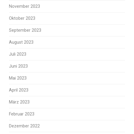
November 2023
Oktober 2023
September 2023
August 2023
Juli 2023
Juni 2023
Mai 2023
April 2023
März 2023
Februar 2023
Dezember 2022