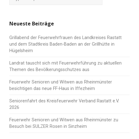
Neueste Beiträge
Grillabend der Feuerwehrfrauen des Landkreises Rastatt
und dem Stadtkreis Baden-Baden an der Grillhütte in
Hügelsheim
Landrat tauscht sich mit Feuerwehrführung zu aktuellen
Themen des Bevölkerungsschutzes aus
Feuerwehr Senioren und Witwen aus Rheinmünster
besichtigen das neue FF-Haus in Iffezheim
Seniorenfahrt des Kreisfeuerwehr Verband Rastatt e.V.
2026
Feuerwehr Senioren und Witwen aus Rheinmünster zu
Besuch bei SULZER Rosen in Sinzheim