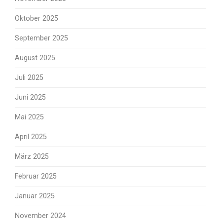
Oktober 2025
September 2025
August 2025
Juli 2025
Juni 2025
Mai 2025
April 2025
März 2025
Februar 2025
Januar 2025
November 2024