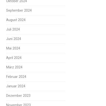
Oktober 2024
September 2024
August 2024
Juli 2024
Juni 2024
Mai 2024
April 2024
März 2024
Februar 2024
Januar 2024
Dezember 2023
November 2023