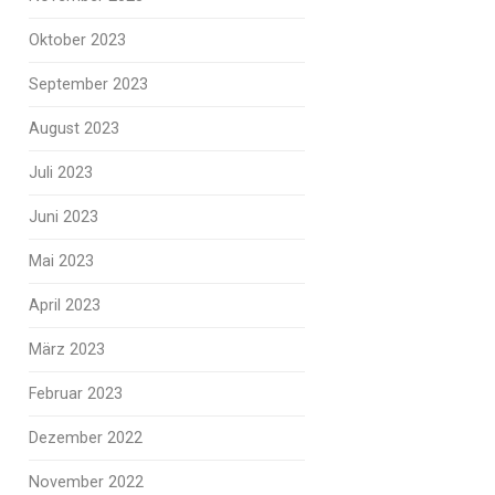
Oktober 2023
September 2023
August 2023
Juli 2023
Juni 2023
Mai 2023
April 2023
März 2023
Februar 2023
Dezember 2022
November 2022