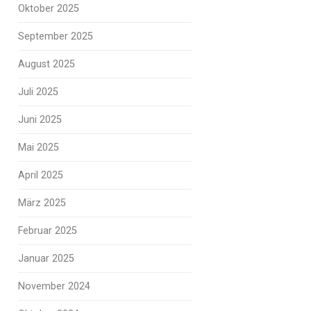
Oktober 2025
September 2025
August 2025
Juli 2025
Juni 2025
Mai 2025
April 2025
März 2025
Februar 2025
Januar 2025
November 2024