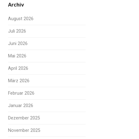
Archiv
August 2026
Juli 2026
Juni 2026
Mai 2026
April 2026
März 2026
Februar 2026
Januar 2026
Dezember 2025
November 2025