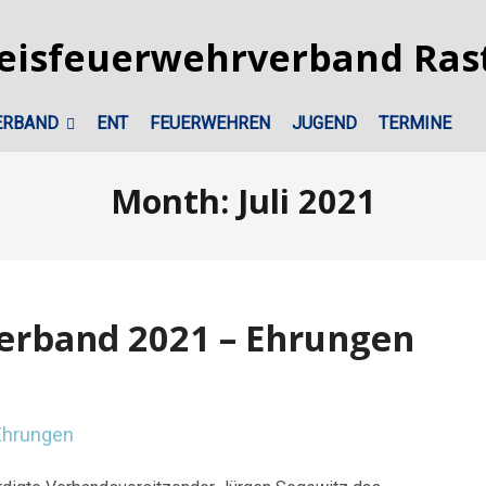
ERBAND
ENT
FEUERWEHREN
JUGEND
TERMINE
Month:
Juli 2021
erband 2021 – Ehrungen