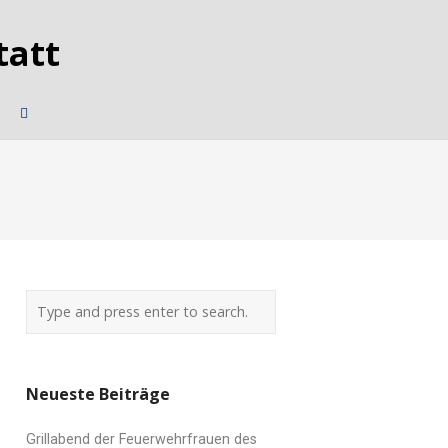
Neueste Beiträge
Grillabend der Feuerwehrfrauen des