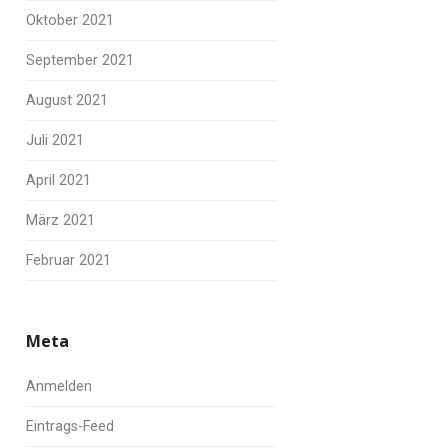
Oktober 2021
September 2021
August 2021
Juli 2021
April 2021
März 2021
Februar 2021
Meta
Anmelden
Eintrags-Feed