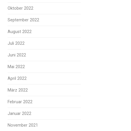
Oktober 2022
September 2022
August 2022
Juli 2022
Juni 2022
Mai 2022
April 2022
März 2022
Februar 2022
Januar 2022
November 2021