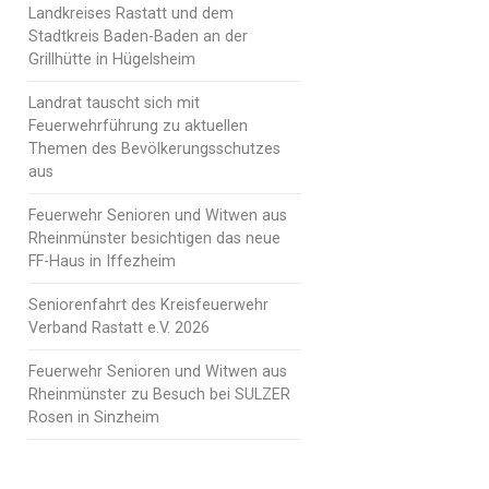
Landkreises Rastatt und dem
Stadtkreis Baden-Baden an der
Grillhütte in Hügelsheim
Landrat tauscht sich mit
Feuerwehrführung zu aktuellen
Themen des Bevölkerungsschutzes
aus
Feuerwehr Senioren und Witwen aus
Rheinmünster besichtigen das neue
FF-Haus in Iffezheim
Seniorenfahrt des Kreisfeuerwehr
Verband Rastatt e.V. 2026
Feuerwehr Senioren und Witwen aus
Rheinmünster zu Besuch bei SULZER
Rosen in Sinzheim