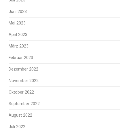
Juli 2023
Juni 2023
Mai 2023
April 2023
März 2023
Februar 2023
Dezember 2022
November 2022
Oktober 2022
September 2022
August 2022
Juli 2022