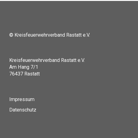
© Kreisfeuerwehrverband Rastatt e.V.
Kreisfeuerwehrverband Rastatt e.V.
Am Hang 7/1
76437 Rastatt
Impressum
Datenschutz