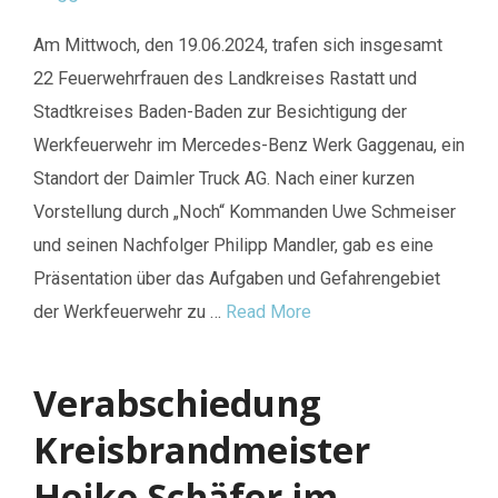
Am Mittwoch, den 19.06.2024, trafen sich insgesamt
22 Feuerwehrfrauen des Landkreises Rastatt und
Stadtkreises Baden-Baden zur Besichtigung der
Werkfeuerwehr im Mercedes-Benz Werk Gaggenau, ein
Standort der Daimler Truck AG. Nach einer kurzen
Vorstellung durch „Noch“ Kommanden Uwe Schmeiser
und seinen Nachfolger Philipp Mandler, gab es eine
Präsentation über das Aufgaben und Gefahrengebiet
der Werkfeuerwehr zu …
Read More
Verabschiedung
Kreisbrandmeister
Heiko Schäfer im