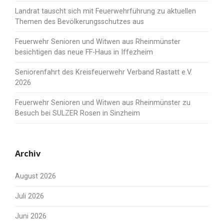
Landrat tauscht sich mit Feuerwehrführung zu aktuellen
Themen des Bevölkerungsschutzes aus
Feuerwehr Senioren und Witwen aus Rheinmünster
besichtigen das neue FF-Haus in Iffezheim
Seniorenfahrt des Kreisfeuerwehr Verband Rastatt e.V.
2026
Feuerwehr Senioren und Witwen aus Rheinmünster zu
Besuch bei SULZER Rosen in Sinzheim
Archiv
August 2026
Juli 2026
Juni 2026