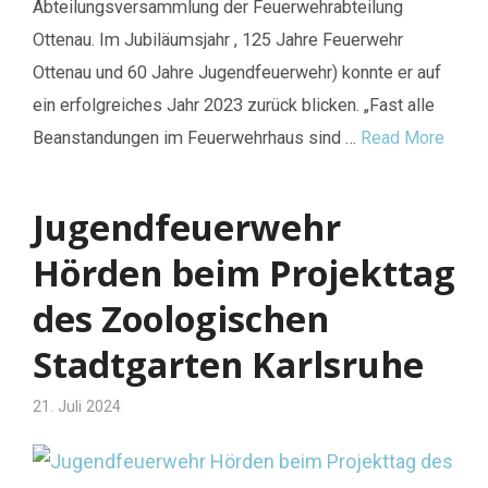
Abteilungsversammlung der Feuerwehrabteilung
Ottenau. Im Jubiläumsjahr , 125 Jahre Feuerwehr
Ottenau und 60 Jahre Jugendfeuerwehr) konnte er auf
ein erfolgreiches Jahr 2023 zurück blicken. „Fast alle
Beanstandungen im Feuerwehrhaus sind …
Read More
Jugendfeuerwehr
Hörden beim Projekttag
des Zoologischen
Stadtgarten Karlsruhe
21. Juli 2024