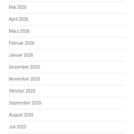
Mai 2026
April 2026
März 2026
Februar 2026
Januar 2026
Dezember 2025
November 2025
Oktober 2025
September 2025
August 2025
Juli 2025