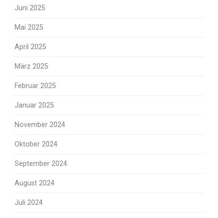
Juni 2025
Mai 2025
April 2025
März 2025
Februar 2025
Januar 2025
November 2024
Oktober 2024
September 2024
August 2024
Juli 2024