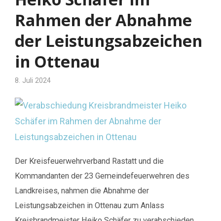
Rahmen der Abnahme
der Leistungsabzeichen
in Ottenau
8. Juli 2024
Der Kreisfeuerwehrverband Rastatt und die
Kommandanten der 23 Gemeindefeuerwehren des
Landkreises, nahmen die Abnahme der
Leistungsabzeichen in Ottenau zum Anlass
Kreisbrandmeister Heiko Schäfer zu verabschieden.