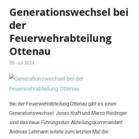
Generationswechsel bei
der
Feuerwehrabteilung
Ottenau
30. Juli 2024
Bei der Feuerwehrabteilung Ottenau gibt es einen
Generationswechsel. Jonas Kraft und Marco Riedinger
sind das neue Führungsduo. Abteilungskommandant
Andreas Lehmann leitete zum letzten Mal die