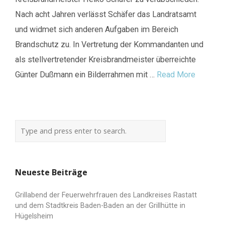
Nach acht Jahren verlässt Schäfer das Landratsamt
und widmet sich anderen Aufgaben im Bereich
Brandschutz zu. In Vertretung der Kommandanten und
als stellvertretender Kreisbrandmeister überreichte
Günter Dußmann ein Bilderrahmen mit …
Read More
Neueste Beiträge
Grillabend der Feuerwehrfrauen des Landkreises Rastatt
und dem Stadtkreis Baden-Baden an der Grillhütte in
Hügelsheim