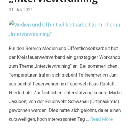
31. Juli 2024
Für den Bereich Medien und Öffentlichkeitsarbeit bot
der Kreisfeuerwehrverband ein ganztägiger Workshop
zum Thema „Interviewtraining“ an. Bei sommerlichen
Temperaturen trafen sich sieben! Teilnehmer im Juni
aus sechs! Feuerwehren im Feuerwehrhaus Rastatt-
Niederbühl. Zur fachlichen Unterstützung konnte Martin
Jakubeit, von der Feuerwehr Schwanau (Ortenaukreis)
gewonnen werden. Dies hatte sich gelohnt, da er einen
kurzweiligen, hoch interessanten Tag …
Read More