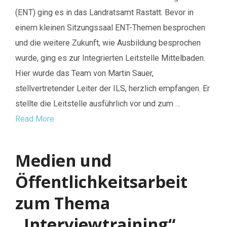
(ENT) ging es in das Landratsamt Rastatt. Bevor in
einem kleinen Sitzungssaal ENT-Themen besprochen
und die weitere Zukunft, wie Ausbildung besprochen
wurde, ging es zur Integrierten Leitstelle Mittelbaden.
Hier wurde das Team von Martin Sauer,
stellvertretender Leiter der ILS, herzlich empfangen. Er
stellte die Leitstelle ausführlich vor und zum …
Read More
Medien und
Öffentlichkeitsarbeit
zum Thema
„Interviewtraining“