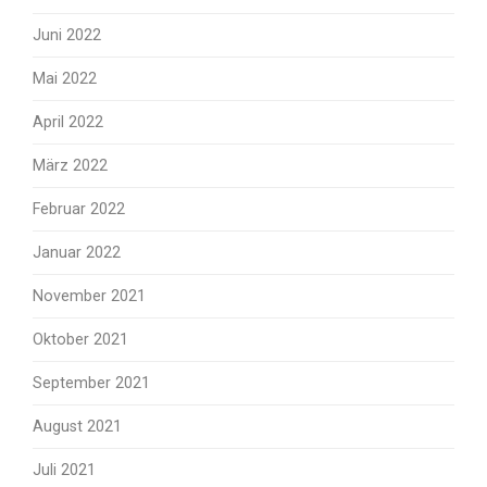
Juni 2022
Mai 2022
April 2022
März 2022
Februar 2022
Januar 2022
November 2021
Oktober 2021
September 2021
August 2021
Juli 2021