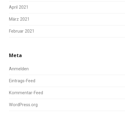
April 2021
März 2021
Februar 2021
Meta
Anmelden
Eintrags-Feed
Kommentar-Feed
WordPress.org