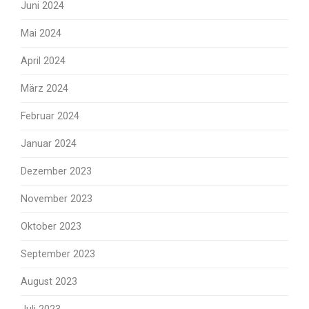
Juni 2024
Mai 2024
April 2024
März 2024
Februar 2024
Januar 2024
Dezember 2023
November 2023
Oktober 2023
September 2023
August 2023