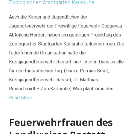
Auch die Kinder und Jugendlichen der
Jugendfeuerwehr der Freiwillige Feuerwehr Gaggenau
Abteilung Hörden, haben am gestrigen Projekttag des
Zoologischer Stadtgarten Karlsruhe teilgenommen. Die
federführende Organisation hatte die
Kreisjugendfeuerwehr Rastatt inne . Vielen Dank an alle
für den fantastischen Tag. (Danke Romina Seidt,
Kreisjugendfeuerwehr Rastatt, Dr. Matthias
Reinschmidt – Zoo Karlsruhe) Was plant ihr in den …
Read More
Feuerwehrfrauen des