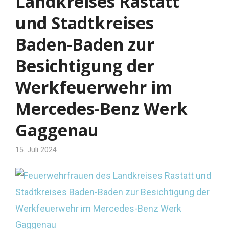
Landkreises Rastatt
und Stadtkreises
Baden-Baden zur
Besichtigung der
Werkfeuerwehr im
Mercedes-Benz Werk
Gaggenau
15. Juli 2024