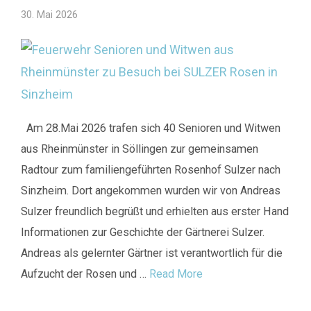
30. Mai 2026
Am 28.Mai 2026 trafen sich 40 Senioren und Witwen
aus Rheinmünster in Söllingen zur gemeinsamen
Radtour zum familiengeführten Rosenhof Sulzer nach
Sinzheim. Dort angekommen wurden wir von Andreas
Sulzer freundlich begrüßt und erhielten aus erster Hand
Informationen zur Geschichte der Gärtnerei Sulzer.
Andreas als gelernter Gärtner ist verantwortlich für die
Aufzucht der Rosen und …
Read More