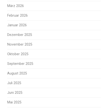
März 2026
Februar 2026
Januar 2026
Dezember 2025
November 2025
Oktober 2025
September 2025
August 2025
Juli 2025
Juni 2025
Mai 2025