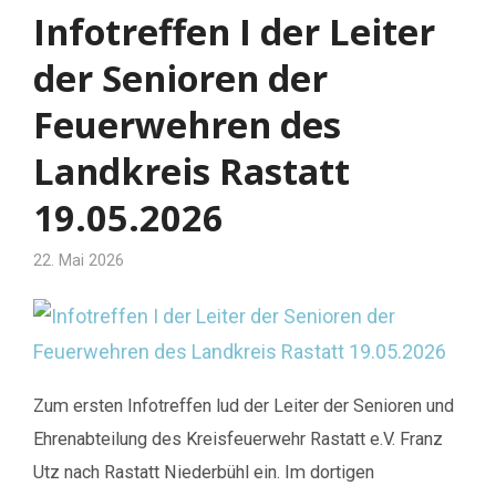
Infotreffen I der Leiter
der Senioren der
Feuerwehren des
Landkreis Rastatt
19.05.2026
22. Mai 2026
Zum ersten Infotreffen lud der Leiter der Senioren und
Ehrenabteilung des Kreisfeuerwehr Rastatt e.V. Franz
Utz nach Rastatt Niederbühl ein. Im dortigen