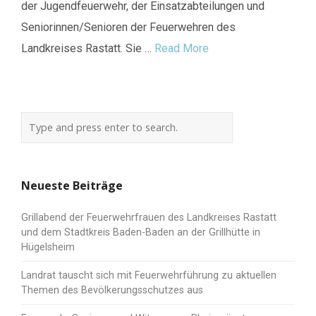
der Jugendfeuerwehr, der Einsatzabteilungen und
Seniorinnen/Senioren der Feuerwehren des
Landkreises Rastatt. Sie …
Read More
Neueste Beiträge
Grillabend der Feuerwehrfrauen des Landkreises Rastatt
und dem Stadtkreis Baden-Baden an der Grillhütte in
Hügelsheim
Landrat tauscht sich mit Feuerwehrführung zu aktuellen
Themen des Bevölkerungsschutzes aus