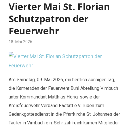
Vierter Mai St. Florian
Schutzpatron der
Feuerwehr
18. Mai 2026
Am Samstag, 09. Mai 2026, ein herrlich sonniger Tag,
die Kameraden der Feuerwehr Bühl Abteilung Vimbuch
unter Kommandant Matthias Hörig, sowie der
Kreisfeuerwehr Verband Rastatt e.V. luden zum
Gedenkgottesdienst in die Pfarrkirche St. Johannes der
Täufer in Vimbuch ein. Sehr zahlreich kamen Mitglieder