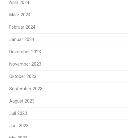
April 2024
März 2024
Februar 2024
Januar 2024
Dezember 2023
November 2023
Oktober 2023
September 2023
August 2023
Juli 2023
Juni 2023