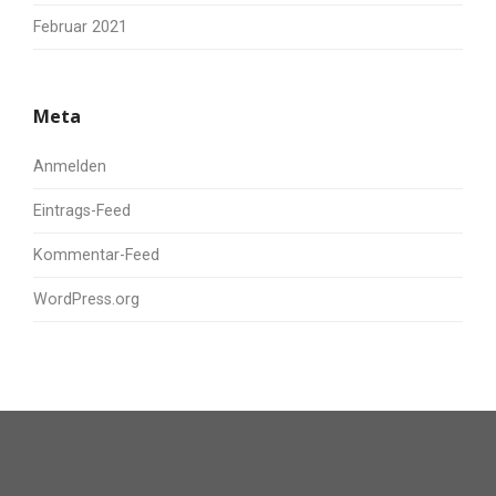
Februar 2021
Meta
Anmelden
Eintrags-Feed
Kommentar-Feed
WordPress.org