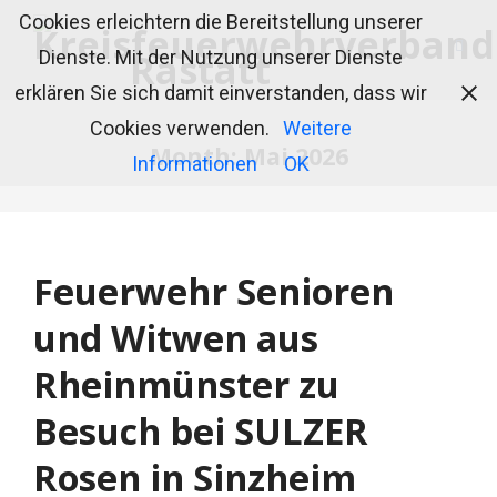
Cookies erleichtern die Bereitstellung unserer
Dienste. Mit der Nutzung unserer Dienste
erklären Sie sich damit einverstanden, dass wir
Cookies verwenden.
Weitere
Month:
Mai 2026
Informationen
OK
Feuerwehr Senioren
und Witwen aus
Rheinmünster zu
Besuch bei SULZER
Rosen in Sinzheim