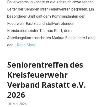
Feuerwehrhaus konnte er die zahlreich anwesenden
Leiter der Senioren Ihrer Feuerwehren begrüßen. Ein
besonderer Gruß galt dem Kommandanten der
Feuerwehr Rastatt und stellvertretenden
Kreisbrandmeister Thomas Reiff, dem
Abteilungskommandanten Markus Eisele, dem Leiter
der …
Read More
Seniorentreffen des
Kreisfeuerwehr
Verband Rastatt e.V.
2026
18. Mai 2026