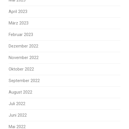
Mai 2023
April 2023
März 2023
Februar 2023
Dezember 2022
November 2022
Oktober 2022
September 2022
August 2022
Juli 2022
Juni 2022
Mai 2022