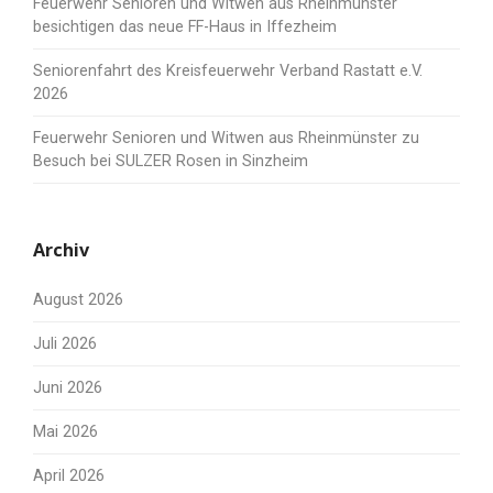
Feuerwehr Senioren und Witwen aus Rheinmünster
besichtigen das neue FF-Haus in Iffezheim
Seniorenfahrt des Kreisfeuerwehr Verband Rastatt e.V.
2026
Feuerwehr Senioren und Witwen aus Rheinmünster zu
Besuch bei SULZER Rosen in Sinzheim
Archiv
August 2026
Juli 2026
Juni 2026
Mai 2026
April 2026