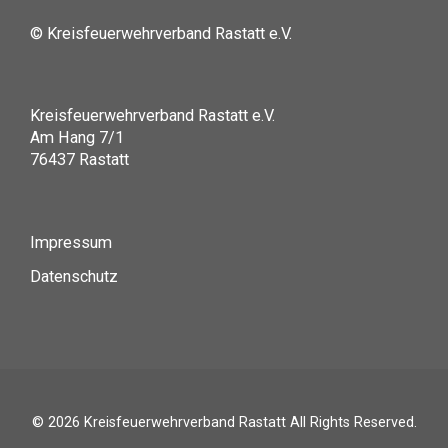
© Kreisfeuerwehrverband Rastatt e.V.
Kreisfeuerwehrverband Rastatt e.V.
Am Hang 7/1
76437 Rastatt
Impressum
Datenschutz
© 2026
Kreisfeuerwehrverband Rastatt
All Rights Reserved.