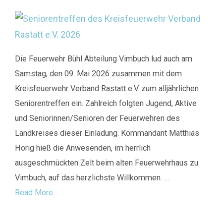
Die Feuerwehr Bühl Abteilung Vimbuch lud auch am
Samstag, den 09. Mai 2026 zusammen mit dem
Kreisfeuerwehr Verband Rastatt e.V. zum alljährlichen
Seniorentreffen ein. Zahlreich folgten Jugend, Aktive
und Seniorinnen/Senioren der Feuerwehren des
Landkreises dieser Einladung. Kommandant Matthias
Hörig hieß die Anwesenden, im herrlich
ausgeschmückten Zelt beim alten Feuerwehrhaus zu
Vimbuch, auf das herzlichste Willkommen. …
Read More