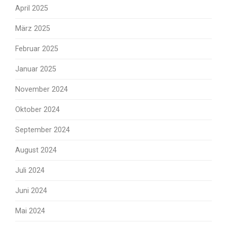
April 2025
März 2025
Februar 2025
Januar 2025
November 2024
Oktober 2024
September 2024
August 2024
Juli 2024
Juni 2024
Mai 2024