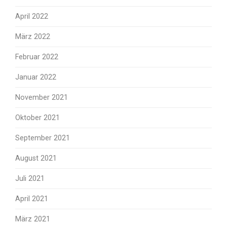
April 2022
März 2022
Februar 2022
Januar 2022
November 2021
Oktober 2021
September 2021
August 2021
Juli 2021
April 2021
März 2021