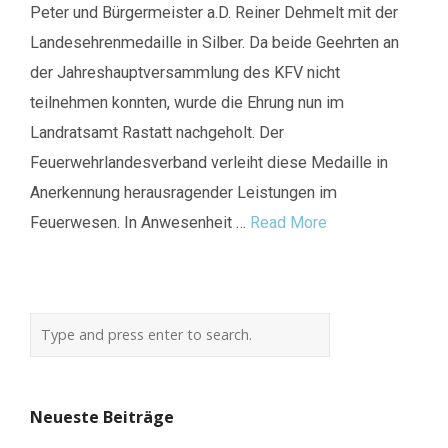
Peter und Bürgermeister a.D. Reiner Dehmelt mit der
Landesehrenmedaille in Silber. Da beide Geehrten an
der Jahreshauptversammlung des KFV nicht
teilnehmen konnten, wurde die Ehrung nun im
Landratsamt Rastatt nachgeholt. Der
Feuerwehrlandesverband verleiht diese Medaille in
Anerkennung herausragender Leistungen im
Feuerwesen. In Anwesenheit …
Read More
Neueste Beiträge