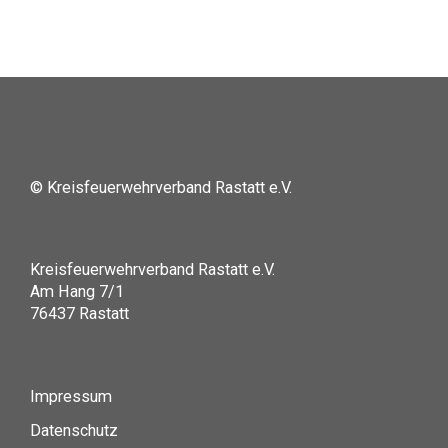
© Kreisfeuerwehrverband Rastatt e.V.
Kreisfeuerwehrverband Rastatt e.V.
Am Hang 7/1
76437 Rastatt
Impressum
Datenschutz