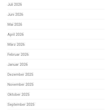
Juli 2026
Juni 2026
Mai 2026
April 2026
März 2026
Februar 2026
Januar 2026
Dezember 2025
November 2025
Oktober 2025
September 2025