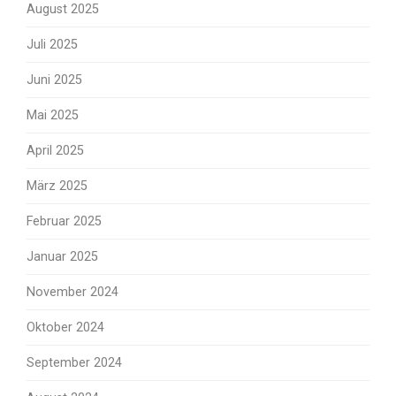
August 2025
Juli 2025
Juni 2025
Mai 2025
April 2025
März 2025
Februar 2025
Januar 2025
November 2024
Oktober 2024
September 2024