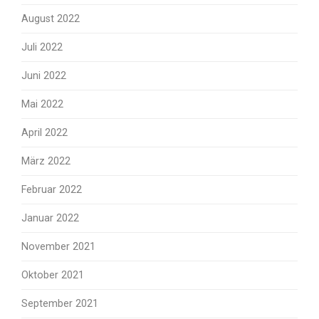
August 2022
Juli 2022
Juni 2022
Mai 2022
April 2022
März 2022
Februar 2022
Januar 2022
November 2021
Oktober 2021
September 2021