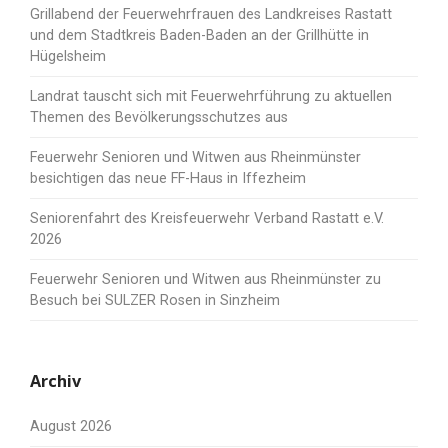
Grillabend der Feuerwehrfrauen des Landkreises Rastatt
und dem Stadtkreis Baden-Baden an der Grillhütte in
Hügelsheim
Landrat tauscht sich mit Feuerwehrführung zu aktuellen
Themen des Bevölkerungsschutzes aus
Feuerwehr Senioren und Witwen aus Rheinmünster
besichtigen das neue FF-Haus in Iffezheim
Seniorenfahrt des Kreisfeuerwehr Verband Rastatt e.V.
2026
Feuerwehr Senioren und Witwen aus Rheinmünster zu
Besuch bei SULZER Rosen in Sinzheim
Archiv
August 2026