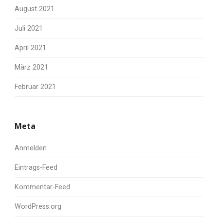
August 2021
Juli 2021
April 2021
März 2021
Februar 2021
Meta
Anmelden
Eintrags-Feed
Kommentar-Feed
WordPress.org