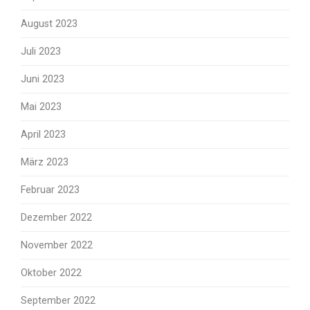
August 2023
Juli 2023
Juni 2023
Mai 2023
April 2023
März 2023
Februar 2023
Dezember 2022
November 2022
Oktober 2022
September 2022