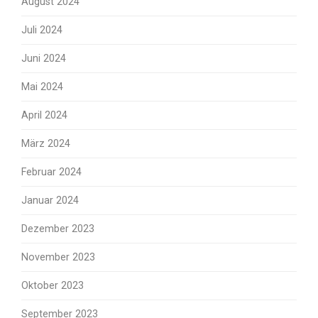
August 2024
Juli 2024
Juni 2024
Mai 2024
April 2024
März 2024
Februar 2024
Januar 2024
Dezember 2023
November 2023
Oktober 2023
September 2023