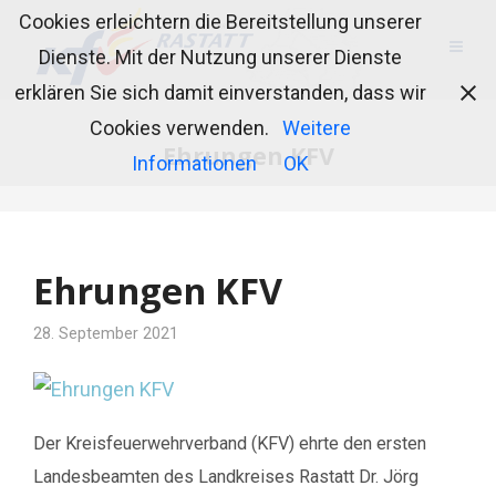
Cookies erleichtern die Bereitstellung unserer
Dienste. Mit der Nutzung unserer Dienste
erklären Sie sich damit einverstanden, dass wir
Cookies verwenden.
Weitere
Ehrungen KFV
Informationen
OK
Ehrungen KFV
28. September 2021
Der Kreisfeuerwehrverband (KFV) ehrte den ersten
Landesbeamten des Landkreises Rastatt Dr. Jörg