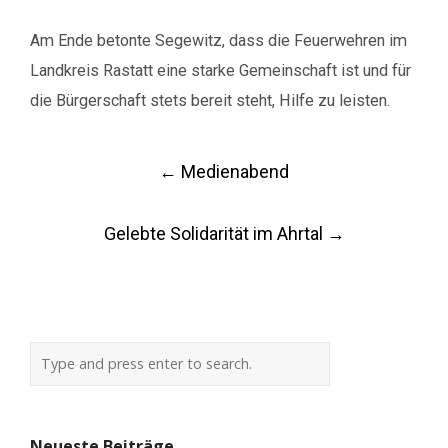
Am Ende betonte Segewitz, dass die Feuerwehren im
Landkreis Rastatt eine starke Gemeinschaft ist und für
die Bürgerschaft stets bereit steht, Hilfe zu leisten.
Post
←
Medienabend
navigation
Gelebte Solidarität im Ahrtal
→
Neueste Beiträge