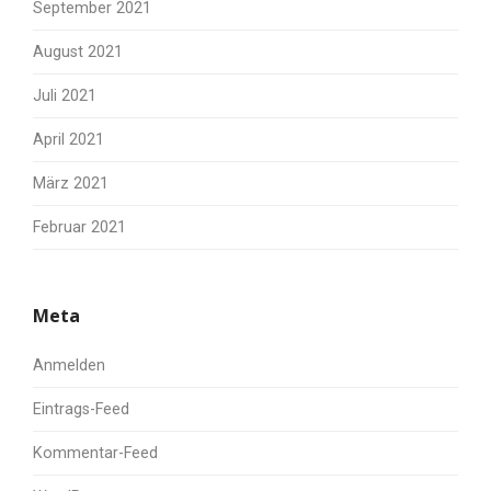
September 2021
August 2021
Juli 2021
April 2021
März 2021
Februar 2021
Meta
Anmelden
Eintrags-Feed
Kommentar-Feed