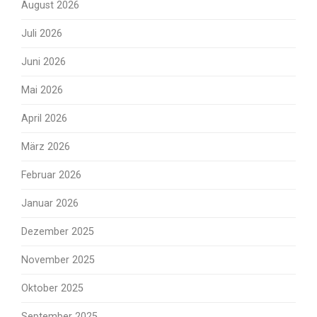
August 2026
Juli 2026
Juni 2026
Mai 2026
April 2026
März 2026
Februar 2026
Januar 2026
Dezember 2025
November 2025
Oktober 2025
September 2025