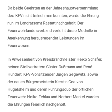
Da beide Geehrten an der Jahreshauptversammlung
des KFV nicht teilnehmen konnten, wurde die Ehrung
nun im Landratsamt Rastatt nachgeholt. Der
Feuerwehrlandesverband verleiht diese Medaille in
Anerkennung herausragender Leistungen im
Feuerwesen.
In Anwesenheit von Kreisbrandmeister Heiko Schäfer,
seinen Stellvertretern Günter Dußmann und René
Hundert, KFV-Vorsitzender Jürgen Segewitz, sowie
der neuen Bürgermeisterin Kerstin Cee von
Hügelsheim und deren Führungsduo der örtlichen
Feuerwehr Heiko Fehlau und Norbert Merkel wurden
die Ehrungen feierlich nachgeholt.