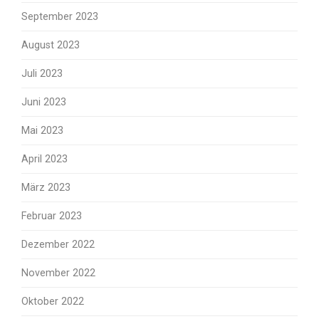
September 2023
August 2023
Juli 2023
Juni 2023
Mai 2023
April 2023
März 2023
Februar 2023
Dezember 2022
November 2022
Oktober 2022