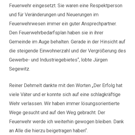
Feuerwehr eingesetzt. Sie waren eine Respektperson
und für Veränderungen und Neuerungen im
Feuerwehrwesen immer ein guter Ansprechpartner.
Den Feuerwehrbedarfsplan haben sie in ihrer
Gemeinde im Auge behalten. Gerade in der Hinsicht auf
die steigende Einwohnerzahl und der Vergrößerung des
Gewerbe- und Industriegebietes“, lobte Jürgen
Segewitz.
Reiner Dehmelt dankte mit den Worten „Der Erfolg hat
viele Väter und er konnte sich auf eine schlagkräftige
Wehr verlassen. Wir haben immer lösungsorientierte
Wege gesucht und auf den Weg gebracht. Der
Feuerwehr werde ich weiterhin gewogen bleiben. Dank
an Alle die hierzu beigetragen haben“.