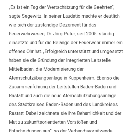
„Es ist ein Tag der Wertschätzung für die Geehrten“,
sagte Segewitz. In seiner Laudatio machte er deutlich
wie sich der zuständige Dezernent für das
Feuerwehrwesen, Dr. Jörg Peter, seit 2005, ständig
einsetzte und für die Belange der Feuerwehr immer ein
offenes Ohr hat. „Erfolgreich unterstützt und umgesetzt
haben sie die Gründung der Integrierten Leitstelle
Mittelbaden, die Modernisierung der
Atemschutzübungsanlage in Kuppenheim. Ebenso die
Zusammenführung der Leitstellen Baden-Baden und
Rastatt und auch die neue Atemschutzübungsanlage
des Stadtkreises Baden-Baden und des Landkreises
Rastatt. Dabei zeichnete sie ihre Beharrlichkeit und der
Mut zu zukunftsorientierten Vorstößen und
Entscheidungen aus“, so der Verbandsvorsitzende.