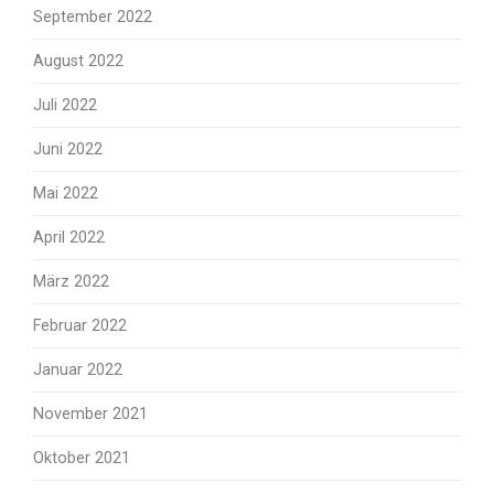
September 2022
August 2022
Juli 2022
Juni 2022
Mai 2022
April 2022
März 2022
Februar 2022
Januar 2022
November 2021
Oktober 2021