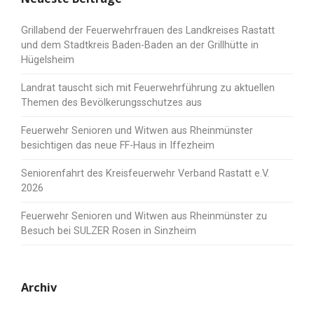
Grillabend der Feuerwehrfrauen des Landkreises Rastatt
und dem Stadtkreis Baden-Baden an der Grillhütte in
Hügelsheim
Landrat tauscht sich mit Feuerwehrführung zu aktuellen
Themen des Bevölkerungsschutzes aus
Feuerwehr Senioren und Witwen aus Rheinmünster
besichtigen das neue FF-Haus in Iffezheim
Seniorenfahrt des Kreisfeuerwehr Verband Rastatt e.V.
2026
Feuerwehr Senioren und Witwen aus Rheinmünster zu
Besuch bei SULZER Rosen in Sinzheim
Archiv