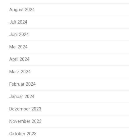
August 2024
Juli 2024
Juni 2024
Mai 2024
April 2024
März 2024
Februar 2024
Januar 2024
Dezember 2023
November 2023
Oktober 2023