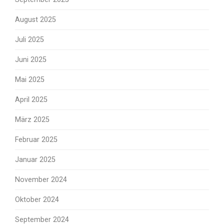
August 2025
Juli 2025
Juni 2025
Mai 2025
April 2025
März 2025
Februar 2025
Januar 2025
November 2024
Oktober 2024
September 2024