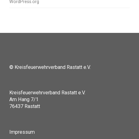
WordPress.org
© Kreisfeuerwehrverband Rastatt e.V.
Kreisfeuerwehrverband Rastatt e.V.
Am Hang 7/1
76437 Rastatt
Impressum