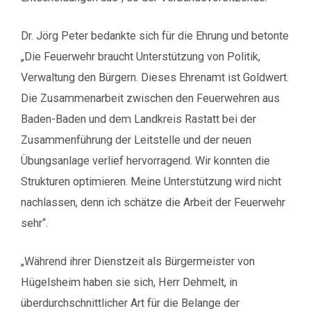
Dr. Jörg Peter bedankte sich für die Ehrung und betonte
„Die Feuerwehr braucht Unterstützung von Politik,
Verwaltung den Bürgern. Dieses Ehrenamt ist Goldwert.
Die Zusammenarbeit zwischen den Feuerwehren aus
Baden-Baden und dem Landkreis Rastatt bei der
Zusammenführung der Leitstelle und der neuen
Übungsanlage verlief hervorragend. Wir konnten die
Strukturen optimieren. Meine Unterstützung wird nicht
nachlassen, denn ich schätze die Arbeit der Feuerwehr
sehr“.
„Während ihrer Dienstzeit als Bürgermeister von
Hügelsheim haben sie sich, Herr Dehmelt, in
überdurchschnittlicher Art für die Belange der