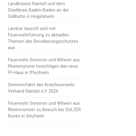
Landkreises Rastatt und dem
Stadtkreis Baden-Baden an der
Grillhütte in Hügelsheim
Landrat tauscht sich mit
Feuerwehrführung zu aktuellen
Themen des Bevölkerungsschutzes
aus
Feuerwehr Senioren und Witwen aus
Rheinmünster besichtigen das neue
FF-Haus in Iffezheim
Seniorenfahrt des Kreisfeuerwehr
Verband Rastatt e.V. 2026
Feuerwehr Senioren und Witwen aus
Rheinmünster zu Besuch bei SULZER
Rosen in Sinzheim