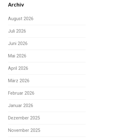
Archiv
August 2026
Juli 2026
Juni 2026
Mai 2026
April 2026
März 2026
Februar 2026
Januar 2026
Dezember 2025
November 2025