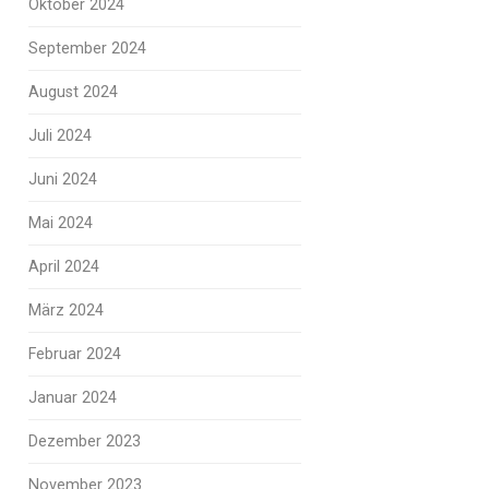
Oktober 2024
September 2024
August 2024
Juli 2024
Juni 2024
Mai 2024
April 2024
März 2024
Februar 2024
Januar 2024
Dezember 2023
November 2023