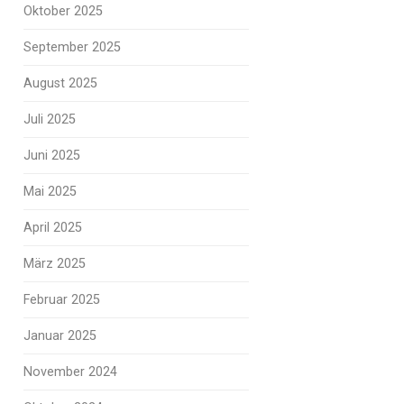
Oktober 2025
September 2025
August 2025
Juli 2025
Juni 2025
Mai 2025
April 2025
März 2025
Februar 2025
Januar 2025
November 2024