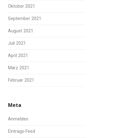
Oktober 2021
September 2021
August 2021
Juli 2021
April 2021
März 2021
Februar 2021
Meta
Anmelden
Eintrags-Feed