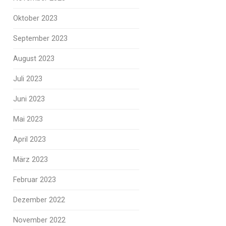
Oktober 2023
September 2023
August 2023
Juli 2023
Juni 2023
Mai 2023
April 2023
März 2023
Februar 2023
Dezember 2022
November 2022