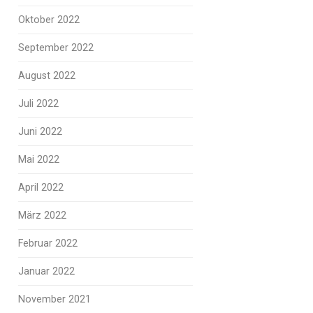
Oktober 2022
September 2022
August 2022
Juli 2022
Juni 2022
Mai 2022
April 2022
März 2022
Februar 2022
Januar 2022
November 2021