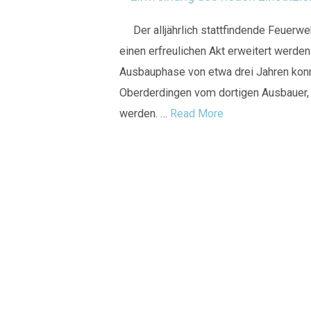
Der alljährlich stattfindende Feuerwe
einen erfreulichen Akt erweitert werden
Ausbauphase von etwa drei Jahren konn
Oberderdingen vom dortigen Ausbauer, 
werden. …
Read More