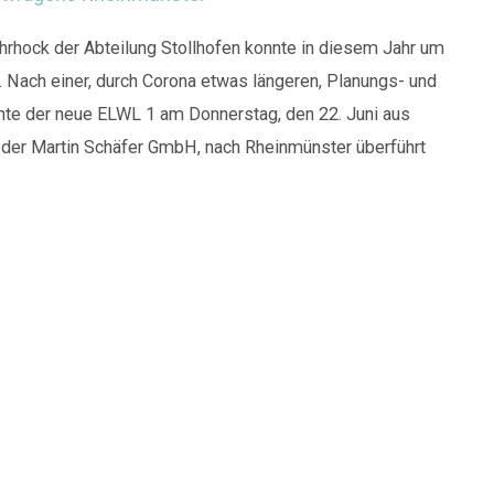
hrhock der Abteilung Stollhofen konnte in diesem Jahr um
. Nach einer, durch Corona etwas längeren, Planungs- und
te der neue ELWL 1 am Donnerstag, den 22. Juni aus
der Martin Schäfer GmbH, nach Rheinmünster überführt