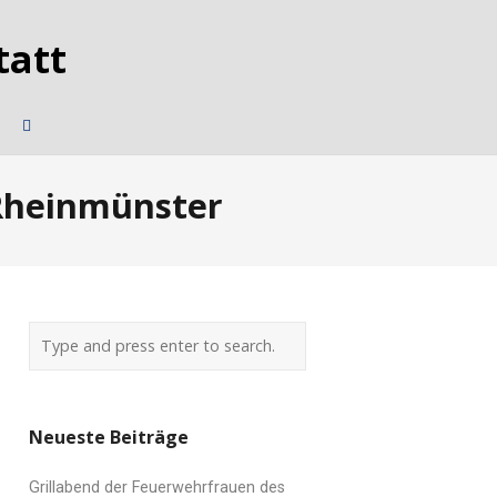
 Rheinmünster
Neueste Beiträge
Grillabend der Feuerwehrfrauen des