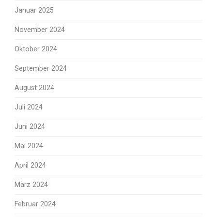
Januar 2025
November 2024
Oktober 2024
September 2024
August 2024
Juli 2024
Juni 2024
Mai 2024
April 2024
März 2024
Februar 2024