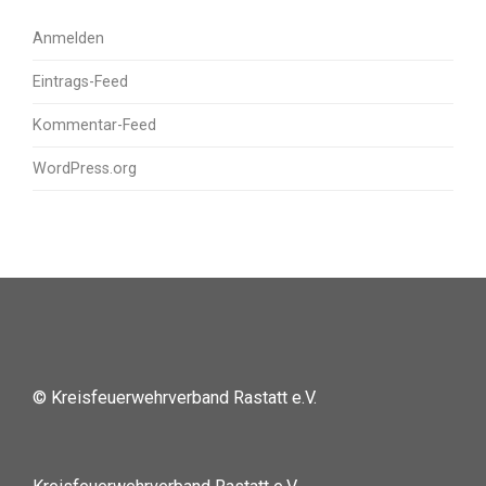
Anmelden
Eintrags-Feed
Kommentar-Feed
WordPress.org
© Kreisfeuerwehrverband Rastatt e.V.