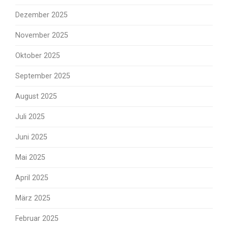
Dezember 2025
November 2025
Oktober 2025
September 2025
August 2025
Juli 2025
Juni 2025
Mai 2025
April 2025
März 2025
Februar 2025