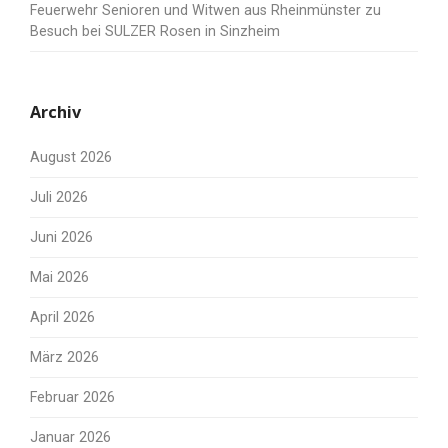
Feuerwehr Senioren und Witwen aus Rheinmünster zu
Besuch bei SULZER Rosen in Sinzheim
Archiv
August 2026
Juli 2026
Juni 2026
Mai 2026
April 2026
März 2026
Februar 2026
Januar 2026