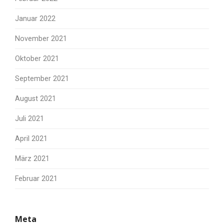
Januar 2022
November 2021
Oktober 2021
September 2021
August 2021
Juli 2021
April 2021
März 2021
Februar 2021
Meta