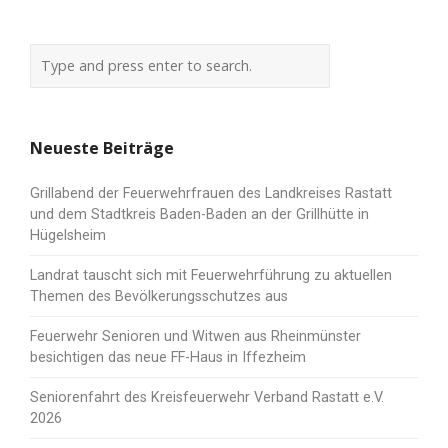
Neueste Beiträge
Grillabend der Feuerwehrfrauen des Landkreises Rastatt
und dem Stadtkreis Baden-Baden an der Grillhütte in
Hügelsheim
Landrat tauscht sich mit Feuerwehrführung zu aktuellen
Themen des Bevölkerungsschutzes aus
Feuerwehr Senioren und Witwen aus Rheinmünster
besichtigen das neue FF-Haus in Iffezheim
Seniorenfahrt des Kreisfeuerwehr Verband Rastatt e.V.
2026