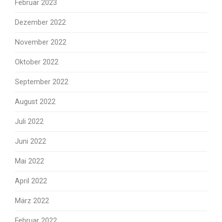
Februar 2023
Dezember 2022
November 2022
Oktober 2022
September 2022
August 2022
Juli 2022
Juni 2022
Mai 2022
April 2022
März 2022
Februar 2022