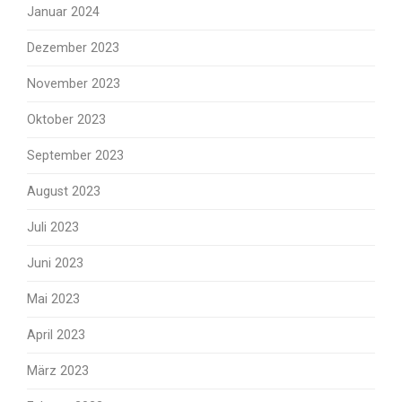
Januar 2024
Dezember 2023
November 2023
Oktober 2023
September 2023
August 2023
Juli 2023
Juni 2023
Mai 2023
April 2023
März 2023