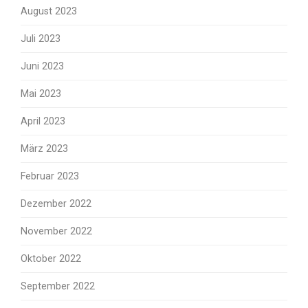
August 2023
Juli 2023
Juni 2023
Mai 2023
April 2023
März 2023
Februar 2023
Dezember 2022
November 2022
Oktober 2022
September 2022