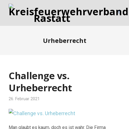
Urheberrecht
Challenge vs.
Urheberrecht
26. Februar 2021
Man glaubt es kaum, doch es ist wahr. Die Firma