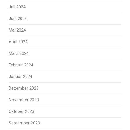
Juli 2024
Juni 2024
Mai 2024
April 2024
März 2024
Februar 2024
Januar 2024
Dezember 2023
November 2023
Oktober 2023
September 2023