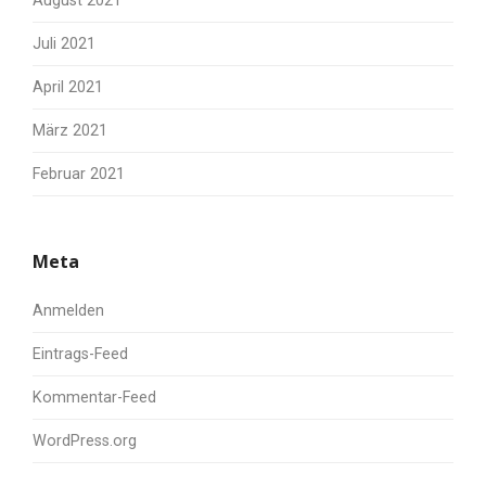
August 2021
Juli 2021
April 2021
März 2021
Februar 2021
Meta
Anmelden
Eintrags-Feed
Kommentar-Feed
WordPress.org