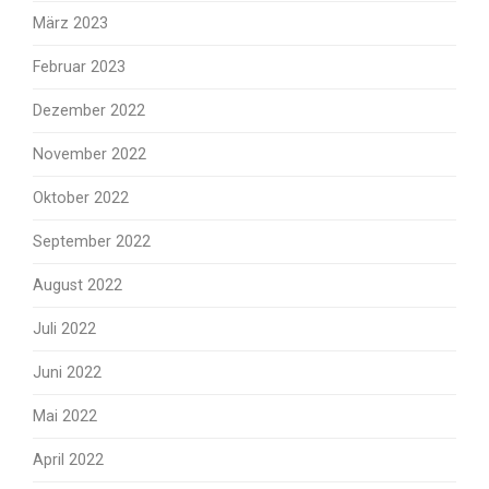
März 2023
Februar 2023
Dezember 2022
November 2022
Oktober 2022
September 2022
August 2022
Juli 2022
Juni 2022
Mai 2022
April 2022