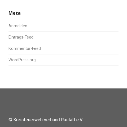
Meta
Anmelden
Eintrags-Feed
Kommentar-Feed
WordPress.org
© Kreisfeuerwehrverband Rastatt e.V.