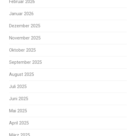
Februar 2026
Januar 2026
Dezember 2025
November 2025
Oktober 2025
September 2025
August 2025
Juli 2025
Juni 2025
Mai 2025
April 2025
März 2025