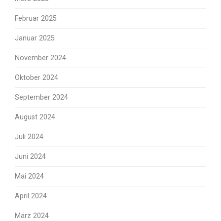
Februar 2025
Januar 2025
November 2024
Oktober 2024
September 2024
August 2024
Juli 2024
Juni 2024
Mai 2024
April 2024
März 2024