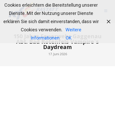
Cookies erleichtern die Bereitstellung unserer
Dienste. Mit der Nutzung unserer Dienste
erklären Sie sich damit einverstanden, dass wir
Cookies verwenden.
Weitere
150 Jahre Feuerwehr Gaggenau
Informationen
OK
Abt. Bad Rotenfels Vampire`s
Daydream
17. Juni 2026