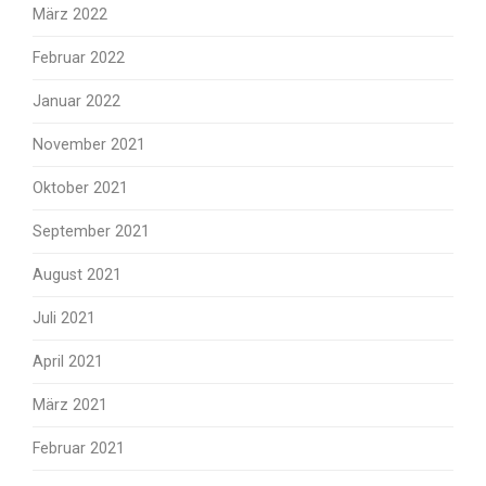
März 2022
Februar 2022
Januar 2022
November 2021
Oktober 2021
September 2021
August 2021
Juli 2021
April 2021
März 2021
Februar 2021