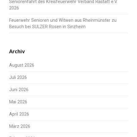
Seniorenfahrt des Kreisfeuerwehr Verband Rastatt e.V.
2026
Feuerwehr Senioren und Witwen aus Rheinmünster zu
Besuch bei SULZER Rosen in Sinzheim
Archiv
August 2026
Juli 2026
Juni 2026
Mai 2026
April 2026
März 2026