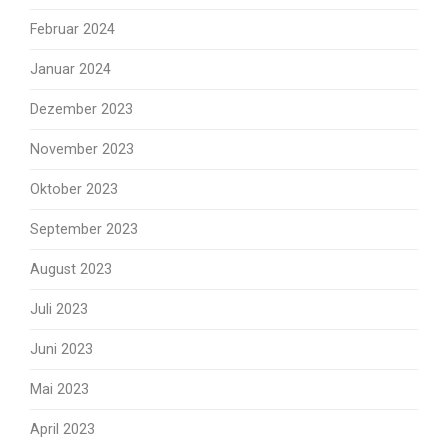
Februar 2024
Januar 2024
Dezember 2023
November 2023
Oktober 2023
September 2023
August 2023
Juli 2023
Juni 2023
Mai 2023
April 2023