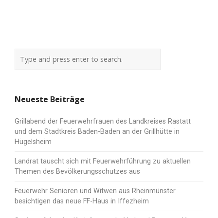
Neueste Beiträge
Grillabend der Feuerwehrfrauen des Landkreises Rastatt
und dem Stadtkreis Baden-Baden an der Grillhütte in
Hügelsheim
Landrat tauscht sich mit Feuerwehrführung zu aktuellen
Themen des Bevölkerungsschutzes aus
Feuerwehr Senioren und Witwen aus Rheinmünster
besichtigen das neue FF-Haus in Iffezheim