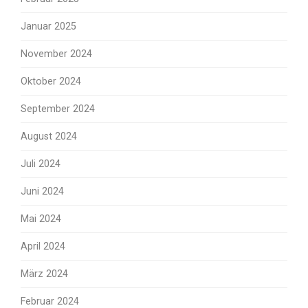
Januar 2025
November 2024
Oktober 2024
September 2024
August 2024
Juli 2024
Juni 2024
Mai 2024
April 2024
März 2024
Februar 2024