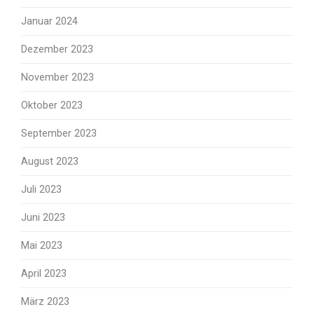
Januar 2024
Dezember 2023
November 2023
Oktober 2023
September 2023
August 2023
Juli 2023
Juni 2023
Mai 2023
April 2023
März 2023