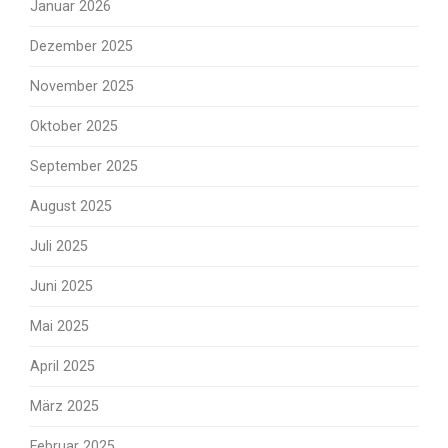
Januar 2026
Dezember 2025
November 2025
Oktober 2025
September 2025
August 2025
Juli 2025
Juni 2025
Mai 2025
April 2025
März 2025
Februar 2025