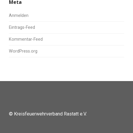
Meta
Anmelden
Eintrags-Feed
Kommentar-Feed
WordPress.org
© Kreisfeuerwehrverband Rastatt e.V.