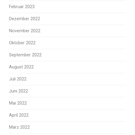
Februar 2023
Dezember 2022
November 2022
Oktober 2022
September 2022
August 2022
Juli 2022
Juni 2022
Mai 2022
April 2022
März 2022