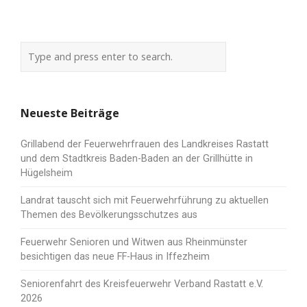
Neueste Beiträge
Grillabend der Feuerwehrfrauen des Landkreises Rastatt
und dem Stadtkreis Baden-Baden an der Grillhütte in
Hügelsheim
Landrat tauscht sich mit Feuerwehrführung zu aktuellen
Themen des Bevölkerungsschutzes aus
Feuerwehr Senioren und Witwen aus Rheinmünster
besichtigen das neue FF-Haus in Iffezheim
Seniorenfahrt des Kreisfeuerwehr Verband Rastatt e.V.
2026