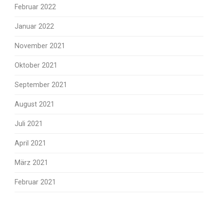
Februar 2022
Januar 2022
November 2021
Oktober 2021
September 2021
August 2021
Juli 2021
April 2021
März 2021
Februar 2021