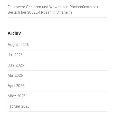
Feuerwehr Senioren und Witwen aus Rheinmünster zu
Besuch bei SULZER Rosen in Sinzheim
Archiv
August 2026
Juli 2026
Juni 2026
Mai 2026
April 2026
März 2026
Februar 2026