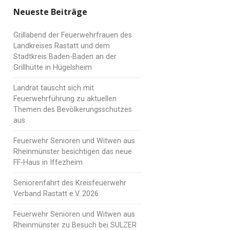
Neueste Beiträge
Grillabend der Feuerwehrfrauen des
Landkreises Rastatt und dem
Stadtkreis Baden-Baden an der
Grillhütte in Hügelsheim
Landrat tauscht sich mit
Feuerwehrführung zu aktuellen
Themen des Bevölkerungsschutzes
aus
Feuerwehr Senioren und Witwen aus
Rheinmünster besichtigen das neue
FF-Haus in Iffezheim
Seniorenfahrt des Kreisfeuerwehr
Verband Rastatt e.V. 2026
Feuerwehr Senioren und Witwen aus
Rheinmünster zu Besuch bei SULZER