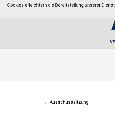
Cookies erleichtern die Bereitstellung unserer Diens
VE
Post
←
Ausschusssitzung