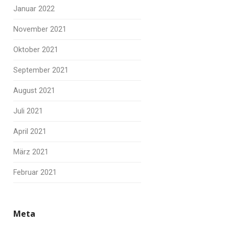
Januar 2022
November 2021
Oktober 2021
September 2021
August 2021
Juli 2021
April 2021
März 2021
Februar 2021
Meta