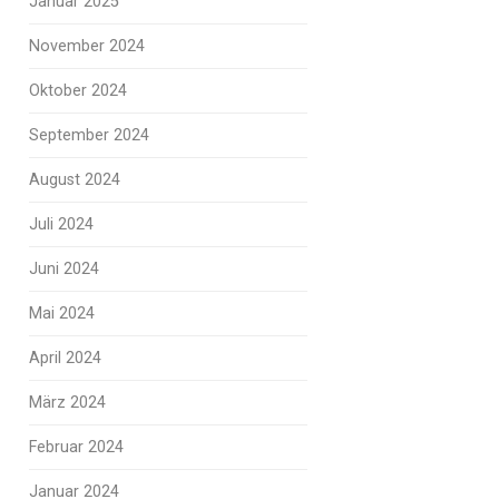
Januar 2025
November 2024
Oktober 2024
September 2024
August 2024
Juli 2024
Juni 2024
Mai 2024
April 2024
März 2024
Februar 2024
Januar 2024