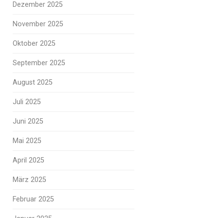
Dezember 2025
November 2025
Oktober 2025
September 2025
August 2025
Juli 2025
Juni 2025
Mai 2025
April 2025
März 2025
Februar 2025