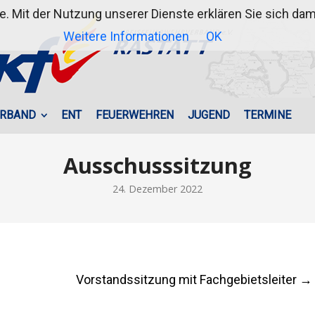
te. Mit der Nutzung unserer Dienste erklären Sie sich d
Weitere Informationen
OK
RBAND
ENT
FEUERWEHREN
JUGEND
TERMINE
Ausschusssitzung
24. Dezember 2022
Vorstandssitzung mit Fachgebietsleiter
→