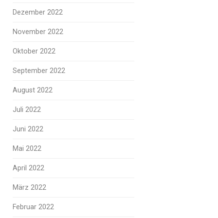
Dezember 2022
November 2022
Oktober 2022
September 2022
August 2022
Juli 2022
Juni 2022
Mai 2022
April 2022
März 2022
Februar 2022