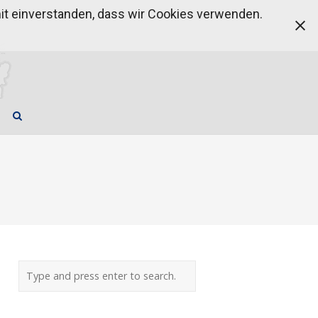
amit einverstanden, dass wir Cookies verwenden.