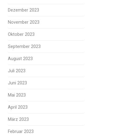
Dezember 2023
November 2023
Oktober 2023
September 2023
August 2023
Juli 2023
Juni 2023
Mai 2023
April 2023
März 2023
Februar 2023