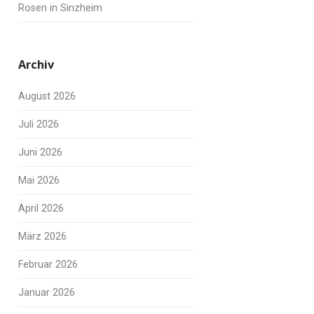
Rosen in Sinzheim
Archiv
August 2026
Juli 2026
Juni 2026
Mai 2026
April 2026
März 2026
Februar 2026
Januar 2026