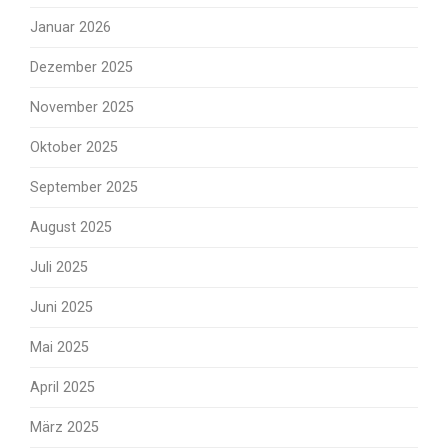
Januar 2026
Dezember 2025
November 2025
Oktober 2025
September 2025
August 2025
Juli 2025
Juni 2025
Mai 2025
April 2025
März 2025