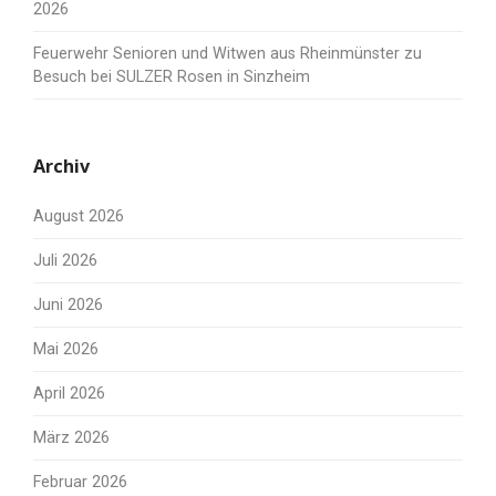
2026
Feuerwehr Senioren und Witwen aus Rheinmünster zu
Besuch bei SULZER Rosen in Sinzheim
Archiv
August 2026
Juli 2026
Juni 2026
Mai 2026
April 2026
März 2026
Februar 2026