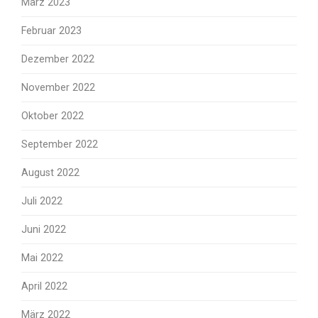
März 2023
Februar 2023
Dezember 2022
November 2022
Oktober 2022
September 2022
August 2022
Juli 2022
Juni 2022
Mai 2022
April 2022
März 2022