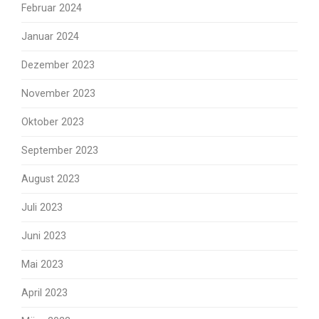
Februar 2024
Januar 2024
Dezember 2023
November 2023
Oktober 2023
September 2023
August 2023
Juli 2023
Juni 2023
Mai 2023
April 2023