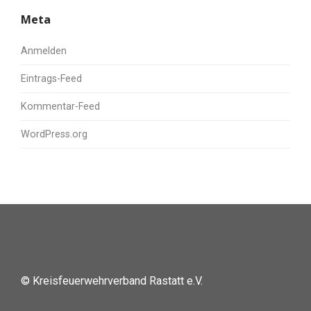
Meta
Anmelden
Eintrags-Feed
Kommentar-Feed
WordPress.org
© Kreisfeuerwehrverband Rastatt e.V.