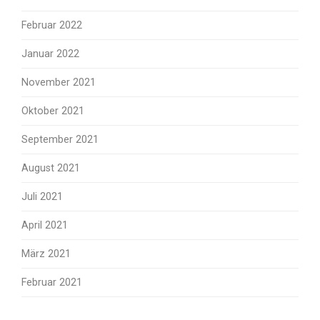
Februar 2022
Januar 2022
November 2021
Oktober 2021
September 2021
August 2021
Juli 2021
April 2021
März 2021
Februar 2021