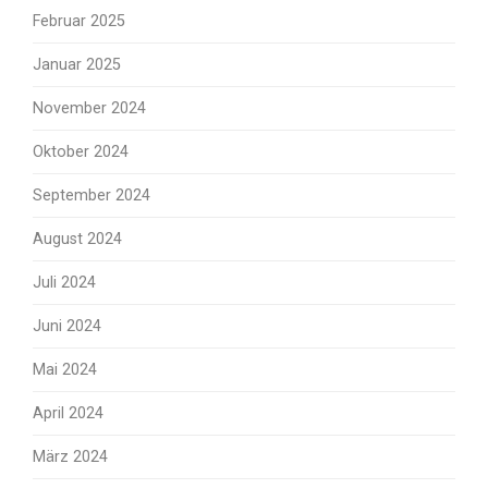
Februar 2025
Januar 2025
November 2024
Oktober 2024
September 2024
August 2024
Juli 2024
Juni 2024
Mai 2024
April 2024
März 2024