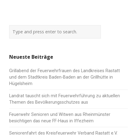
Neueste Beiträge
Grillabend der Feuerwehrfrauen des Landkreises Rastatt
und dem Stadtkreis Baden-Baden an der Grillhütte in
Hügelsheim
Landrat tauscht sich mit Feuerwehrführung zu aktuellen
Themen des Bevölkerungsschutzes aus
Feuerwehr Senioren und Witwen aus Rheinmünster
besichtigen das neue FF-Haus in Iffezheim
Seniorenfahrt des Kreisfeuerwehr Verband Rastatt e.V.