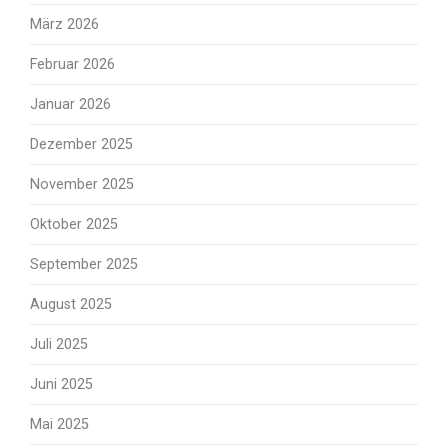
März 2026
Februar 2026
Januar 2026
Dezember 2025
November 2025
Oktober 2025
September 2025
August 2025
Juli 2025
Juni 2025
Mai 2025