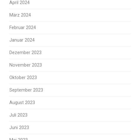
April 2024
März 2024
Februar 2024
Januar 2024
Dezember 2023
November 2023
Oktober 2023
September 2023
August 2023
Juli 2023
Juni 2023