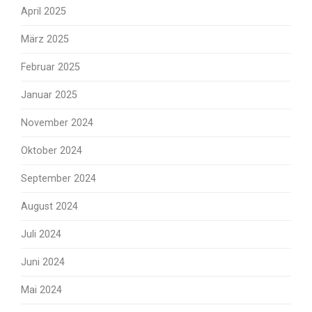
April 2025
März 2025
Februar 2025
Januar 2025
November 2024
Oktober 2024
September 2024
August 2024
Juli 2024
Juni 2024
Mai 2024