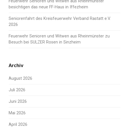
Feuerwehr Senioren und Witwen aus Rheinmünster
besichtigen das neue FF-Haus in Iffezheim
Seniorenfahrt des Kreisfeuerwehr Verband Rastatt e.V.
2026
Feuerwehr Senioren und Witwen aus Rheinmünster zu
Besuch bei SULZER Rosen in Sinzheim
Archiv
August 2026
Juli 2026
Juni 2026
Mai 2026
April 2026