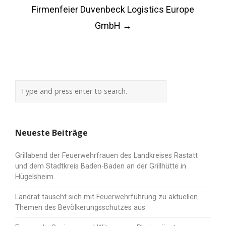
Firmenfeier Duvenbeck Logistics Europe
GmbH
→
Neueste Beiträge
Grillabend der Feuerwehrfrauen des Landkreises Rastatt
und dem Stadtkreis Baden-Baden an der Grillhütte in
Hügelsheim
Landrat tauscht sich mit Feuerwehrführung zu aktuellen
Themen des Bevölkerungsschutzes aus