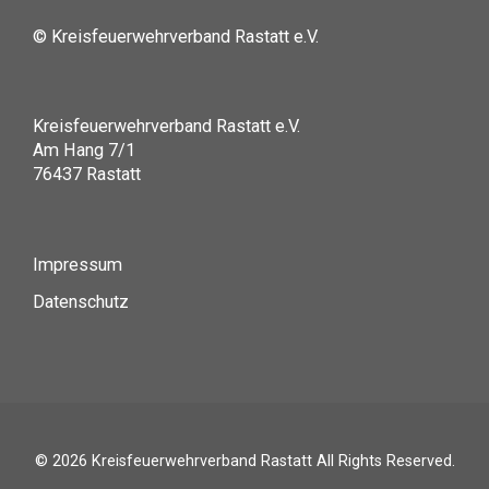
© Kreisfeuerwehrverband Rastatt e.V.
Kreisfeuerwehrverband Rastatt e.V.
Am Hang 7/1
76437 Rastatt
Impressum
Datenschutz
© 2026
Kreisfeuerwehrverband Rastatt
All Rights Reserved.