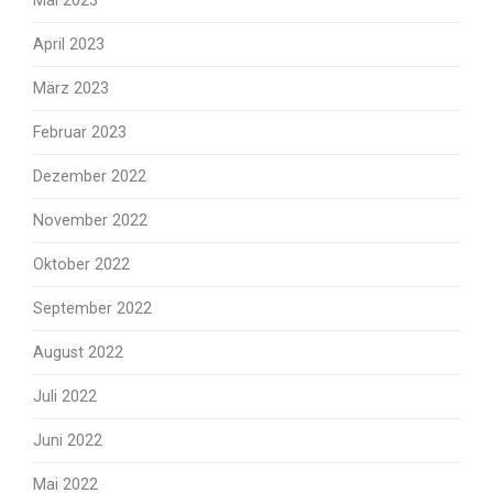
Mai 2023
April 2023
März 2023
Februar 2023
Dezember 2022
November 2022
Oktober 2022
September 2022
August 2022
Juli 2022
Juni 2022
Mai 2022