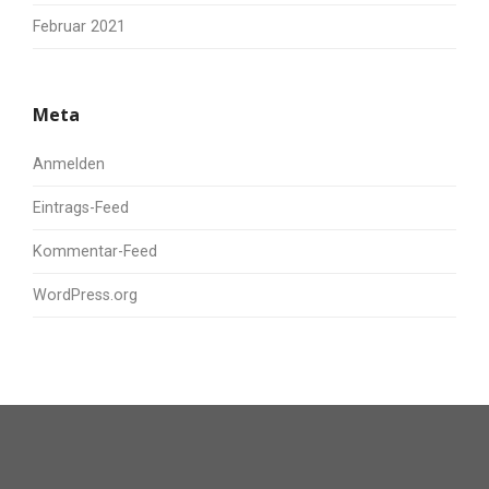
Februar 2021
Meta
Anmelden
Eintrags-Feed
Kommentar-Feed
WordPress.org