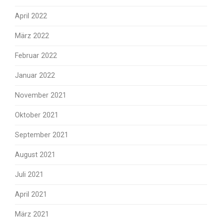
April 2022
März 2022
Februar 2022
Januar 2022
November 2021
Oktober 2021
September 2021
August 2021
Juli 2021
April 2021
März 2021