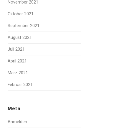
November 2021
Oktober 2021
September 2021
August 2021
Juli 2021
April 2021
März 2021
Februar 2021
Meta
Anmelden