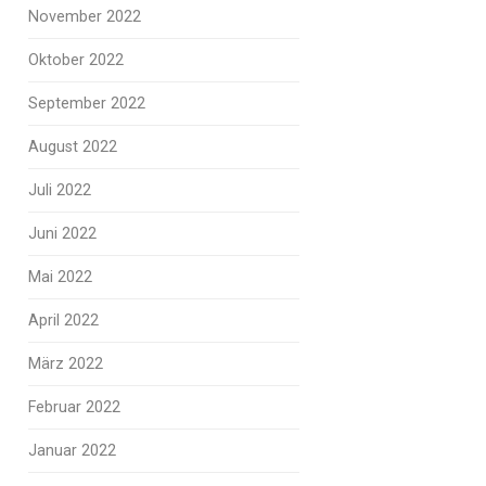
November 2022
Oktober 2022
September 2022
August 2022
Juli 2022
Juni 2022
Mai 2022
April 2022
März 2022
Februar 2022
Januar 2022