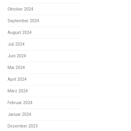
Oktober 2024
September 2024
August 2024
Juli 2024
Juni 2024
Mai 2024
April 2024
März 2024
Februar 2024
Januar 2024
Dezember 2023