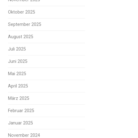
Oktober 2025
September 2025
August 2025
Juli 2025
Juni 2025
Mai 2025
April 2025
März 2025
Februar 2025
Januar 2025
November 2024