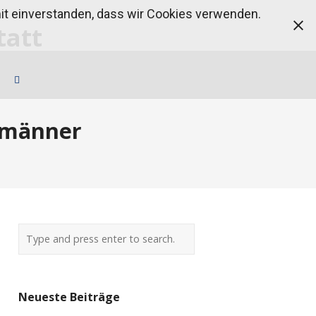
amit einverstanden, dass wir Cookies verwenden.
bmänner
Neueste Beiträge