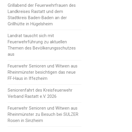
Grillabend der Feuerwehrfrauen des
Landkreises Rastatt und dem
Stadtkreis Baden-Baden an der
Grillhütte in Hügelsheim
Landrat tauscht sich mit
Feuerwehrführung zu aktuellen
Themen des Bevölkerungsschutzes
aus
Feuerwehr Senioren und Witwen aus
Rheinmünster besichtigen das neue
FF-Haus in Iffezheim
Seniorenfahrt des Kreisfeuerwehr
Verband Rastatt e.V. 2026
Feuerwehr Senioren und Witwen aus
Rheinmünster zu Besuch bei SULZER
Rosen in Sinzheim