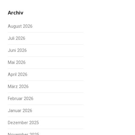
Archiv
August 2026
Juli 2026
Juni 2026
Mai 2026
April 2026
März 2026
Februar 2026
Januar 2026
Dezember 2025
November 2025