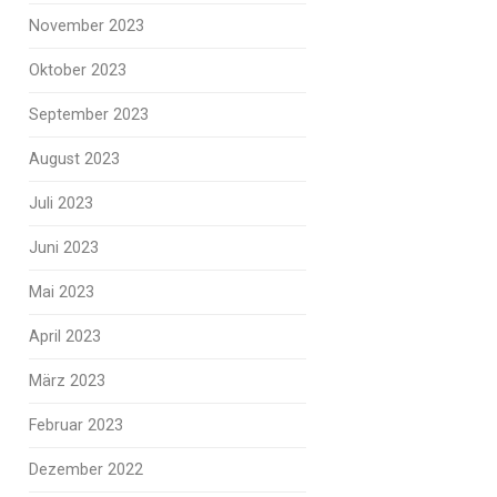
November 2023
Oktober 2023
September 2023
August 2023
Juli 2023
Juni 2023
Mai 2023
April 2023
März 2023
Februar 2023
Dezember 2022