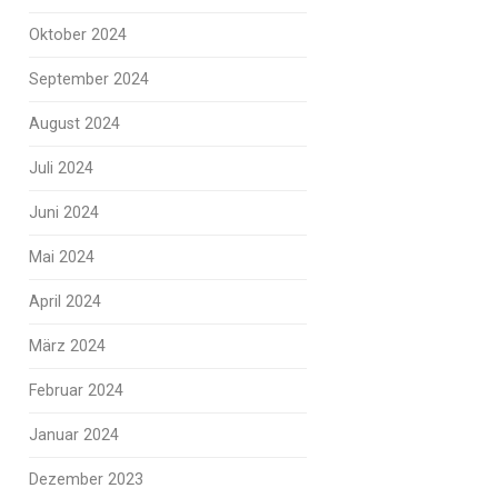
Oktober 2024
September 2024
August 2024
Juli 2024
Juni 2024
Mai 2024
April 2024
März 2024
Februar 2024
Januar 2024
Dezember 2023