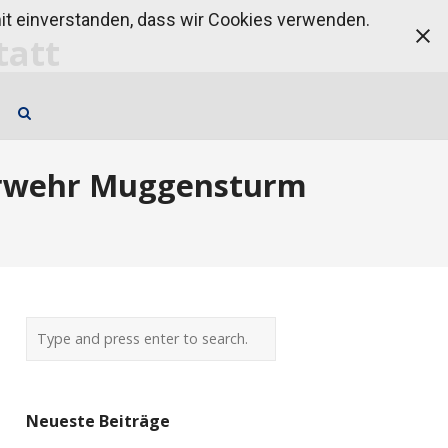
amit einverstanden, dass wir Cookies verwenden.
uerwehr Muggensturm
Neueste Beiträge