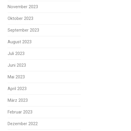
November 2023
Oktober 2023
September 2023
August 2023
Juli 2023
Juni 2023
Mai 2023
April 2023
März 2023
Februar 2023
Dezember 2022