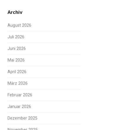
Archiv
August 2026
Juli 2026
Juni 2026
Mai 2026
April 2026
März 2026
Februar 2026
Januar 2026
Dezember 2025
November 2025