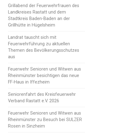
Grillabend der Feuerwehrfrauen des
Landkreises Rastatt und dem
Stadtkreis Baden-Baden an der
Grillhütte in Hügelsheim
Landrat tauscht sich mit
Feuerwehrführung zu aktuellen
Themen des Bevölkerungsschutzes
aus
Feuerwehr Senioren und Witwen aus
Rheinmünster besichtigen das neue
FF-Haus in Iffezheim
Seniorenfahrt des Kreisfeuerwehr
Verband Rastatt e.V. 2026
Feuerwehr Senioren und Witwen aus
Rheinmünster zu Besuch bei SULZER
Rosen in Sinzheim