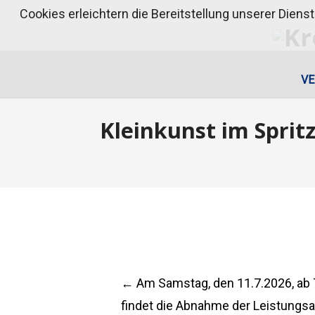
Cookies erleichtern die Bereitstellung unserer Diens
VE
Kleinkunst im Spri
Post
←
Am Samstag, den 11.7.2026, ab 
findet die Abnahme der Leistungs