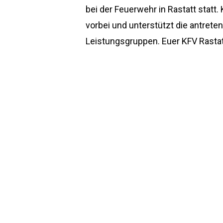
navigation
bei der Feuerwehr in Rastatt statt
vorbei und unterstützt die antrete
Leistungsgruppen. Euer KFV Rasta