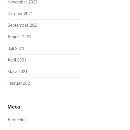
November 2021
Oktober 2021
September 2021
August 2021
Juli 2021
April 2021
März 2021
Februar 2021
Meta
Anmelden