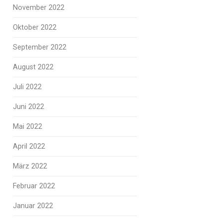
November 2022
Oktober 2022
September 2022
August 2022
Juli 2022
Juni 2022
Mai 2022
April 2022
März 2022
Februar 2022
Januar 2022