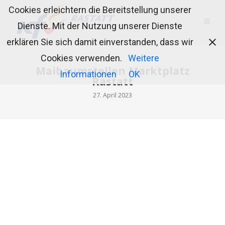
Cookies erleichtern die Bereitstellung unserer
Dienste. Mit der Nutzung unserer Dienste
erklären Sie sich damit einverstanden, dass wir
Cookies verwenden.
Weitere
Maibaumstellen Marktplatz
Informationen
OK
Rastatt
27. April 2023