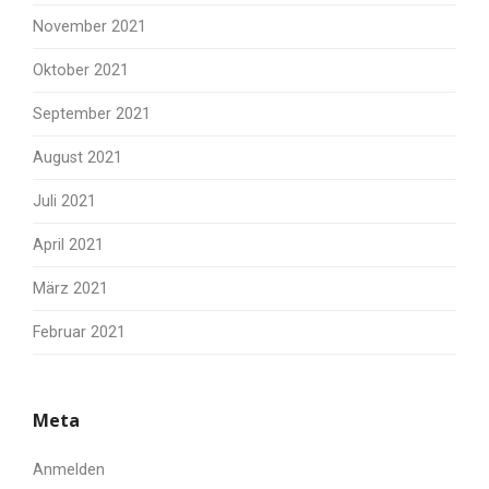
November 2021
Oktober 2021
September 2021
August 2021
Juli 2021
April 2021
März 2021
Februar 2021
Meta
Anmelden