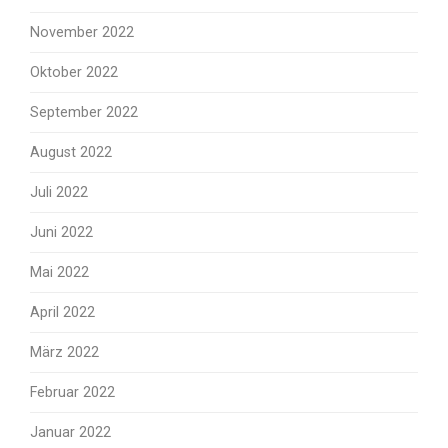
November 2022
Oktober 2022
September 2022
August 2022
Juli 2022
Juni 2022
Mai 2022
April 2022
März 2022
Februar 2022
Januar 2022