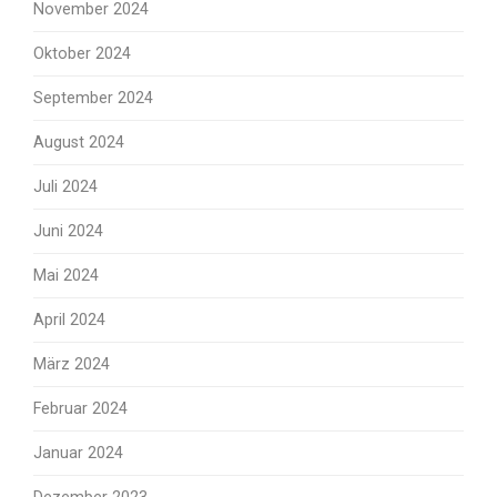
November 2024
Oktober 2024
September 2024
August 2024
Juli 2024
Juni 2024
Mai 2024
April 2024
März 2024
Februar 2024
Januar 2024