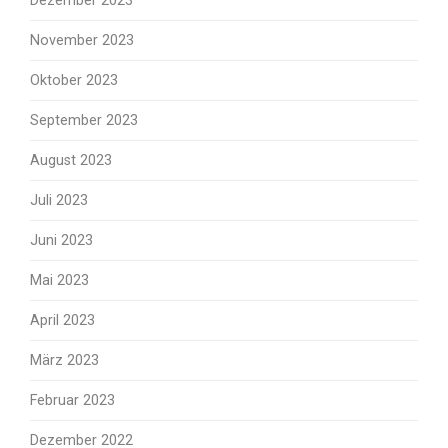
Dezember 2023
November 2023
Oktober 2023
September 2023
August 2023
Juli 2023
Juni 2023
Mai 2023
April 2023
März 2023
Februar 2023
Dezember 2022