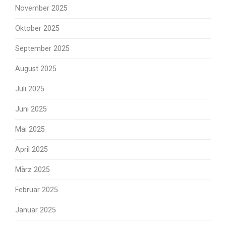
November 2025
Oktober 2025
September 2025
August 2025
Juli 2025
Juni 2025
Mai 2025
April 2025
März 2025
Februar 2025
Januar 2025