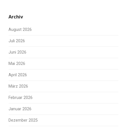
Archiv
August 2026
Juli 2026
Juni 2026
Mai 2026
April 2026
März 2026
Februar 2026
Januar 2026
Dezember 2025