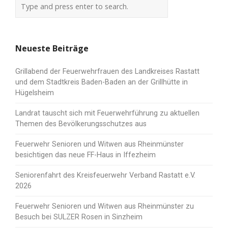
Neueste Beiträge
Grillabend der Feuerwehrfrauen des Landkreises Rastatt
und dem Stadtkreis Baden-Baden an der Grillhütte in
Hügelsheim
Landrat tauscht sich mit Feuerwehrführung zu aktuellen
Themen des Bevölkerungsschutzes aus
Feuerwehr Senioren und Witwen aus Rheinmünster
besichtigen das neue FF-Haus in Iffezheim
Seniorenfahrt des Kreisfeuerwehr Verband Rastatt e.V.
2026
Feuerwehr Senioren und Witwen aus Rheinmünster zu
Besuch bei SULZER Rosen in Sinzheim