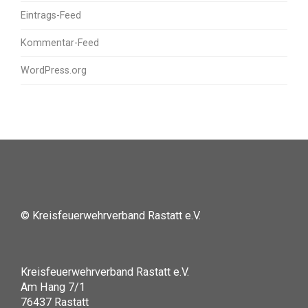
Eintrags-Feed
Kommentar-Feed
WordPress.org
© Kreisfeuerwehrverband Rastatt e.V.
Kreisfeuerwehrverband Rastatt e.V.
Am Hang 7/1
76437 Rastatt