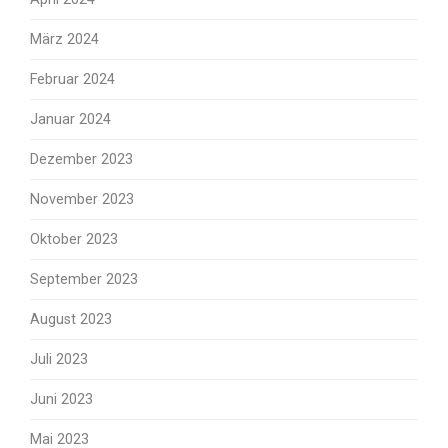
März 2024
Februar 2024
Januar 2024
Dezember 2023
November 2023
Oktober 2023
September 2023
August 2023
Juli 2023
Juni 2023
Mai 2023