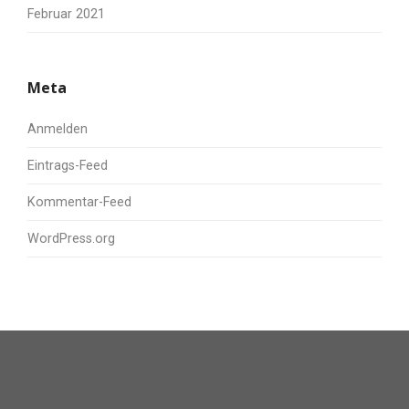
Februar 2021
Meta
Anmelden
Eintrags-Feed
Kommentar-Feed
WordPress.org