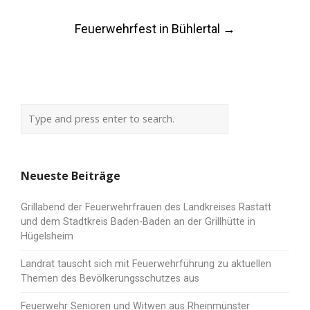
navigation
Feuerwehrfest in Bühlertal
→
Neueste Beiträge
Grillabend der Feuerwehrfrauen des Landkreises Rastatt
und dem Stadtkreis Baden-Baden an der Grillhütte in
Hügelsheim
Landrat tauscht sich mit Feuerwehrführung zu aktuellen
Themen des Bevölkerungsschutzes aus
Feuerwehr Senioren und Witwen aus Rheinmünster