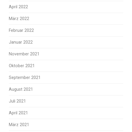
April 2022
März 2022
Februar 2022
Januar 2022
November 2021
Oktober 2021
September 2021
August 2021
Juli 2021
April 2021
März 2021