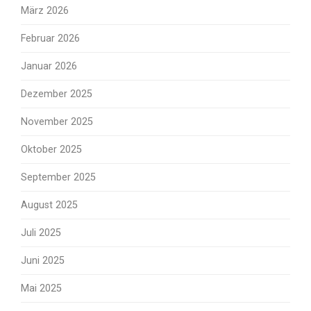
März 2026
Februar 2026
Januar 2026
Dezember 2025
November 2025
Oktober 2025
September 2025
August 2025
Juli 2025
Juni 2025
Mai 2025