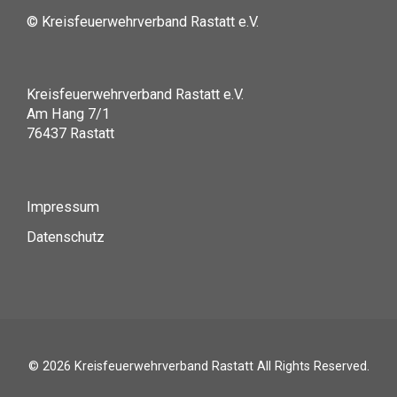
© Kreisfeuerwehrverband Rastatt e.V.
Kreisfeuerwehrverband Rastatt e.V.
Am Hang 7/1
76437 Rastatt
Impressum
Datenschutz
© 2026
Kreisfeuerwehrverband Rastatt
All Rights Reserved.