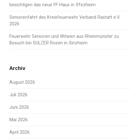
besichtigen das neue FF-Haus in Iffezheim
Seniorenfahrt des Kreisfeuerwehr Verband Rastatt e.V.
2026
Feuerwehr Senioren und Witwen aus Rheinmünster zu
Besuch bei SULZER Rosen in Sinzheim
Archiv
August 2026
Juli 2026
Juni 2026
Mai 2026
April 2026