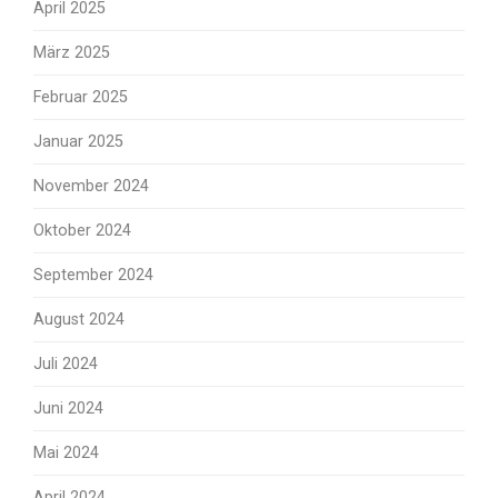
April 2025
März 2025
Februar 2025
Januar 2025
November 2024
Oktober 2024
September 2024
August 2024
Juli 2024
Juni 2024
Mai 2024
April 2024