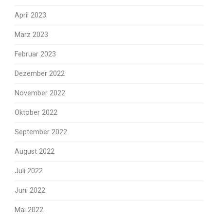
April 2023
März 2023
Februar 2023
Dezember 2022
November 2022
Oktober 2022
September 2022
August 2022
Juli 2022
Juni 2022
Mai 2022