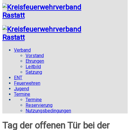
Verband
Vorstand
Ehrungen
Leitbild
Satzung
ENT
Feuerwehren
Jugend
Termine
Termine
Reservierung
Nutzungsbedingungen
Tag der offenen Tür bei der