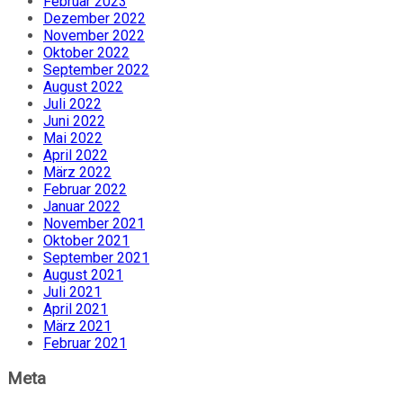
Februar 2023
Dezember 2022
November 2022
Oktober 2022
September 2022
August 2022
Juli 2022
Juni 2022
Mai 2022
April 2022
März 2022
Februar 2022
Januar 2022
November 2021
Oktober 2021
September 2021
August 2021
Juli 2021
April 2021
März 2021
Februar 2021
Meta