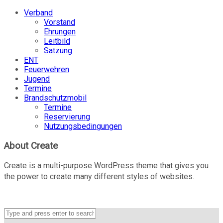
Verband
Vorstand
Ehrungen
Leitbild
Satzung
ENT
Feuerwehren
Jugend
Termine
Brandschutzmobil
Termine
Reservierung
Nutzungsbedingungen
About Create
Create is a multi-purpose WordPress theme that gives you
the power to create many different styles of websites.