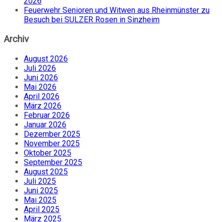
2026
Feuerwehr Senioren und Witwen aus Rheinmünster zu
Besuch bei SULZER Rosen in Sinzheim
Archiv
August 2026
Juli 2026
Juni 2026
Mai 2026
April 2026
März 2026
Februar 2026
Januar 2026
Dezember 2025
November 2025
Oktober 2025
September 2025
August 2025
Juli 2025
Juni 2025
Mai 2025
April 2025
März 2025