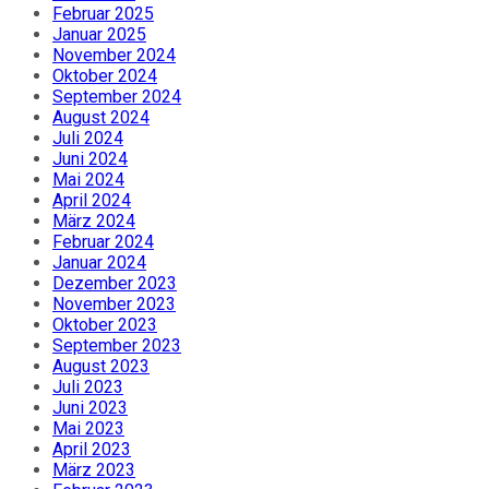
Februar 2025
Januar 2025
November 2024
Oktober 2024
September 2024
August 2024
Juli 2024
Juni 2024
Mai 2024
April 2024
März 2024
Februar 2024
Januar 2024
Dezember 2023
November 2023
Oktober 2023
September 2023
August 2023
Juli 2023
Juni 2023
Mai 2023
April 2023
März 2023