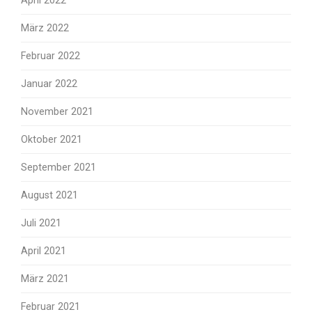
April 2022
März 2022
Februar 2022
Januar 2022
November 2021
Oktober 2021
September 2021
August 2021
Juli 2021
April 2021
März 2021
Februar 2021