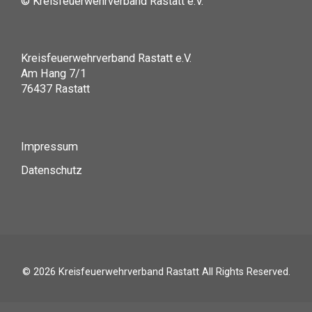
© Kreisfeuerwehrverband Rastatt e.V.
Kreisfeuerwehrverband Rastatt e.V.
Am Hang 7/1
76437 Rastatt
Impressum
Datenschutz
© 2026
Kreisfeuerwehrverband Rastatt
All Rights Reserved.