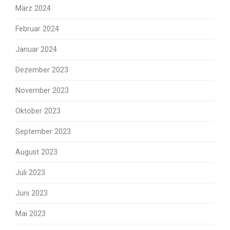
März 2024
Februar 2024
Januar 2024
Dezember 2023
November 2023
Oktober 2023
September 2023
August 2023
Juli 2023
Juni 2023
Mai 2023