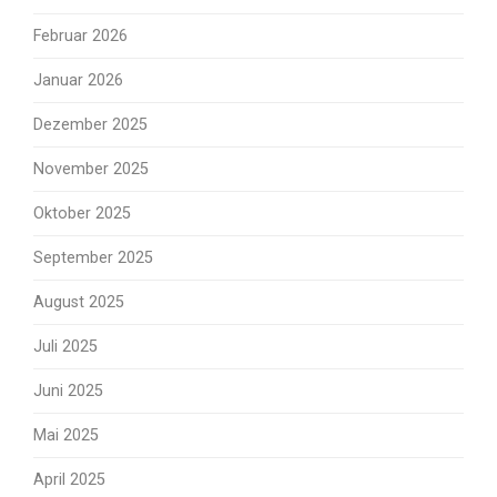
Februar 2026
Januar 2026
Dezember 2025
November 2025
Oktober 2025
September 2025
August 2025
Juli 2025
Juni 2025
Mai 2025
April 2025