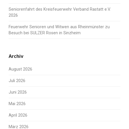
Seniorenfahrt des Kreisfeuerwehr Verband Rastatt e.V.
2026
Feuerwehr Senioren und Witwen aus Rheinmünster zu
Besuch bei SULZER Rosen in Sinzheim
Archiv
August 2026
Juli 2026
Juni 2026
Mai 2026
April 2026
März 2026