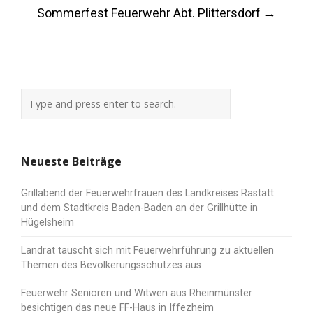
Sommerfest Feuerwehr Abt. Plittersdorf
→
Neueste Beiträge
Grillabend der Feuerwehrfrauen des Landkreises Rastatt
und dem Stadtkreis Baden-Baden an der Grillhütte in
Hügelsheim
Landrat tauscht sich mit Feuerwehrführung zu aktuellen
Themen des Bevölkerungsschutzes aus
Feuerwehr Senioren und Witwen aus Rheinmünster
besichtigen das neue FF-Haus in Iffezheim