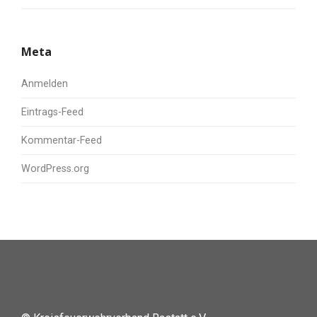
Meta
Anmelden
Eintrags-Feed
Kommentar-Feed
WordPress.org