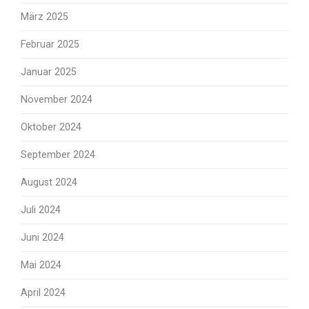
März 2025
Februar 2025
Januar 2025
November 2024
Oktober 2024
September 2024
August 2024
Juli 2024
Juni 2024
Mai 2024
April 2024