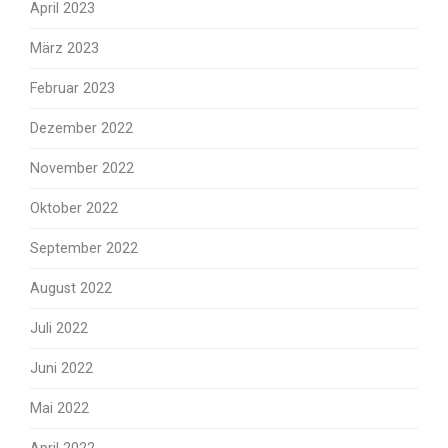
April 2023
März 2023
Februar 2023
Dezember 2022
November 2022
Oktober 2022
September 2022
August 2022
Juli 2022
Juni 2022
Mai 2022