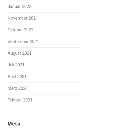
Januar 2022
November 2021
Oktober 2021
September 2021
August 2021
Juli 2021
April 2021
März 2021
Februar 2021
Meta