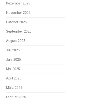
Dezember 2025
November 2025
Oktober 2025
September 2025
August 2025
Juli 2025
Juni 2025
Mai 2025
April 2025
März 2025
Februar 2025