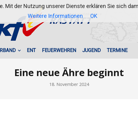
te. Mit der Nutzung unserer Dienste erklären Sie sich d
Weitere Informationen
OK
RBAND
ENT
FEUERWEHREN
JUGEND
TERMINE
Eine neue Ähre beginnt
18. November 2024