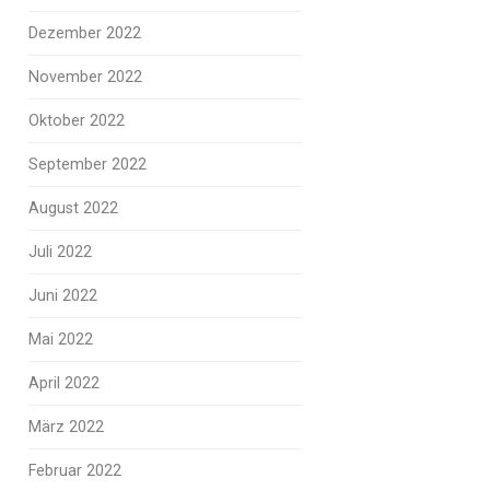
Dezember 2022
November 2022
Oktober 2022
September 2022
August 2022
Juli 2022
Juni 2022
Mai 2022
April 2022
März 2022
Februar 2022