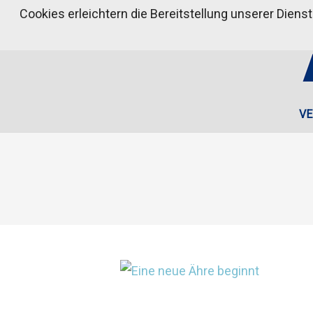
Cookies erleichtern die Bereitstellung unserer Diens
VE