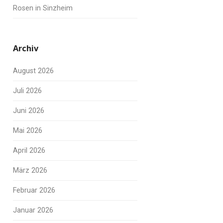
Rosen in Sinzheim
Archiv
August 2026
Juli 2026
Juni 2026
Mai 2026
April 2026
März 2026
Februar 2026
Januar 2026