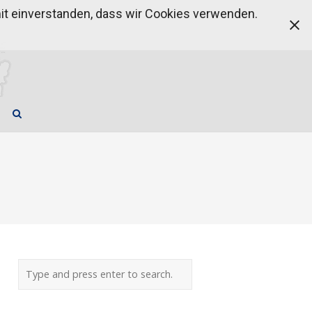
amit einverstanden, dass wir Cookies verwenden.