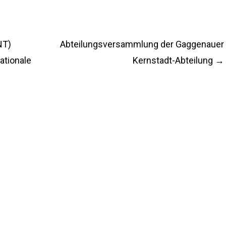
NT)
Abteilungsversammlung der Gaggenauer
ationale
Kernstadt-Abteilung
→