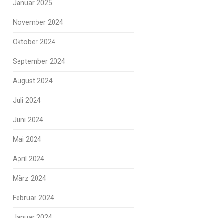
Januar 2025
November 2024
Oktober 2024
September 2024
August 2024
Juli 2024
Juni 2024
Mai 2024
April 2024
März 2024
Februar 2024
Januar 2024