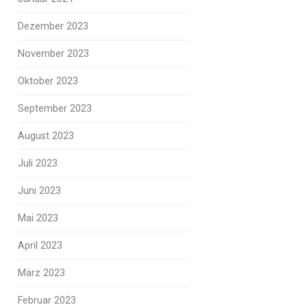
Dezember 2023
November 2023
Oktober 2023
September 2023
August 2023
Juli 2023
Juni 2023
Mai 2023
April 2023
März 2023
Februar 2023