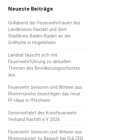
Neueste Beiträge
Grillabend der Feuerwehrfrauen des
Landkreises Rastatt und dem
Stadtkreis Baden-Baden an der
Grillhütte in Hügelsheim
Landrat tauscht sich mit
Feuerwehrführung zu aktuellen
Themen des Bevölkerungsschutzes
aus
Feuerwehr Senioren und Witwen aus
Rheinmünster besichtigen das neue
FF-Haus in Iffezheim
Seniorenfahrt des Kreisfeuerwehr
Verband Rastatt e.V. 2026
Feuerwehr Senioren und Witwen aus
Rheinmünster zu Besuch bei SULZER