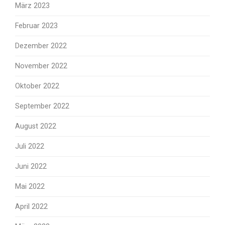
März 2023
Februar 2023
Dezember 2022
November 2022
Oktober 2022
September 2022
August 2022
Juli 2022
Juni 2022
Mai 2022
April 2022