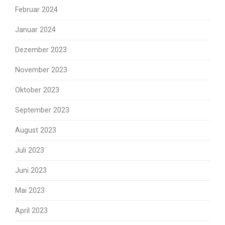
Februar 2024
Januar 2024
Dezember 2023
November 2023
Oktober 2023
September 2023
August 2023
Juli 2023
Juni 2023
Mai 2023
April 2023