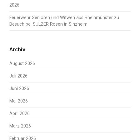
2026
Feuerwehr Senioren und Witwen aus Rheinmünster zu
Besuch bei SULZER Rosen in Sinzheim
Archiv
August 2026
Juli 2026
Juni 2026
Mai 2026
April 2026
März 2026
Februar 2026