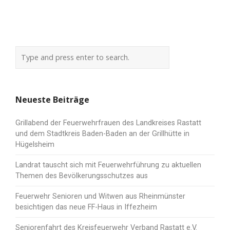
Neueste Beiträge
Grillabend der Feuerwehrfrauen des Landkreises Rastatt
und dem Stadtkreis Baden-Baden an der Grillhütte in
Hügelsheim
Landrat tauscht sich mit Feuerwehrführung zu aktuellen
Themen des Bevölkerungsschutzes aus
Feuerwehr Senioren und Witwen aus Rheinmünster
besichtigen das neue FF-Haus in Iffezheim
Seniorenfahrt des Kreisfeuerwehr Verband Rastatt e.V.