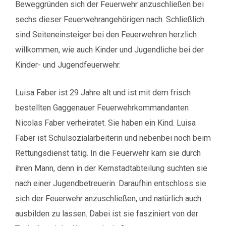
Beweggründen sich der Feuerwehr anzuschließen bei
sechs dieser Feuerwehrangehörigen nach. Schließlich
sind Seiteneinsteiger bei den Feuerwehren herzlich
willkommen, wie auch Kinder und Jugendliche bei der
Kinder- und Jugendfeuerwehr.
Luisa Faber ist 29 Jahre alt und ist mit dem frisch
bestellten Gaggenauer Feuerwehrkommandanten
Nicolas Faber verheiratet. Sie haben ein Kind. Luisa
Faber ist Schulsozialarbeiterin und nebenbei noch beim
Rettungsdienst tätig. In die Feuerwehr kam sie durch
ihren Mann, denn in der Kernstadtabteilung suchten sie
nach einer Jugendbetreuerin. Daraufhin entschloss sie
sich der Feuerwehr anzuschließen, und natürlich auch
ausbilden zu lassen. Dabei ist sie fasziniert von der