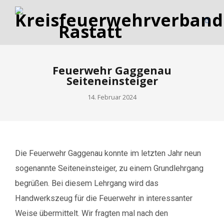
Feuerwehr Gaggenau
Seiteneinsteiger
14. Februar 2024
Die Feuerwehr Gaggenau konnte im letzten Jahr neun
sogenannte Seiteneinsteiger, zu einem Grundlehrgang
begrüßen. Bei diesem Lehrgang wird das
Handwerkszeug für die Feuerwehr in interessanter
Weise übermittelt. Wir fragten mal nach den