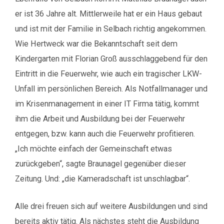
er ist 36 Jahre alt. Mittlerweile hat er ein Haus gebaut
und ist mit der Familie in Selbach richtig angekommen.
Wie Hertweck war die Bekanntschaft seit dem
Kindergarten mit Florian Groß ausschlaggebend für den
Eintritt in die Feuerwehr, wie auch ein tragischer LKW-
Unfall im persönlichen Bereich. Als Notfallmanager und
im Krisenmanagement in einer IT Firma tätig, kommt
ihm die Arbeit und Ausbildung bei der Feuerwehr
entgegen, bzw. kann auch die Feuerwehr profitieren.
„Ich möchte einfach der Gemeinschaft etwas
zurückgeben“, sagte Braunagel gegenüber dieser
Zeitung. Und: „die Kameradschaft ist unschlagbar“.
Alle drei freuen sich auf weitere Ausbildungen und sind
bereits aktiv tätig. Als nächstes steht die Ausbildung