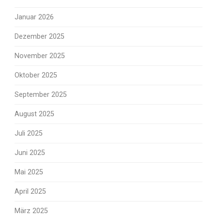
Januar 2026
Dezember 2025
November 2025
Oktober 2025
September 2025
August 2025
Juli 2025
Juni 2025
Mai 2025
April 2025
März 2025