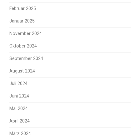
Februar 2025
Januar 2025
November 2024
Oktober 2024
September 2024
August 2024
Juli 2024
Juni 2024
Mai 2024
April 2024
März 2024