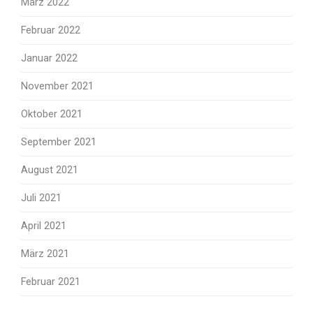
März 2022
Februar 2022
Januar 2022
November 2021
Oktober 2021
September 2021
August 2021
Juli 2021
April 2021
März 2021
Februar 2021