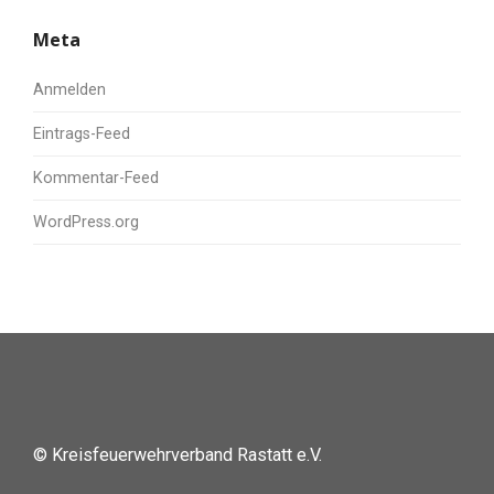
Meta
Anmelden
Eintrags-Feed
Kommentar-Feed
WordPress.org
© Kreisfeuerwehrverband Rastatt e.V.