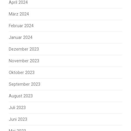
April 2024
März 2024
Februar 2024
Januar 2024
Dezember 2023
November 2023
Oktober 2023
September 2023
August 2023
Juli 2023
Juni 2023