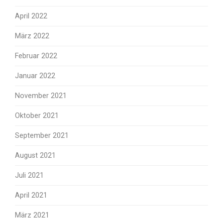
April 2022
März 2022
Februar 2022
Januar 2022
November 2021
Oktober 2021
September 2021
August 2021
Juli 2021
April 2021
März 2021