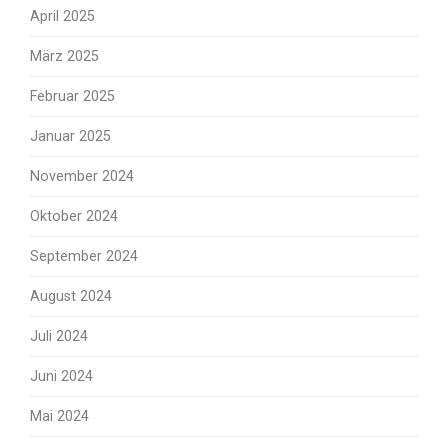
April 2025
März 2025
Februar 2025
Januar 2025
November 2024
Oktober 2024
September 2024
August 2024
Juli 2024
Juni 2024
Mai 2024