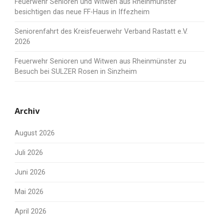
Feuerwehr Senioren und Witwen aus Rheinmünster
besichtigen das neue FF-Haus in Iffezheim
Seniorenfahrt des Kreisfeuerwehr Verband Rastatt e.V.
2026
Feuerwehr Senioren und Witwen aus Rheinmünster zu
Besuch bei SULZER Rosen in Sinzheim
Archiv
August 2026
Juli 2026
Juni 2026
Mai 2026
April 2026