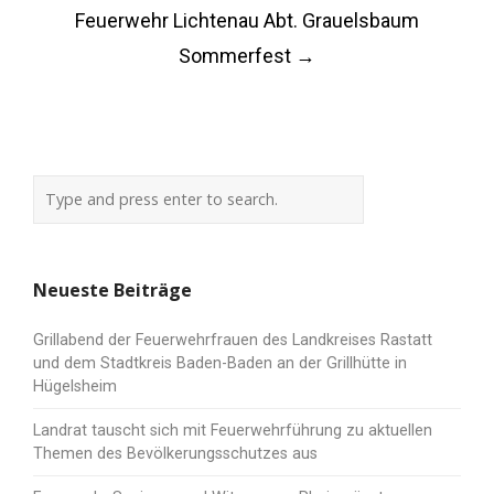
Feuerwehr Lichtenau Abt. Grauelsbaum
Sommerfest
→
Neueste Beiträge
Grillabend der Feuerwehrfrauen des Landkreises Rastatt
und dem Stadtkreis Baden-Baden an der Grillhütte in
Hügelsheim
Landrat tauscht sich mit Feuerwehrführung zu aktuellen
Themen des Bevölkerungsschutzes aus