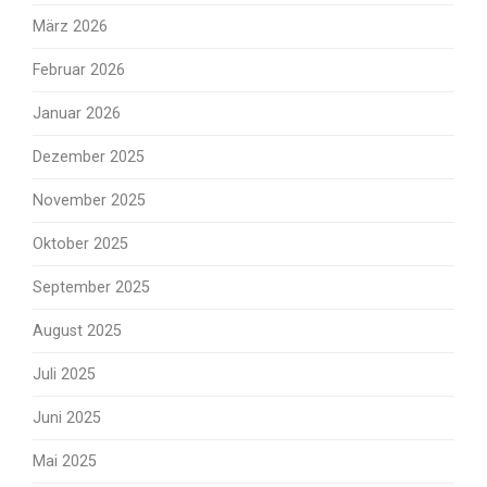
März 2026
Februar 2026
Januar 2026
Dezember 2025
November 2025
Oktober 2025
September 2025
August 2025
Juli 2025
Juni 2025
Mai 2025