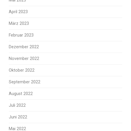
Mai 2023
April 2023
März 2023
Februar 2023
Dezember 2022
November 2022
Oktober 2022
September 2022
August 2022
Juli 2022
Juni 2022
Mai 2022