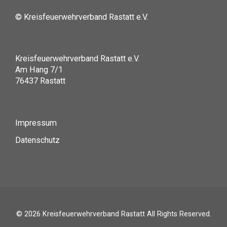
© Kreisfeuerwehrverband Rastatt e.V.
Kreisfeuerwehrverband Rastatt e.V.
Am Hang 7/1
76437 Rastatt
Impressum
Datenschutz
© 2026
Kreisfeuerwehrverband Rastatt
All Rights Reserved.