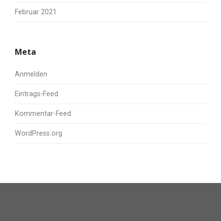
Februar 2021
Meta
Anmelden
Eintrags-Feed
Kommentar-Feed
WordPress.org