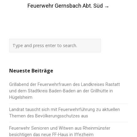
Feuerwehr Gernsbach Abt. Süd
→
Neueste Beiträge
Grillabend der Feuerwehrfrauen des Landkreises Rastatt
und dem Stadtkreis Baden-Baden an der Grillhütte in
Hügelsheim
Landrat tauscht sich mit Feuerwehrführung zu aktuellen
Themen des Bevölkerungsschutzes aus
Feuerwehr Senioren und Witwen aus Rheinmünster
besichtigen das neue FF-Haus in Iffezheim