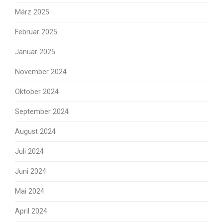
März 2025
Februar 2025
Januar 2025
November 2024
Oktober 2024
September 2024
August 2024
Juli 2024
Juni 2024
Mai 2024
April 2024