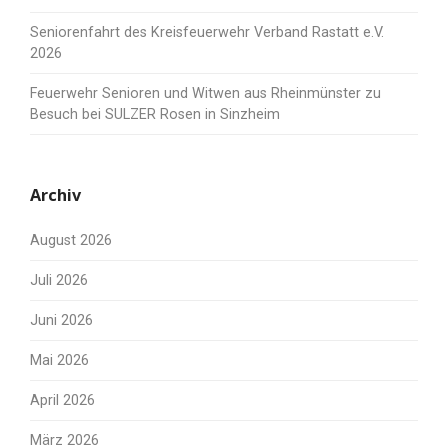
Seniorenfahrt des Kreisfeuerwehr Verband Rastatt e.V.
2026
Feuerwehr Senioren und Witwen aus Rheinmünster zu
Besuch bei SULZER Rosen in Sinzheim
Archiv
August 2026
Juli 2026
Juni 2026
Mai 2026
April 2026
März 2026