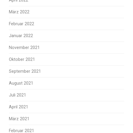
April 2022
März 2022
Februar 2022
Januar 2022
November 2021
Oktober 2021
September 2021
August 2021
Juli 2021
April 2021
März 2021
Februar 2021