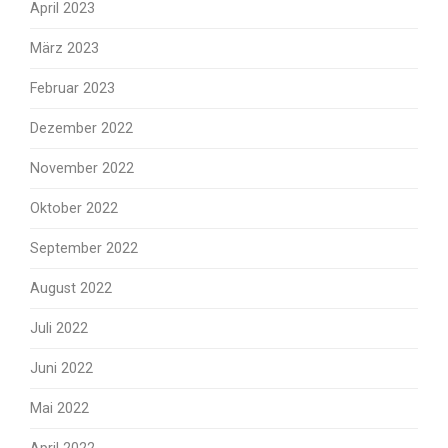
April 2023
März 2023
Februar 2023
Dezember 2022
November 2022
Oktober 2022
September 2022
August 2022
Juli 2022
Juni 2022
Mai 2022