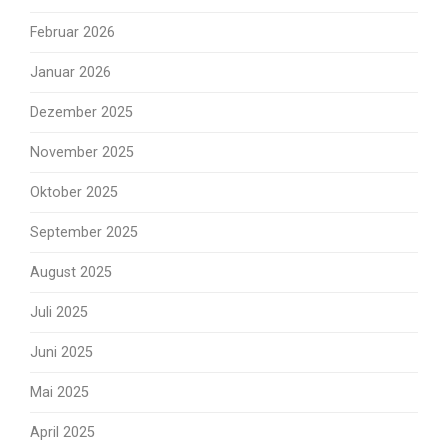
Februar 2026
Januar 2026
Dezember 2025
November 2025
Oktober 2025
September 2025
August 2025
Juli 2025
Juni 2025
Mai 2025
April 2025