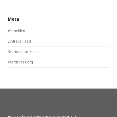
Meta
Anmelden
Eintrags-Feed
Kommentar-Feed
WordPress.org