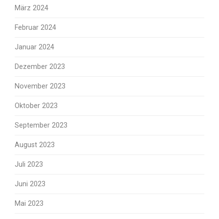
März 2024
Februar 2024
Januar 2024
Dezember 2023
November 2023
Oktober 2023
September 2023
August 2023
Juli 2023
Juni 2023
Mai 2023