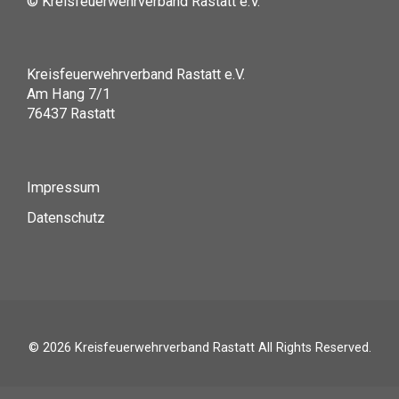
© Kreisfeuerwehrverband Rastatt e.V.
Kreisfeuerwehrverband Rastatt e.V.
Am Hang 7/1
76437 Rastatt
Impressum
Datenschutz
© 2026
Kreisfeuerwehrverband Rastatt
All Rights Reserved.