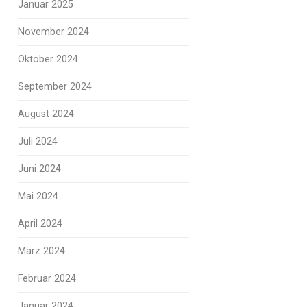
Januar 2025
November 2024
Oktober 2024
September 2024
August 2024
Juli 2024
Juni 2024
Mai 2024
April 2024
März 2024
Februar 2024
Januar 2024