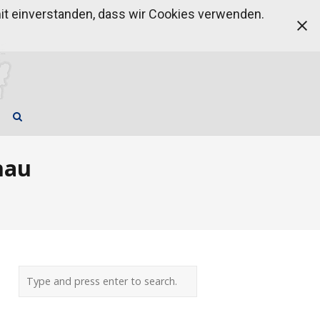
amit einverstanden, dass wir Cookies verwenden.
nau