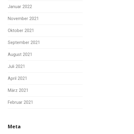
Januar 2022
November 2021
Oktober 2021
September 2021
August 2021
Juli 2021
April 2021
März 2021
Februar 2021
Meta