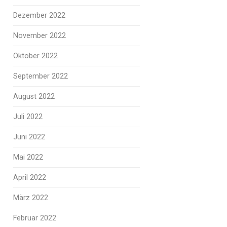
Dezember 2022
November 2022
Oktober 2022
September 2022
August 2022
Juli 2022
Juni 2022
Mai 2022
April 2022
März 2022
Februar 2022