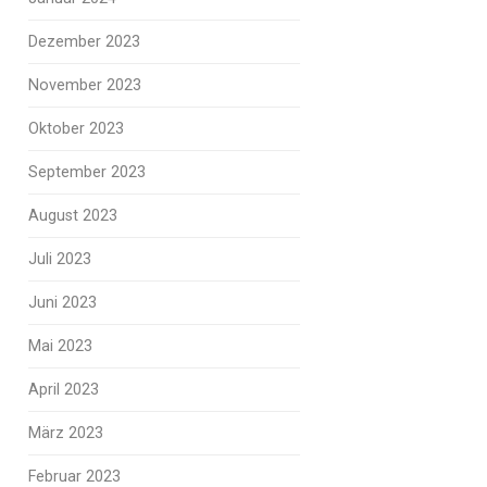
Dezember 2023
November 2023
Oktober 2023
September 2023
August 2023
Juli 2023
Juni 2023
Mai 2023
April 2023
März 2023
Februar 2023