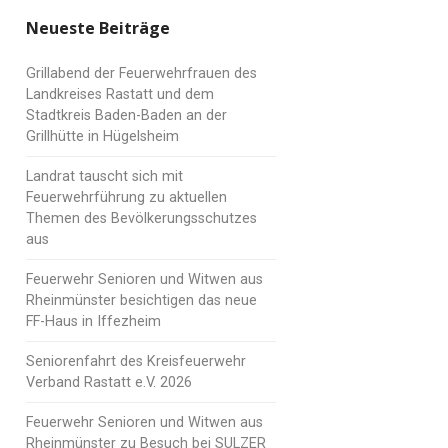
Neueste Beiträge
Grillabend der Feuerwehrfrauen des
Landkreises Rastatt und dem
Stadtkreis Baden-Baden an der
Grillhütte in Hügelsheim
Landrat tauscht sich mit
Feuerwehrführung zu aktuellen
Themen des Bevölkerungsschutzes
aus
Feuerwehr Senioren und Witwen aus
Rheinmünster besichtigen das neue
FF-Haus in Iffezheim
Seniorenfahrt des Kreisfeuerwehr
Verband Rastatt e.V. 2026
Feuerwehr Senioren und Witwen aus
Rheinmünster zu Besuch bei SULZER