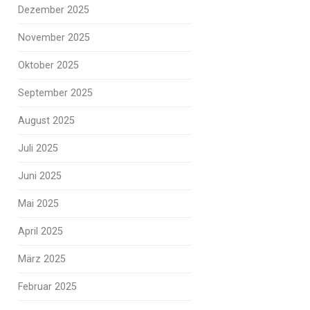
Dezember 2025
November 2025
Oktober 2025
September 2025
August 2025
Juli 2025
Juni 2025
Mai 2025
April 2025
März 2025
Februar 2025