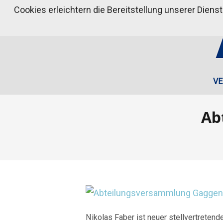
Cookies erleichtern die Bereitstellung unserer Diens
VE
Ab
Nikolas Faber ist neuer stellvertreten