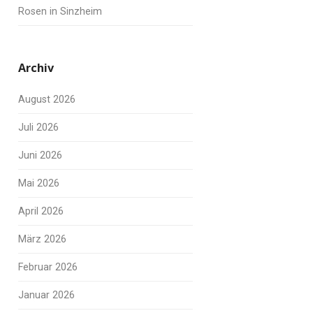
Rosen in Sinzheim
Archiv
August 2026
Juli 2026
Juni 2026
Mai 2026
April 2026
März 2026
Februar 2026
Januar 2026