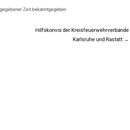
 gegebener Zeit bekanntgegeben.
Hilfskonvoi der Kreisfeuerwehrverbände
Karlsruhe und Rastatt
→