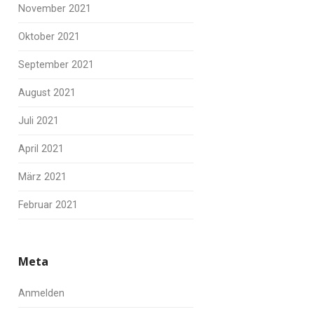
November 2021
Oktober 2021
September 2021
August 2021
Juli 2021
April 2021
März 2021
Februar 2021
Meta
Anmelden