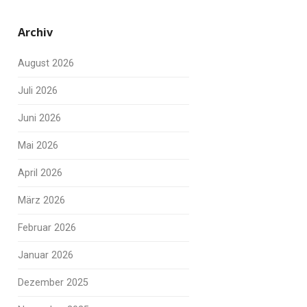
Archiv
August 2026
Juli 2026
Juni 2026
Mai 2026
April 2026
März 2026
Februar 2026
Januar 2026
Dezember 2025