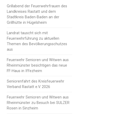
Grillabend der Feuerwehrfrauen des
Landkreises Rastatt und dem
Stadtkreis Baden-Baden an der
Grillhütte in Hügelsheim
Landrat tauscht sich mit
Feuerwehrführung zu aktuellen
Themen des Bevölkerungsschutzes
aus
Feuerwehr Senioren und Witwen aus
Rheinmünster besichtigen das neue
FF-Haus in Iffezheim
Seniorenfahrt des Kreisfeuerwehr
Verband Rastatt e.V. 2026
Feuerwehr Senioren und Witwen aus
Rheinmünster zu Besuch bei SULZER
Rosen in Sinzheim