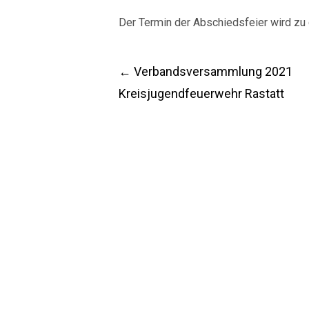
Der Termin der Abschiedsfeier wird zu
Post
←
Verbandsversammlung 2021
Kreisjugendfeuerwehr Rastatt
navigation