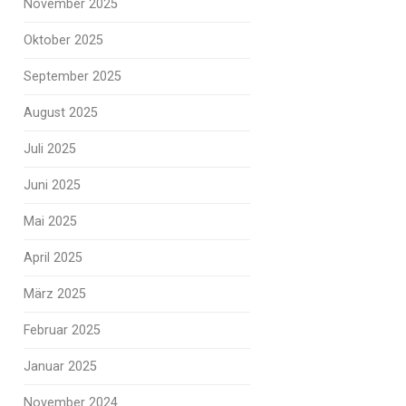
November 2025
Oktober 2025
September 2025
August 2025
Juli 2025
Juni 2025
Mai 2025
April 2025
März 2025
Februar 2025
Januar 2025
November 2024