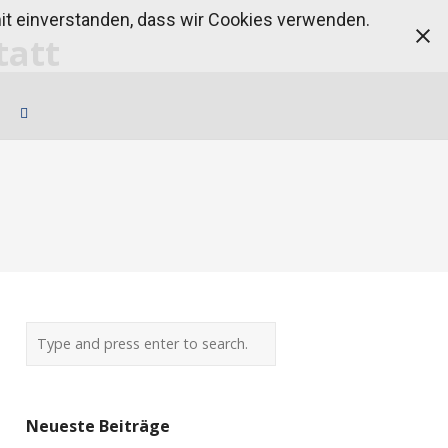
amit einverstanden, dass wir Cookies verwenden.
Neueste Beiträge