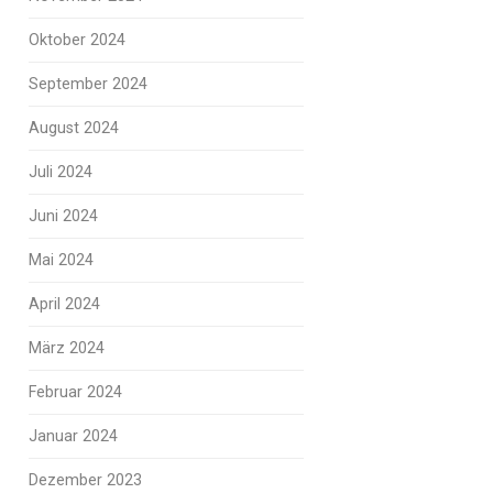
Oktober 2024
September 2024
August 2024
Juli 2024
Juni 2024
Mai 2024
April 2024
März 2024
Februar 2024
Januar 2024
Dezember 2023