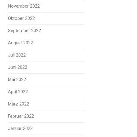
November 2022
Oktober 2022
September 2022
August 2022
Juli 2022
Juni 2022
Mai 2022
April 2022
März 2022
Februar 2022
Januar 2022