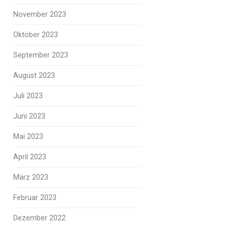
November 2023
Oktober 2023
September 2023
August 2023
Juli 2023
Juni 2023
Mai 2023
April 2023
März 2023
Februar 2023
Dezember 2022