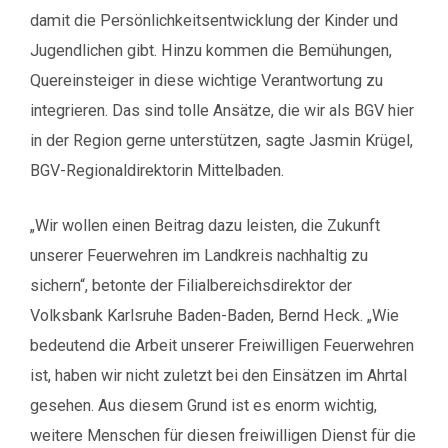
damit die Persönlichkeitsentwicklung der Kinder und
Jugendlichen gibt. Hinzu kommen die Bemühungen,
Quereinsteiger in diese wichtige Verantwortung zu
integrieren. Das sind tolle Ansätze, die wir als BGV hier
in der Region gerne unterstützen, sagte Jasmin Krügel,
BGV-Regionaldirektorin Mittelbaden.
„Wir wollen einen Beitrag dazu leisten, die Zukunft
unserer Feuerwehren im Landkreis nachhaltig zu
sichern“, betonte der Filialbereichsdirektor der
Volksbank Karlsruhe Baden-Baden, Bernd Heck. „Wie
bedeutend die Arbeit unserer Freiwilligen Feuerwehren
ist, haben wir nicht zuletzt bei den Einsätzen im Ahrtal
gesehen. Aus diesem Grund ist es enorm wichtig,
weitere Menschen für diesen freiwilligen Dienst für die