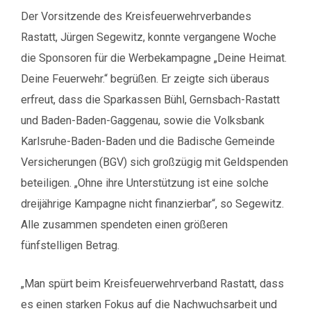
Der Vorsitzende des Kreisfeuerwehrverbandes
Rastatt, Jürgen Segewitz, konnte vergangene Woche
die Sponsoren für die Werbekampagne „Deine Heimat.
Deine Feuerwehr.“ begrüßen. Er zeigte sich überaus
erfreut, dass die Sparkassen Bühl, Gernsbach-Rastatt
und Baden-Baden-Gaggenau, sowie die Volksbank
Karlsruhe-Baden-Baden und die Badische Gemeinde
Versicherungen (BGV) sich großzügig mit Geldspenden
beteiligen. „Ohne ihre Unterstützung ist eine solche
dreijährige Kampagne nicht finanzierbar“, so Segewitz.
Alle zusammen spendeten einen größeren
fünfstelligen Betrag.
„Man spürt beim Kreisfeuerwehrverband Rastatt, dass
es einen starken Fokus auf die Nachwuchsarbeit und