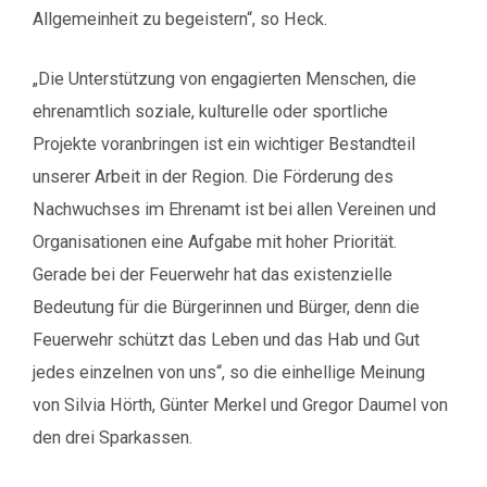
Allgemeinheit zu begeistern“, so Heck.
„Die Unterstützung von engagierten Menschen, die
ehrenamtlich soziale, kulturelle oder sportliche
Projekte voranbringen ist ein wichtiger Bestandteil
unserer Arbeit in der Region. Die Förderung des
Nachwuchses im Ehrenamt ist bei allen Vereinen und
Organisationen eine Aufgabe mit hoher Priorität.
Gerade bei der Feuerwehr hat das existenzielle
Bedeutung für die Bürgerinnen und Bürger, denn die
Feuerwehr schützt das Leben und das Hab und Gut
jedes einzelnen von uns“, so die einhellige Meinung
von Silvia Hörth, Günter Merkel und Gregor Daumel von
den drei Sparkassen.