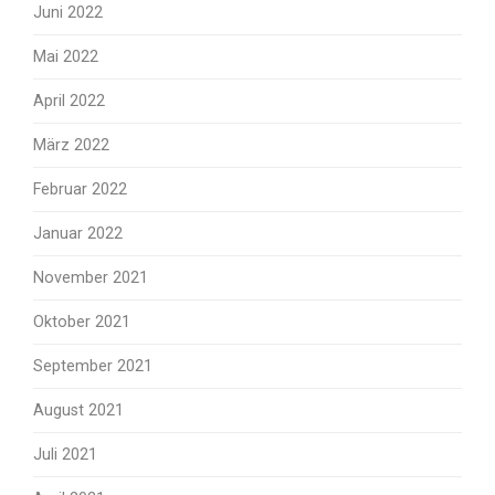
Juni 2022
Mai 2022
April 2022
März 2022
Februar 2022
Januar 2022
November 2021
Oktober 2021
September 2021
August 2021
Juli 2021