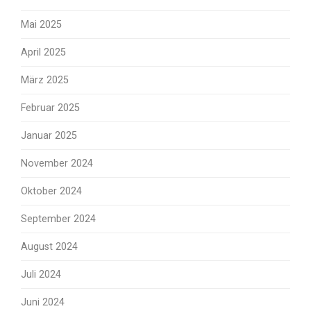
Mai 2025
April 2025
März 2025
Februar 2025
Januar 2025
November 2024
Oktober 2024
September 2024
August 2024
Juli 2024
Juni 2024