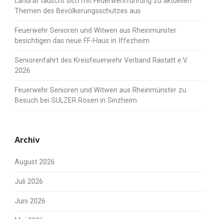
Landrat tauscht sich mit Feuerwehrführung zu aktuellen
Themen des Bevölkerungsschutzes aus
Feuerwehr Senioren und Witwen aus Rheinmünster
besichtigen das neue FF-Haus in Iffezheim
Seniorenfahrt des Kreisfeuerwehr Verband Rastatt e.V.
2026
Feuerwehr Senioren und Witwen aus Rheinmünster zu
Besuch bei SULZER Rosen in Sinzheim
Archiv
August 2026
Juli 2026
Juni 2026