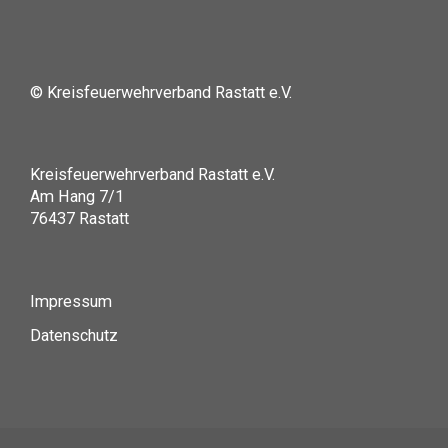
© Kreisfeuerwehrverband Rastatt e.V.
Kreisfeuerwehrverband Rastatt e.V.
Am Hang 7/1
76437 Rastatt
Impressum
Datenschutz