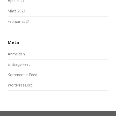
April 2021
März 2021
Februar 2021
Meta
Anmelden
Eintrags-Feed
Kommentar-Feed
WordPress.org