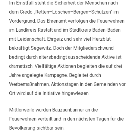
Im Ernstfall steht die Sicherheit der Menschen nach
dem Credo „Retten–Löschen–Bergen–Schützen“ im
Vordergrund. Das Ehrenamt verfolgen die Feuerwehren
im Landkreis Rastatt und im Stadtkreis Baden-Baden
mit Leidenschaft, Ehrgeiz und sehr viel Herzblut,
bekräftigt Segewitz. Doch der Mitgliederschwund
bedingt durch altersbedingt ausscheidende Aktive ist
dramatisch. Vielfältige Aktionen begleiten die auf drei
Jahre angelegte Kampagne. Begleitet durch
Werbemaßnahmen, Aktionstagen in den Gemeinden vor
Ort wird auf die Initiative hingewiesen.
Mittlerweile wurden Bauzaunbanner an die
Feuerwehren verteilt und in den nächsten Tagen für die
Bevölkerung sichtbar sein.