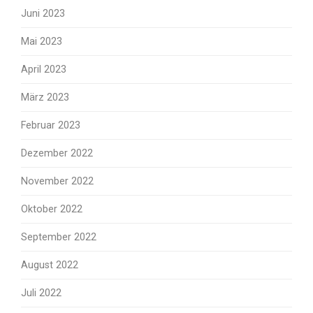
Juni 2023
Mai 2023
April 2023
März 2023
Februar 2023
Dezember 2022
November 2022
Oktober 2022
September 2022
August 2022
Juli 2022