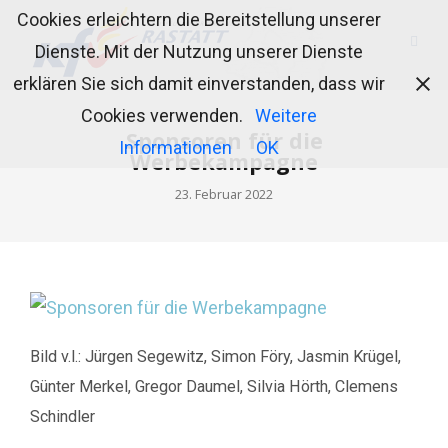
Cookies erleichtern die Bereitstellung unserer
Dienste. Mit der Nutzung unserer Dienste
erklären Sie sich damit einverstanden, dass wir
Cookies verwenden.
Weitere
Sponsoren für die
Informationen
OK
Werbekampagne
23. Februar 2022
Bild v.l.: Jürgen Segewitz, Simon Föry, Jasmin Krügel,
Günter Merkel, Gregor Daumel, Silvia Hörth, Clemens
Schindler