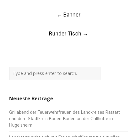
Post
←
Banner
navigation
Runder Tisch
→
Neueste Beiträge
Grillabend der Feuerwehrfrauen des Landkreises Rastatt
und dem Stadtkreis Baden-Baden an der Grillhütte in
Hügelsheim