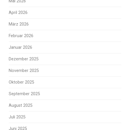
Mai 2026
April 2026
März 2026
Februar 2026
Januar 2026
Dezember 2025
November 2025
Oktober 2025
September 2025
August 2025
Juli 2025
Juni 2025