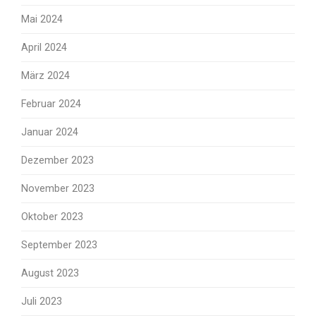
Mai 2024
April 2024
März 2024
Februar 2024
Januar 2024
Dezember 2023
November 2023
Oktober 2023
September 2023
August 2023
Juli 2023