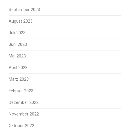
September 2023
August 2023
Juli 2023
Juni 2023
Mai 2023
April 2023
März 2023
Februar 2023
Dezember 2022
November 2022
Oktober 2022