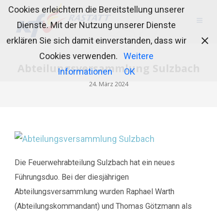
Cookies erleichtern die Bereitstellung unserer
Dienste. Mit der Nutzung unserer Dienste
erklären Sie sich damit einverstanden, dass wir
Cookies verwenden.
Weitere
Abteilungsversammlung Sulzbach
Informationen
OK
24. März 2024
Die Feuerwehrabteilung Sulzbach hat ein neues
Führungsduo. Bei der diesjährigen
Abteilungsversammlung wurden Raphael Warth
(Abteilungskommandant) und Thomas Götzmann als