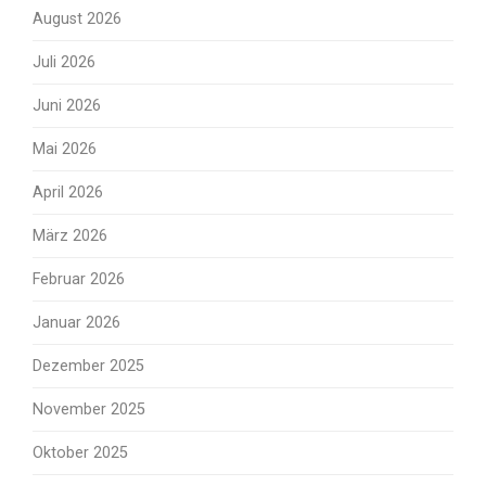
August 2026
Juli 2026
Juni 2026
Mai 2026
April 2026
März 2026
Februar 2026
Januar 2026
Dezember 2025
November 2025
Oktober 2025