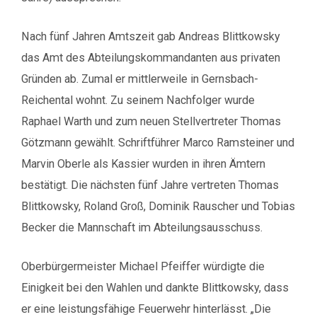
Nach fünf Jahren Amtszeit gab Andreas Blittkowsky
das Amt des Abteilungskommandanten aus privaten
Gründen ab. Zumal er mittlerweile in Gernsbach-
Reichental wohnt. Zu seinem Nachfolger wurde
Raphael Warth und zum neuen Stellvertreter Thomas
Götzmann gewählt. Schriftführer Marco Ramsteiner und
Marvin Oberle als Kassier wurden in ihren Ämtern
bestätigt. Die nächsten fünf Jahre vertreten Thomas
Blittkowsky, Roland Groß, Dominik Rauscher und Tobias
Becker die Mannschaft im Abteilungsausschuss.
Oberbürgermeister Michael Pfeiffer würdigte die
Einigkeit bei den Wahlen und dankte Blittkowsky, dass
er eine leistungsfähige Feuerwehr hinterlässt. „Die