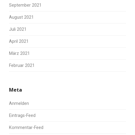
September 2021
August 2021
Juli 2021
April 2021
März 2021
Februar 2021
Meta
Anmelden
Eintrags-Feed
Kommentar-Feed