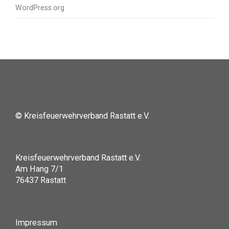
WordPress.org
© Kreisfeuerwehrverband Rastatt e.V.
Kreisfeuerwehrverband Rastatt e.V.
Am Hang 7/1
76437 Rastatt
Impressum