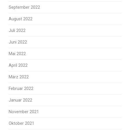
September 2022
August 2022
Juli 2022
Juni 2022
Mai 2022
April 2022
März 2022
Februar 2022
Januar 2022
November 2021
Oktober 2021