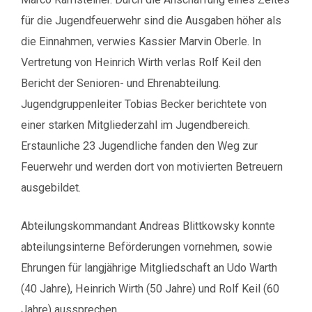
für die Jugendfeuerwehr sind die Ausgaben höher als
die Einnahmen, verwies Kassier Marvin Oberle. In
Vertretung von Heinrich Wirth verlas Rolf Keil den
Bericht der Senioren- und Ehrenabteilung.
Jugendgruppenleiter Tobias Becker berichtete von
einer starken Mitgliederzahl im Jugendbereich.
Erstaunliche 23 Jugendliche fanden den Weg zur
Feuerwehr und werden dort von motivierten Betreuern
ausgebildet.
Abteilungskommandant Andreas Blittkowsky konnte
abteilungsinterne Beförderungen vornehmen, sowie
Ehrungen für langjährige Mitgliedschaft an Udo Warth
(40 Jahre), Heinrich Wirth (50 Jahre) und Rolf Keil (60
Jahre) aussprechen.