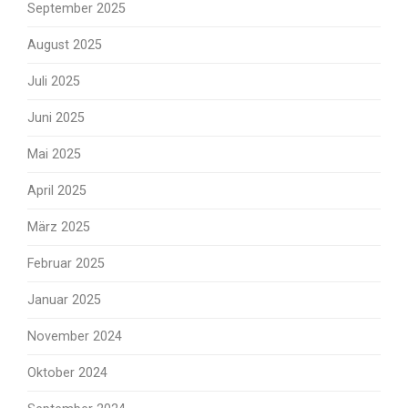
September 2025
August 2025
Juli 2025
Juni 2025
Mai 2025
April 2025
März 2025
Februar 2025
Januar 2025
November 2024
Oktober 2024