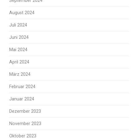
September 2024
August 2024
Juli 2024
Juni 2024
Mai 2024
April 2024
März 2024
Februar 2024
Januar 2024
Dezember 2023
November 2023
Oktober 2023