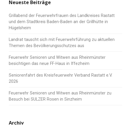
Neueste Beiträge
Grillabend der Feuerwehrfrauen des Landkreises Rastatt
und dem Stadtkreis Baden-Baden an der Grillhütte in
Hügelsheim
Landrat tauscht sich mit Feuerwehrführung zu aktuellen
Themen des Bevölkerungsschutzes aus
Feuerwehr Senioren und Witwen aus Rheinmünster
besichtigen das neue FF-Haus in Iffezheim
Seniorenfahrt des Kreisfeuerwehr Verband Rastatt e.V.
2026
Feuerwehr Senioren und Witwen aus Rheinmünster zu
Besuch bei SULZER Rosen in Sinzheim
Archiv