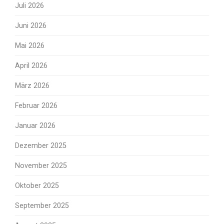
Juli 2026
Juni 2026
Mai 2026
April 2026
März 2026
Februar 2026
Januar 2026
Dezember 2025
November 2025
Oktober 2025
September 2025