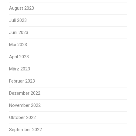
August 2023
Juli 2023
Juni 2023
Mai 2023
April 2023
März 2023
Februar 2023
Dezember 2022
November 2022
Oktober 2022
September 2022