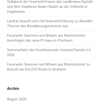
Grillabend der Feuerwehrfrauen des Landkreises Rastatt
und dem Stadtkreis Baden-Baden an der Grillhütte in
Hügelsheim
Landrat tauscht sich mit Feuerwehrführung zu aktuellen
Themen des Bevölkerungsschutzes aus
Feuerwehr Senioren und Witwen aus Rheinmünster
besichtigen das neue FF-Haus in Iffezheim
Seniorenfahrt des Kreisfeuerwehr Verband Rastatt e.V.
2026
Feuerwehr Senioren und Witwen aus Rheinmünster zu
Besuch bei SULZER Rosen in Sinzheim
Archiv
August 2026