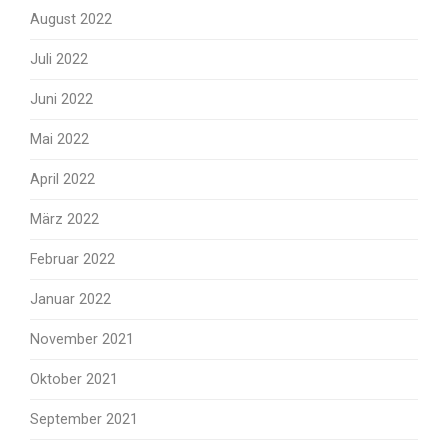
August 2022
Juli 2022
Juni 2022
Mai 2022
April 2022
März 2022
Februar 2022
Januar 2022
November 2021
Oktober 2021
September 2021