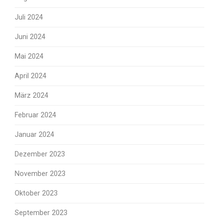
Juli 2024
Juni 2024
Mai 2024
April 2024
März 2024
Februar 2024
Januar 2024
Dezember 2023
November 2023
Oktober 2023
September 2023