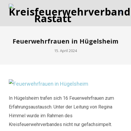
Feuerwehrfrauen in Hügelsheim
15. April 2024
In Hügelsheim trafen sich 16 Feuerwehrfrauen zum
Erfahrungsaustausch. Unter der Leitung von Regina
Himmel wurde im Rahmen des
Kreisfeuerwehrverbandes nicht nur gefachsimpelt.