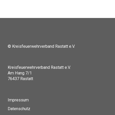
© Kreisfeuerwehrverband Rastatt e.V.
Kreisfeuerwehrverband Rastatt e.V.
Am Hang 7/1
76437 Rastatt
Impressum
Datenschutz