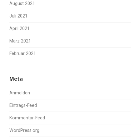
August 2021
Juli 2021
April 2021
März 2021
Februar 2021
Meta
Anmelden
Eintrags-Feed
Kommentar-Feed
WordPress.org