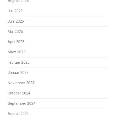
August 2025
Juli 2025
Juni 2025
Mai 2025
April 2025
März 2025
Februar 2025
Januar 2025
November 2024
Oktober 2024
September 2024
August 2024