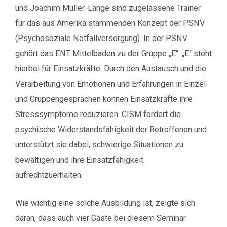
und Joachim Müller-Lange sind zugelassene Trainer
für das aus Amerika stammenden Konzept der PSNV
(Psychosoziale Notfallversorgung). In der PSNV
gehört das ENT Mittelbaden zu der Gruppe „E“. „E“ steht
hierbei für Einsatzkräfte. Durch den Austausch und die
Verarbeitung von Emotionen und Erfahrungen in Einzel-
und Gruppengesprächen können Einsatzkräfte ihre
Stresssymptome reduzieren. CISM fördert die
psychische Widerstandsfähigkeit der Betroffenen und
unterstützt sie dabei, schwierige Situationen zu
bewältigen und ihre Einsatzfähigkeit
aufrechtzuerhalten.
Wie wichtig eine solche Ausbildung ist, zeigte sich
daran, dass auch vier Gäste bei diesem Seminar