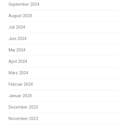
September 2024
August 2024
Juli 2024
Juni 2024
Mai 2024
April 2024
März 2024
Februar 2024
Januar 2024
Dezember 2023
November 2023