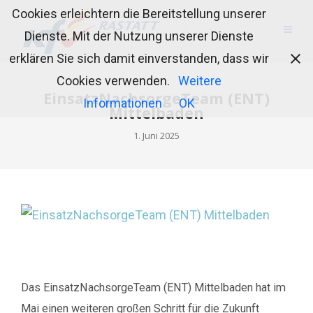
Cookies erleichtern die Bereitstellung unserer
Dienste. Mit der Nutzung unserer Dienste
erklären Sie sich damit einverstanden, dass wir
Cookies verwenden.
Weitere
EinsatzNachsorgeTeam (ENT)
Informationen
OK
Mittelbaden
1. Juni 2025
Das EinsatzNachsorgeTeam (ENT) Mittelbaden hat im
Mai einen weiteren großen Schritt für die Zukunft