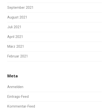
September 2021
August 2021
Juli 2021
April 2021
März 2021
Februar 2021
Meta
Anmelden
Eintrags-Feed
Kommentar-Feed