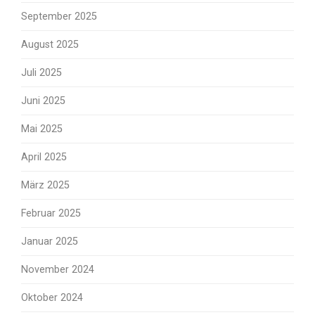
September 2025
August 2025
Juli 2025
Juni 2025
Mai 2025
April 2025
März 2025
Februar 2025
Januar 2025
November 2024
Oktober 2024