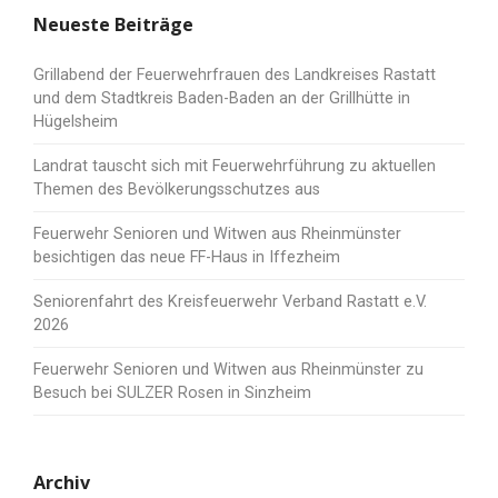
Neueste Beiträge
Grillabend der Feuerwehrfrauen des Landkreises Rastatt
und dem Stadtkreis Baden-Baden an der Grillhütte in
Hügelsheim
Landrat tauscht sich mit Feuerwehrführung zu aktuellen
Themen des Bevölkerungsschutzes aus
Feuerwehr Senioren und Witwen aus Rheinmünster
besichtigen das neue FF-Haus in Iffezheim
Seniorenfahrt des Kreisfeuerwehr Verband Rastatt e.V.
2026
Feuerwehr Senioren und Witwen aus Rheinmünster zu
Besuch bei SULZER Rosen in Sinzheim
Archiv