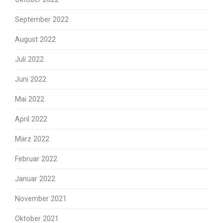
September 2022
August 2022
Juli 2022
Juni 2022
Mai 2022
April 2022
März 2022
Februar 2022
Januar 2022
November 2021
Oktober 2021