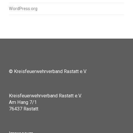
WordPress.org
© Kreisfeuerwehrverband Rastatt e.V.
Kreisfeuerwehrverband Rastatt e.V.
Am Hang 7/1
76437 Rastatt