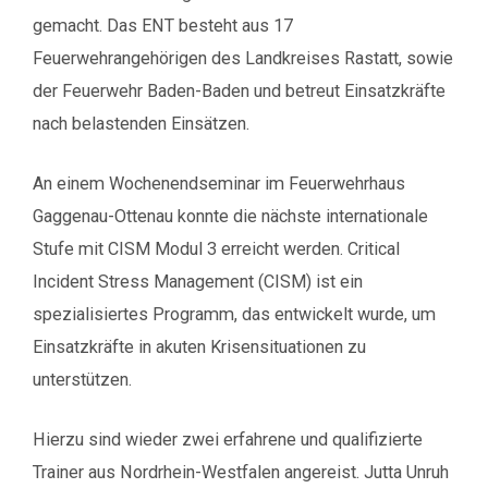
gemacht. Das ENT besteht aus 17
Feuerwehrangehörigen des Landkreises Rastatt, sowie
der Feuerwehr Baden-Baden und betreut Einsatzkräfte
nach belastenden Einsätzen.
An einem Wochenendseminar im Feuerwehrhaus
Gaggenau-Ottenau konnte die nächste internationale
Stufe mit CISM Modul 3 erreicht werden. Critical
Incident Stress Management (CISM) ist ein
spezialisiertes Programm, das entwickelt wurde, um
Einsatzkräfte in akuten Krisensituationen zu
unterstützen.
Hierzu sind wieder zwei erfahrene und qualifizierte
Trainer aus Nordrhein-Westfalen angereist. Jutta Unruh