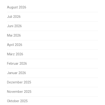
August 2026
Juli 2026
Juni 2026
Mai 2026
April 2026
März 2026
Februar 2026
Januar 2026
Dezember 2025
November 2025
Oktober 2025