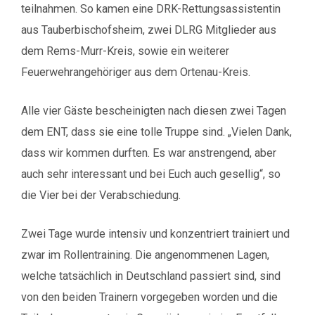
teilnahmen. So kamen eine DRK-Rettungsassistentin
aus Tauberbischofsheim, zwei DLRG Mitglieder aus
dem Rems-Murr-Kreis, sowie ein weiterer
Feuerwehrangehöriger aus dem Ortenau-Kreis.
Alle vier Gäste bescheinigten nach diesen zwei Tagen
dem ENT, dass sie eine tolle Truppe sind. „Vielen Dank,
dass wir kommen durften. Es war anstrengend, aber
auch sehr interessant und bei Euch auch gesellig“, so
die Vier bei der Verabschiedung.
Zwei Tage wurde intensiv und konzentriert trainiert und
zwar im Rollentraining. Die angenommenen Lagen,
welche tatsächlich in Deutschland passiert sind, sind
von den beiden Trainern vorgegeben worden und die