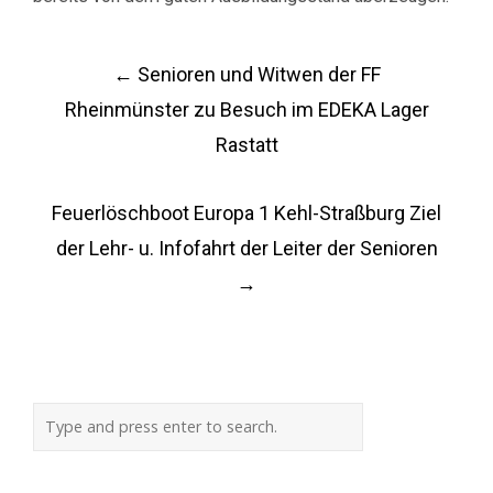
Post
←
Senioren und Witwen der FF
navigation
Rheinmünster zu Besuch im EDEKA Lager
Rastatt
Feuerlöschboot Europa 1 Kehl-Straßburg Ziel
der Lehr- u. Infofahrt der Leiter der Senioren
→