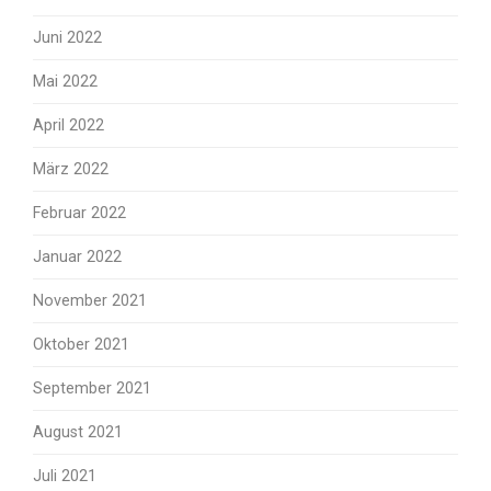
Juni 2022
Mai 2022
April 2022
März 2022
Februar 2022
Januar 2022
November 2021
Oktober 2021
September 2021
August 2021
Juli 2021