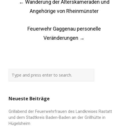
←
Wanderung der Alterskameraden und
navigation
Angehörige von Rheinmünster
Feuerwehr Gaggenau personelle
Veränderungen
→
Neueste Beiträge
Grillabend der Feuerwehrfrauen des Landkreises Rastatt
und dem Stadtkreis Baden-Baden an der Grillhütte in
Hügelsheim