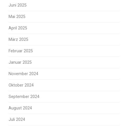
Juni 2025
Mai 2025
April 2025
März 2025
Februar 2025
Januar 2025
November 2024
Oktober 2024
September 2024
August 2024
Juli 2024