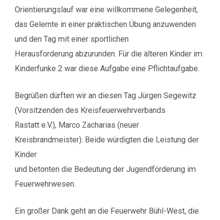
Orientierungslauf war eine willkommene Gelegenheit,
das Gelernte in einer praktischen Übung anzuwenden
und den Tag mit einer sportlichen
Herausforderung abzurunden. Für die älteren Kinder im
Kinderfunke 2 war diese Aufgabe eine Pflichtaufgabe.
Begrüßen dürften wir an diesen Tag Jürgen Segewitz
(Vorsitzenden des Kreisfeuerwehrverbands
Rastatt e.V.), Marco Zacharias (neuer
Kreisbrandmeister). Beide würdigten die Leistung der
Kinder
und betonten die Bedeutung der Jugendförderung im
Feuerwehrwesen.
Ein großer Dank geht an die Feuerwehr Bühl-West, die