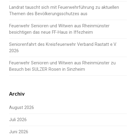
Landrat tauscht sich mit Feuerwehrführung zu aktuellen
Themen des Bevölkerungsschutzes aus
Feuerwehr Senioren und Witwen aus Rheinmünster
besichtigen das neue FF-Haus in Iffezheim
Seniorenfahrt des Kreisfeuerwehr Verband Rastatt e.V.
2026
Feuerwehr Senioren und Witwen aus Rheinmünster zu
Besuch bei SULZER Rosen in Sinzheim
Archiv
August 2026
Juli 2026
Juni 2026