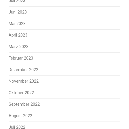
Juli 2023
Juni 2023
Mai 2023
April 2023
März 2023
Februar 2023
Dezember 2022
November 2022
Oktober 2022
September 2022
August 2022
Juli 2022