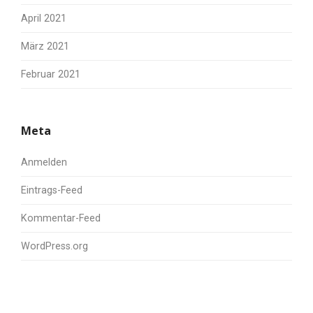
April 2021
März 2021
Februar 2021
Meta
Anmelden
Eintrags-Feed
Kommentar-Feed
WordPress.org