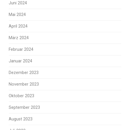
Juni 2024
Mai 2024
April 2024
März 2024
Februar 2024
Januar 2024
Dezember 2023
November 2023
Oktober 2023
September 2023
August 2023