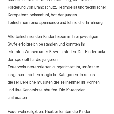
Förderung von Brandschutz, Teamgeist und technischer
Kompetenz bekannt ist, bot den jungen
Teilnehmern eine spannende und lehrreiche Erfahrung.
Alle teilnehmenden Kinder haben in ihrer jeweiligen
Stufe erfolgreich bestanden und konnten ihr
erlerntes Wissen unter Beweis stellen. Der Kinderfunke
der speziell für die jüngeren
Feuerwehrinteressierten ausgerichtet ist, umfasste
insgesamt sieben mögliche Kategorien. In sechs
dieser Bereiche mussten die Teilnehmer ihr Können
und ihre Kenntnisse abrufen. Die Kategorien
umfassten:
Feuerwehraufgaben: Hierbei lernten die Kinder