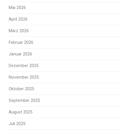
Mai 2026
April 2026
März 2026
Februar 2026
Januar 2026
Dezember 2025
November 2025
Oktober 2025
September 2025
August 2025
Juli 2025