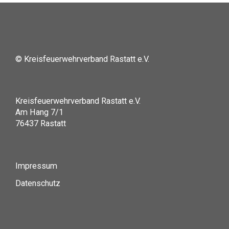
© Kreisfeuerwehrverband Rastatt e.V.
Kreisfeuerwehrverband Rastatt e.V.
Am Hang 7/1
76437 Rastatt
Impressum
Datenschutz