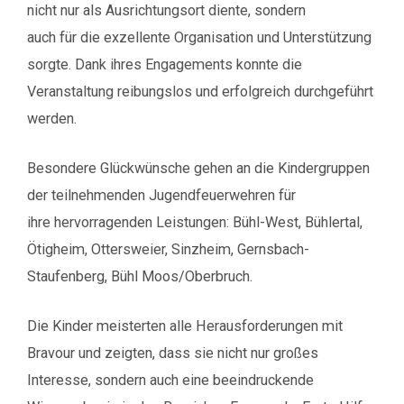
nicht nur als Ausrichtungsort diente, sondern
auch für die exzellente Organisation und Unterstützung
sorgte. Dank ihres Engagements konnte die
Veranstaltung reibungslos und erfolgreich durchgeführt
werden.
Besondere Glückwünsche gehen an die Kindergruppen
der teilnehmenden Jugendfeuerwehren für
ihre hervorragenden Leistungen: Bühl-West, Bühlertal,
Ötigheim, Ottersweier, Sinzheim, Gernsbach-
Staufenberg, Bühl Moos/Oberbruch.
Die Kinder meisterten alle Herausforderungen mit
Bravour und zeigten, dass sie nicht nur großes
Interesse, sondern auch eine beeindruckende