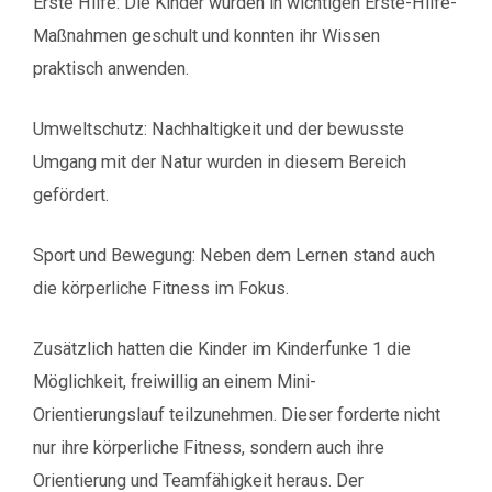
Erste Hilfe: Die Kinder wurden in wichtigen Erste-Hilfe-
Maßnahmen geschult und konnten ihr Wissen
praktisch anwenden.
Umweltschutz: Nachhaltigkeit und der bewusste
Umgang mit der Natur wurden in diesem Bereich
gefördert.
Sport und Bewegung: Neben dem Lernen stand auch
die körperliche Fitness im Fokus.
Zusätzlich hatten die Kinder im Kinderfunke 1 die
Möglichkeit, freiwillig an einem Mini-
Orientierungslauf teilzunehmen. Dieser forderte nicht
nur ihre körperliche Fitness, sondern auch ihre
Orientierung und Teamfähigkeit heraus. Der