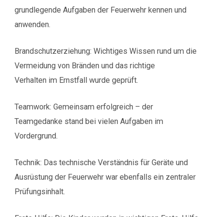
grundlegende Aufgaben der Feuerwehr kennen und
anwenden.
Brandschutzerziehung: Wichtiges Wissen rund um die
Vermeidung von Bränden und das richtige
Verhalten im Ernstfall wurde geprüft.
Teamwork: Gemeinsam erfolgreich – der
Teamgedanke stand bei vielen Aufgaben im
Vordergrund.
Technik: Das technische Verständnis für Geräte und
Ausrüstung der Feuerwehr war ebenfalls ein zentraler
Prüfungsinhalt.